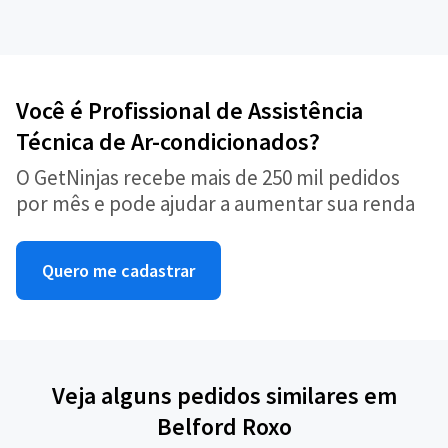
Você é Profissional de Assistência
Técnica de Ar-condicionados?
O GetNinjas recebe mais de 250 mil pedidos
por mês e pode ajudar a aumentar sua renda
Quero me cadastrar
Veja alguns pedidos similares em
Belford Roxo