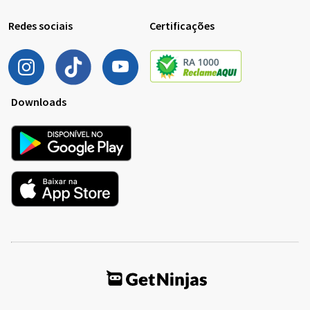
Redes sociais
Certificações
Downloads