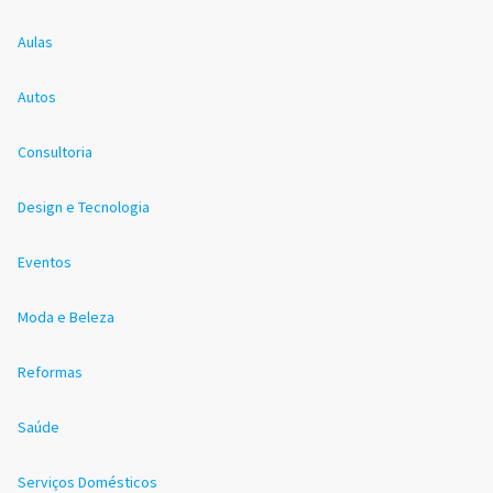
Aulas
Autos
Consultoria
Design e Tecnologia
Eventos
Moda e Beleza
Reformas
Saúde
Serviços Domésticos