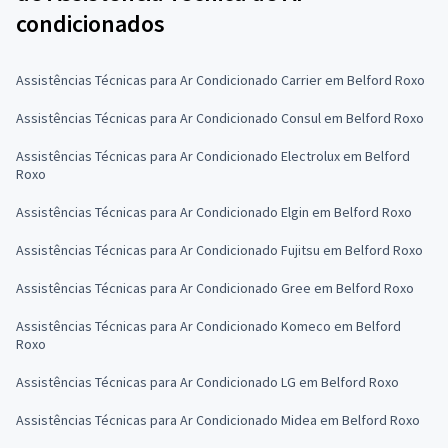
condicionados
Assistências Técnicas para Ar Condicionado Carrier em Belford Roxo
Assistências Técnicas para Ar Condicionado Consul em Belford Roxo
Assistências Técnicas para Ar Condicionado Electrolux em Belford
Roxo
Assistências Técnicas para Ar Condicionado Elgin em Belford Roxo
Assistências Técnicas para Ar Condicionado Fujitsu em Belford Roxo
Assistências Técnicas para Ar Condicionado Gree em Belford Roxo
Assistências Técnicas para Ar Condicionado Komeco em Belford
Roxo
Assistências Técnicas para Ar Condicionado LG em Belford Roxo
Assistências Técnicas para Ar Condicionado Midea em Belford Roxo