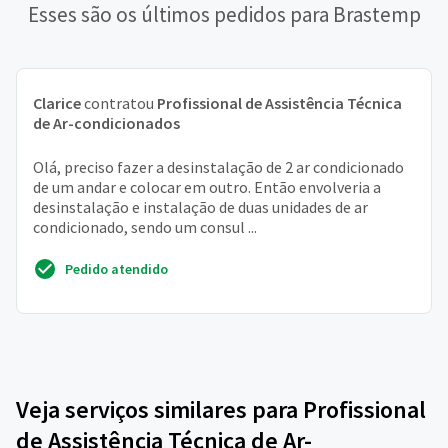
Esses são os últimos pedidos para Brastemp
Clarice
contratou
Profissional de Assistência Técnica
de Ar-condicionados
Olá, preciso fazer a desinstalação de 2 ar condicionado
de um andar e colocar em outro. Então envolveria a
desinstalação e instalação de duas unidades de ar
condicionado, sendo um consul ...
Pedido atendido
Veja serviços similares para Profissional
de Assistência Técnica de Ar-