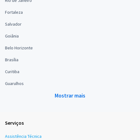
Rio de Janeiro
Fortaleza
Salvador
Goiânia
Belo Horizonte
Brasília
Curitiba
Guarulhos
Mostrar mais
Serviços
Assistência Técnica