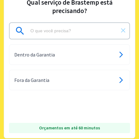
Qual serviço de Brastemp está
precisando?
Dentro da Garantia
Fora da Garantia
Orçamentos em até 60 minutos