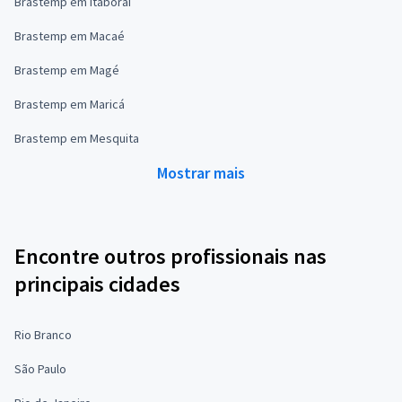
Brastemp em Itaboraí
Brastemp em Macaé
Brastemp em Magé
Brastemp em Maricá
Brastemp em Mesquita
Mostrar mais
Encontre outros profissionais nas
principais cidades
Rio Branco
São Paulo