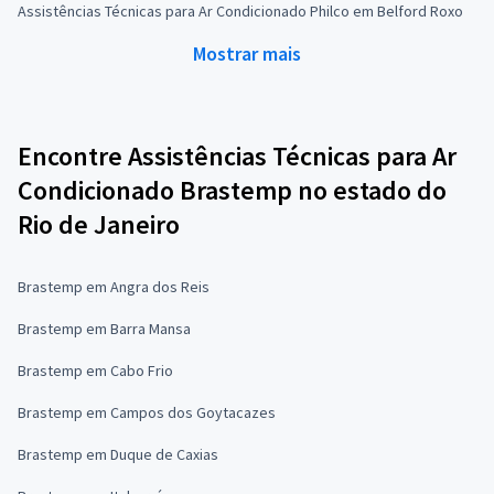
Assistências Técnicas para Ar Condicionado Philco em Belford Roxo
Mostrar mais
Encontre Assistências Técnicas para Ar
Condicionado Brastemp no estado do
Rio de Janeiro
Brastemp em Angra dos Reis
Brastemp em Barra Mansa
Brastemp em Cabo Frio
Brastemp em Campos dos Goytacazes
Brastemp em Duque de Caxias