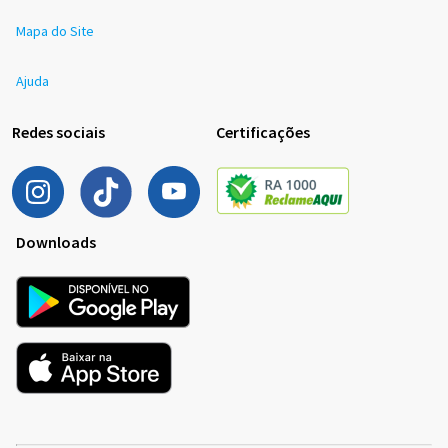
Mapa do Site
Ajuda
Redes sociais
Certificações
Downloads