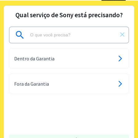
Qual serviço de Sony está precisando?
Dentro da Garantia
Fora da Garantia