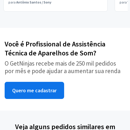
para
Antônio Santos
/
Sony
para
V
Você é Profissional de Assistência
Técnica de Aparelhos de Som?
O GetNinjas recebe mais de 250 mil pedidos
por mês e pode ajudar a aumentar sua renda
Quero me cadastrar
Veja alguns pedidos similares em