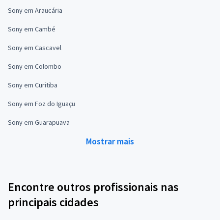
Sony em Araucária
Sony em Cambé
Sony em Cascavel
Sony em Colombo
Sony em Curitiba
Sony em Foz do Iguaçu
Sony em Guarapuava
Mostrar mais
Encontre outros profissionais nas
principais cidades