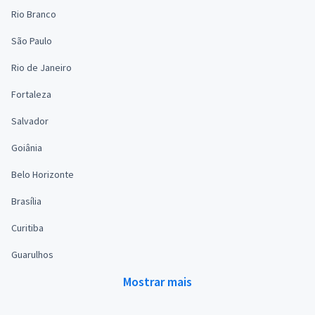
Rio Branco
São Paulo
Rio de Janeiro
Fortaleza
Salvador
Goiânia
Belo Horizonte
Brasília
Curitiba
Guarulhos
Mostrar mais