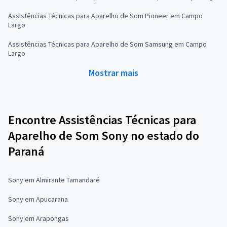
Assistências Técnicas para Aparelho de Som Pioneer em Campo
Largo
Assistências Técnicas para Aparelho de Som Samsung em Campo
Largo
Mostrar mais
Encontre Assistências Técnicas para
Aparelho de Som Sony no estado do
Paraná
Sony em Almirante Tamandaré
Sony em Apucarana
Sony em Arapongas