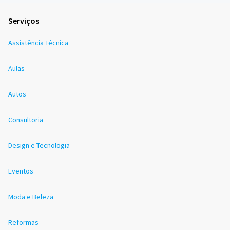
Serviços
Assistência Técnica
Aulas
Autos
Consultoria
Design e Tecnologia
Eventos
Moda e Beleza
Reformas