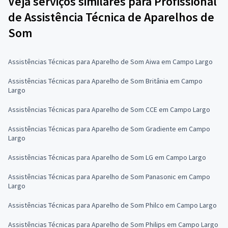
Veja serviços similares para Profissional
de Assistência Técnica de Aparelhos de
Som
Assistências Técnicas para Aparelho de Som Aiwa em Campo Largo
Assistências Técnicas para Aparelho de Som Britânia em Campo
Largo
Assistências Técnicas para Aparelho de Som CCE em Campo Largo
Assistências Técnicas para Aparelho de Som Gradiente em Campo
Largo
Assistências Técnicas para Aparelho de Som LG em Campo Largo
Assistências Técnicas para Aparelho de Som Panasonic em Campo
Largo
Assistências Técnicas para Aparelho de Som Philco em Campo Largo
Assistências Técnicas para Aparelho de Som Philips em Campo Largo