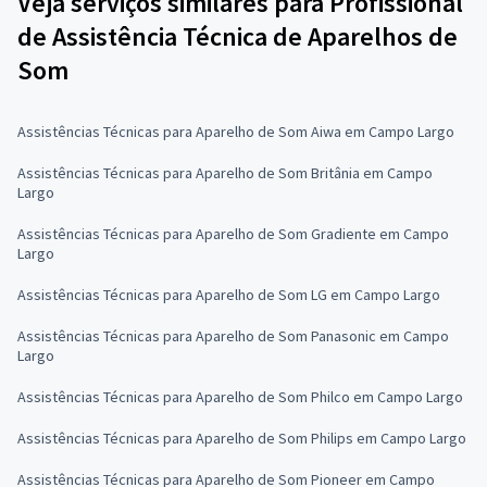
Veja serviços similares para Profissional
de Assistência Técnica de Aparelhos de
Som
Assistências Técnicas para Aparelho de Som Aiwa em Campo Largo
Assistências Técnicas para Aparelho de Som Britânia em Campo
Largo
Assistências Técnicas para Aparelho de Som Gradiente em Campo
Largo
Assistências Técnicas para Aparelho de Som LG em Campo Largo
Assistências Técnicas para Aparelho de Som Panasonic em Campo
Largo
Assistências Técnicas para Aparelho de Som Philco em Campo Largo
Assistências Técnicas para Aparelho de Som Philips em Campo Largo
Assistências Técnicas para Aparelho de Som Pioneer em Campo