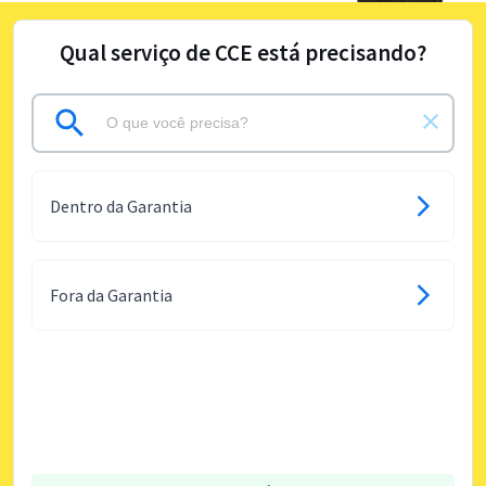
Qual serviço de CCE está precisando?
Dentro da Garantia
Fora da Garantia