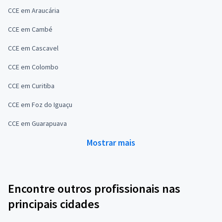
CCE em Araucária
CCE em Cambé
CCE em Cascavel
CCE em Colombo
CCE em Curitiba
CCE em Foz do Iguaçu
CCE em Guarapuava
Mostrar mais
Encontre outros profissionais nas
principais cidades