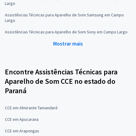
Largo
Assistências Técnicas para Aparelho de Som Samsung em Campo
Largo
Assistências Técnicas para Aparelho de Som Sony em Campo Largo
Mostrar mais
Encontre Assistências Técnicas para
Aparelho de Som CCE no estado do
Paraná
CCE em Almirante Tamandaré
CCE em Apucarana
CCE em Arapongas