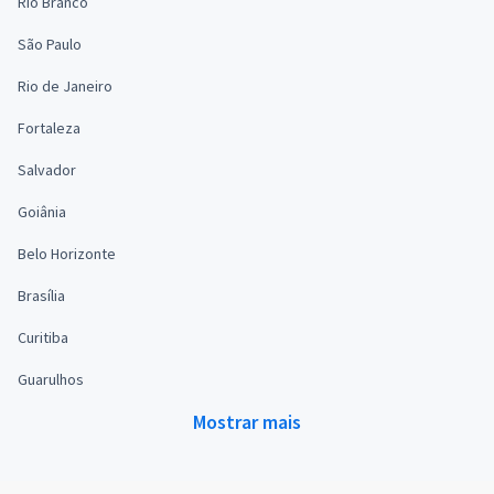
Rio Branco
São Paulo
Rio de Janeiro
Fortaleza
Salvador
Goiânia
Belo Horizonte
Brasília
Curitiba
Guarulhos
Mostrar mais