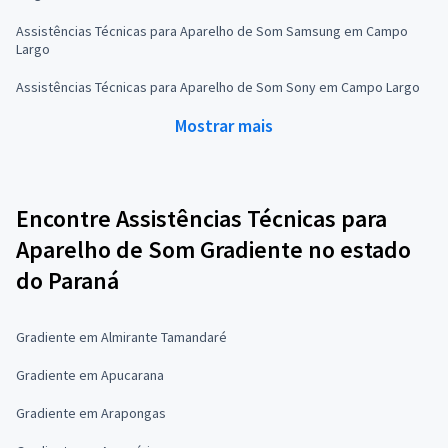
Assistências Técnicas para Aparelho de Som Samsung em Campo
Largo
Assistências Técnicas para Aparelho de Som Sony em Campo Largo
Mostrar mais
Encontre Assistências Técnicas para
Aparelho de Som Gradiente no estado
do Paraná
Gradiente em Almirante Tamandaré
Gradiente em Apucarana
Gradiente em Arapongas