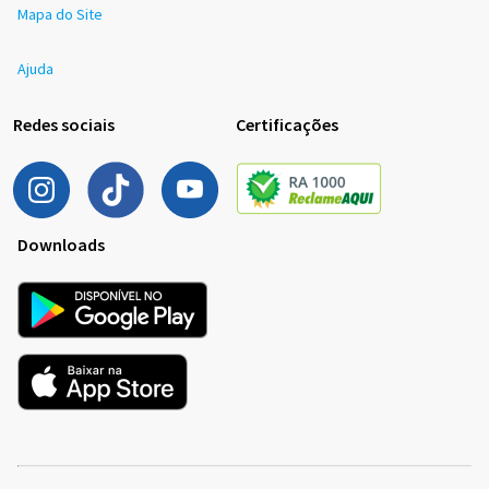
Mapa do Site
Ajuda
Redes sociais
Certificações
Downloads