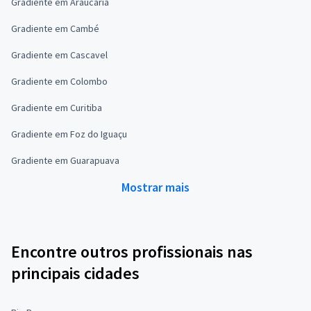
Gradiente em Araucária
Gradiente em Cambé
Gradiente em Cascavel
Gradiente em Colombo
Gradiente em Curitiba
Gradiente em Foz do Iguaçu
Gradiente em Guarapuava
Mostrar mais
Encontre outros profissionais nas
principais cidades