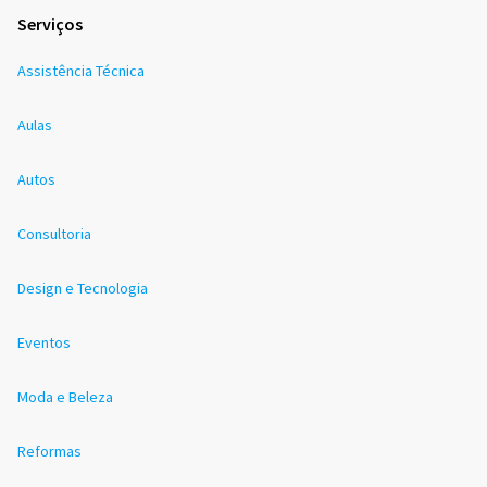
Serviços
Assistência Técnica
Aulas
Autos
Consultoria
Design e Tecnologia
Eventos
Moda e Beleza
Reformas