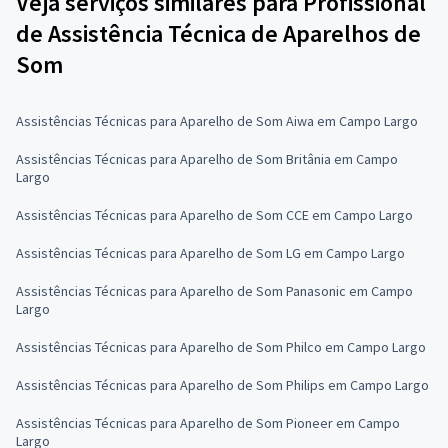
Veja serviços similares para Profissional
de Assistência Técnica de Aparelhos de
Som
Assistências Técnicas para Aparelho de Som Aiwa em Campo Largo
Assistências Técnicas para Aparelho de Som Britânia em Campo
Largo
Assistências Técnicas para Aparelho de Som CCE em Campo Largo
Assistências Técnicas para Aparelho de Som LG em Campo Largo
Assistências Técnicas para Aparelho de Som Panasonic em Campo
Largo
Assistências Técnicas para Aparelho de Som Philco em Campo Largo
Assistências Técnicas para Aparelho de Som Philips em Campo Largo
Assistências Técnicas para Aparelho de Som Pioneer em Campo
Largo