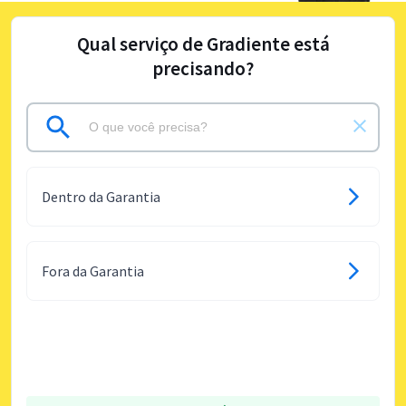
Qual serviço de Gradiente está
precisando?
Dentro da Garantia
Fora da Garantia