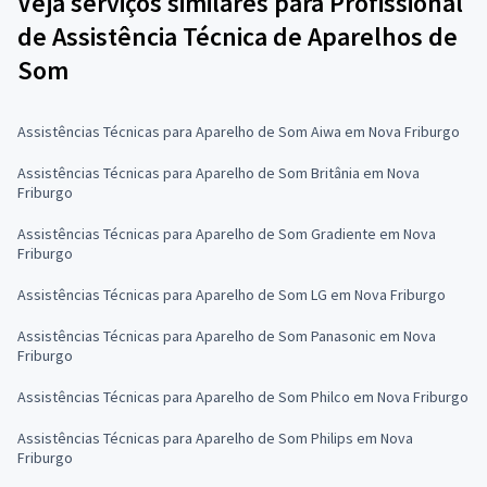
Veja serviços similares para Profissional
de Assistência Técnica de Aparelhos de
Som
Assistências Técnicas para Aparelho de Som Aiwa em Nova Friburgo
Assistências Técnicas para Aparelho de Som Britânia em Nova
Friburgo
Assistências Técnicas para Aparelho de Som Gradiente em Nova
Friburgo
Assistências Técnicas para Aparelho de Som LG em Nova Friburgo
Assistências Técnicas para Aparelho de Som Panasonic em Nova
Friburgo
Assistências Técnicas para Aparelho de Som Philco em Nova Friburgo
Assistências Técnicas para Aparelho de Som Philips em Nova
Friburgo