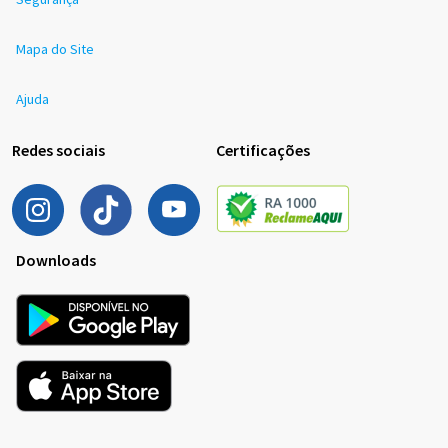
Mapa do Site
Ajuda
Redes sociais
Certificações
Downloads