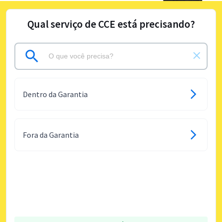
Qual serviço de CCE está precisando?
Dentro da Garantia
Fora da Garantia