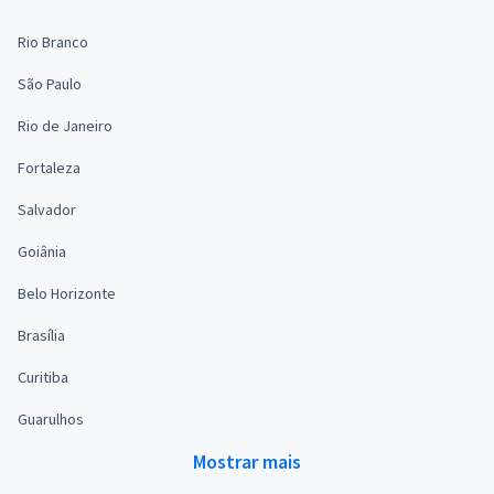
Rio Branco
São Paulo
Rio de Janeiro
Fortaleza
Salvador
Goiânia
Belo Horizonte
Brasília
Curitiba
Guarulhos
Mostrar mais