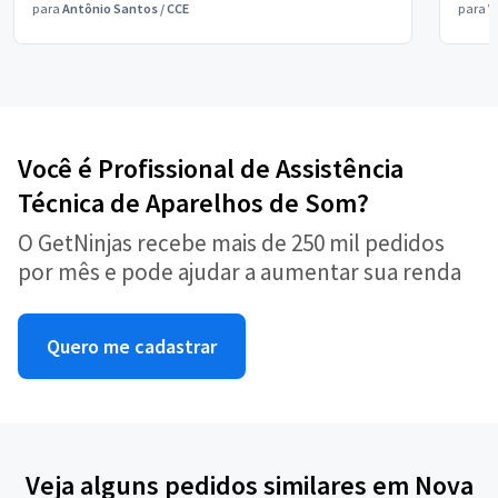
para
Antônio Santos
/
CCE
para
V
Você é Profissional de Assistência
Técnica de Aparelhos de Som?
O GetNinjas recebe mais de 250 mil pedidos
por mês e pode ajudar a aumentar sua renda
Quero me cadastrar
Veja alguns pedidos similares em Nova