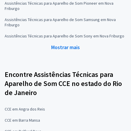
Assistências Técnicas para Aparelho de Som Pioneer em Nova
Friburgo
Assistências Técnicas para Aparelho de Som Samsung em Nova
Friburgo
Assistências Técnicas para Aparelho de Som Sony em Nova Friburgo
Mostrar mais
Encontre Assistências Técnicas para
Aparelho de Som CCE no estado do Rio
de Janeiro
CCE em Angra dos Reis
CCE em Barra Mansa