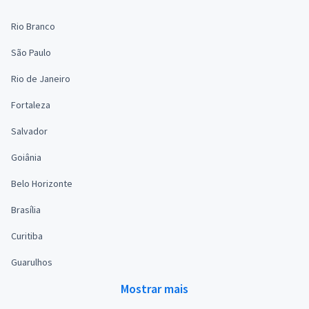
Rio Branco
São Paulo
Rio de Janeiro
Fortaleza
Salvador
Goiânia
Belo Horizonte
Brasília
Curitiba
Guarulhos
Mostrar mais