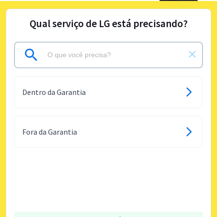
Qual serviço de LG está precisando?
Dentro da Garantia
Fora da Garantia