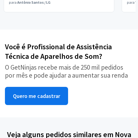
para
Antônio Santos
/
LG
para
V
Você é Profissional de Assistência
Técnica de Aparelhos de Som?
O GetNinjas recebe mais de 250 mil pedidos
por mês e pode ajudar a aumentar sua renda
Quero me cadastrar
Veja alguns pedidos similares em Nova