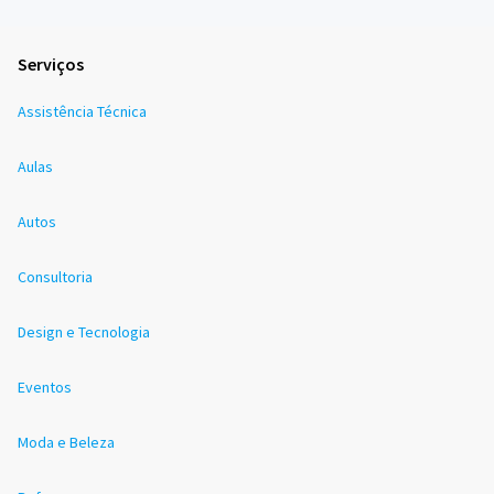
Serviços
Assistência Técnica
Aulas
Autos
Consultoria
Design e Tecnologia
Eventos
Moda e Beleza