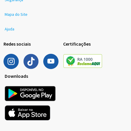
Mapa do Site
Ajuda
Redes sociais
Certificações
Downloads