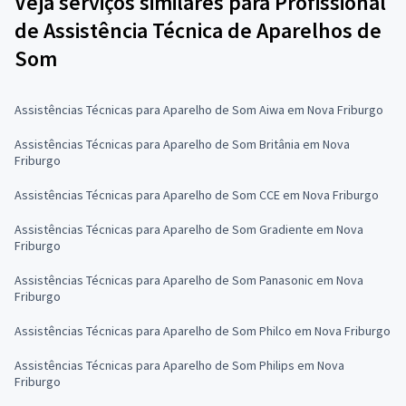
Veja serviços similares para Profissional
de Assistência Técnica de Aparelhos de
Som
Assistências Técnicas para Aparelho de Som Aiwa em Nova Friburgo
Assistências Técnicas para Aparelho de Som Britânia em Nova
Friburgo
Assistências Técnicas para Aparelho de Som CCE em Nova Friburgo
Assistências Técnicas para Aparelho de Som Gradiente em Nova
Friburgo
Assistências Técnicas para Aparelho de Som Panasonic em Nova
Friburgo
Assistências Técnicas para Aparelho de Som Philco em Nova Friburgo
Assistências Técnicas para Aparelho de Som Philips em Nova
Friburgo