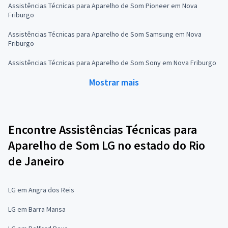
Assistências Técnicas para Aparelho de Som Pioneer em Nova
Friburgo
Assistências Técnicas para Aparelho de Som Samsung em Nova
Friburgo
Assistências Técnicas para Aparelho de Som Sony em Nova Friburgo
Mostrar mais
Encontre Assistências Técnicas para
Aparelho de Som LG no estado do Rio
de Janeiro
LG em Angra dos Reis
LG em Barra Mansa