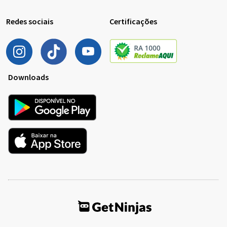
Redes sociais
Certificações
Downloads