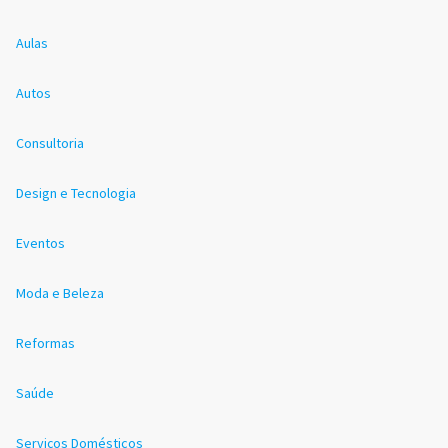
Aulas
Autos
Consultoria
Design e Tecnologia
Eventos
Moda e Beleza
Reformas
Saúde
Serviços Domésticos