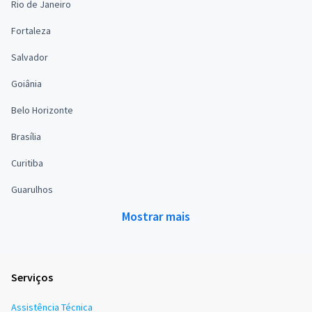
Rio de Janeiro
Fortaleza
Salvador
Goiânia
Belo Horizonte
Brasília
Curitiba
Guarulhos
Mostrar mais
Serviços
Assistência Técnica