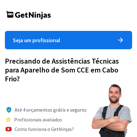
Seja um profissional
Precisando de Assistências Técnicas
para Aparelho de Som CCE em Cabo
Frio?
Até 4 orçamentos grátis e seguros
Profissionais avaliados
Como funciona o GetNinjas?