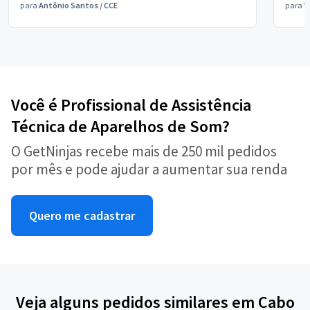
para
Antônio Santos
/
CCE
para
V
Você é Profissional de Assistência
Técnica de Aparelhos de Som?
O GetNinjas recebe mais de 250 mil pedidos
por mês e pode ajudar a aumentar sua renda
Quero me cadastrar
Veja alguns pedidos similares em Cabo