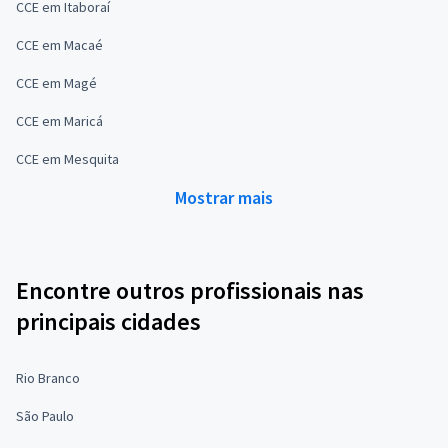
CCE em Itaboraí
CCE em Macaé
CCE em Magé
CCE em Maricá
CCE em Mesquita
Mostrar mais
Encontre outros profissionais nas
principais cidades
Rio Branco
São Paulo