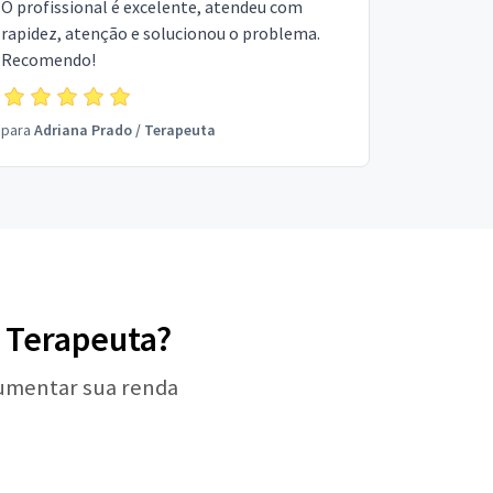
O profissional é excelente, atendeu com
rapidez, atenção e solucionou o problema.
Recomendo!
para
Adriana Prado
/
Terapeuta
- Terapeuta?
aumentar sua renda