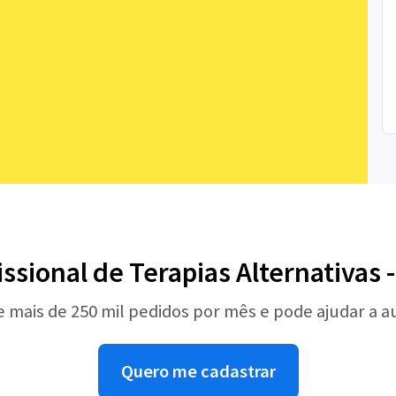
issional de Terapias Alternativas 
e mais de 250 mil pedidos por mês e pode ajudar a 
Quero me cadastrar