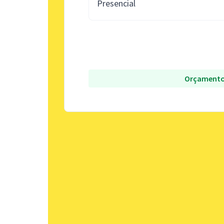
Presencial
Orçamento