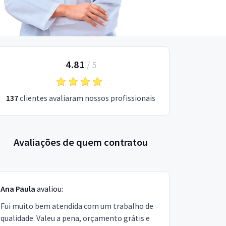
4.81
/
5
137
clientes avaliaram nossos profissionais
Avaliações de quem contratou
Ana Paula
avaliou:
Fui muito bem atendida com um trabalho de
qualidade. Valeu a pena, orçamento grátis e