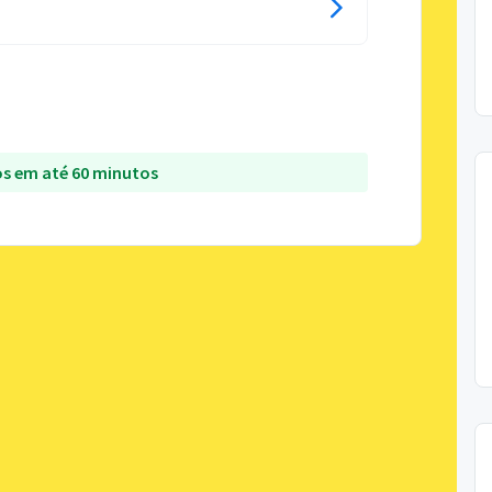
s em até 60 minutos