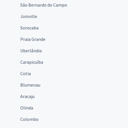
São Bernardo do Campo
Joinville
Sorocaba
Praia Grande
Uberlândia
Carapicuíba
Cotia
Blumenau
Aracaju
Olinda
Colombo