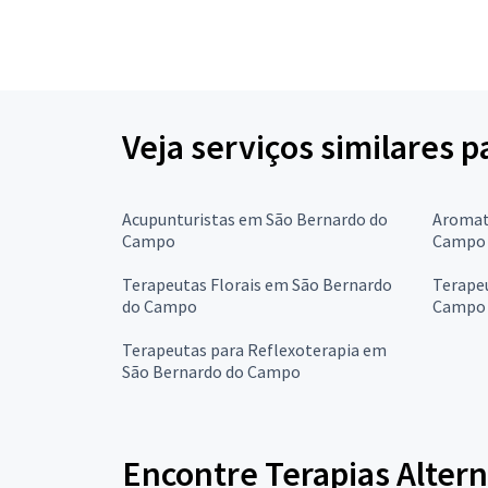
Veja serviços similares p
Acupunturistas em São Bernardo do
Aromat
Campo
Campo
Terapeutas Florais em São Bernardo
Terapeu
do Campo
Campo
Terapeutas para Reflexoterapia em
São Bernardo do Campo
Encontre Terapias Altern