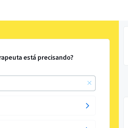
rapeuta está precisando?