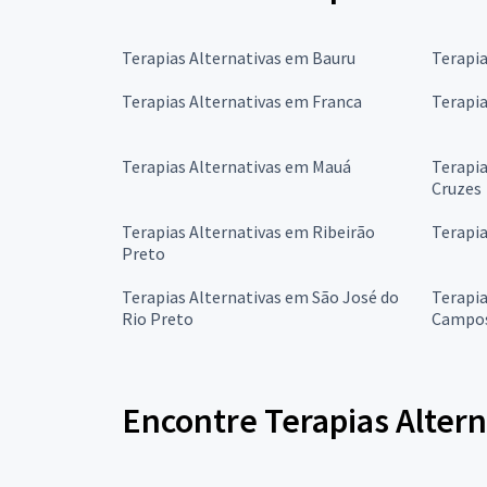
Terapias Alternativas em Bauru
Terapi
Terapias Alternativas em Franca
Terapia
Terapias Alternativas em Mauá
Terapia
Cruzes
Terapias Alternativas em Ribeirão
Terapia
Preto
Terapias Alternativas em São José do
Terapia
Rio Preto
Campo
Encontre Terapias Alter