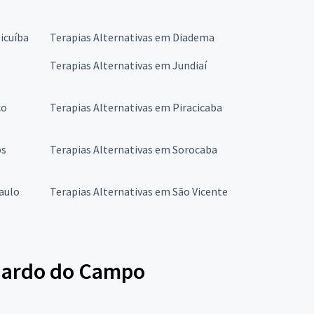
icuíba
Terapias Alternativas em Diadema
Terapias Alternativas em Jundiaí
co
Terapias Alternativas em Piracicaba
os
Terapias Alternativas em Sorocaba
aulo
Terapias Alternativas em São Vicente
rnardo do Campo