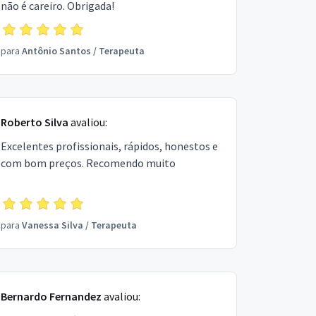
não é careiro. Obrigada!
para
Antônio Santos
/
Terapeuta
Roberto Silva
avaliou:
Excelentes profissionais, rápidos, honestos e
com bom preços. Recomendo muito
para
Vanessa Silva
/
Terapeuta
Bernardo Fernandez
avaliou: