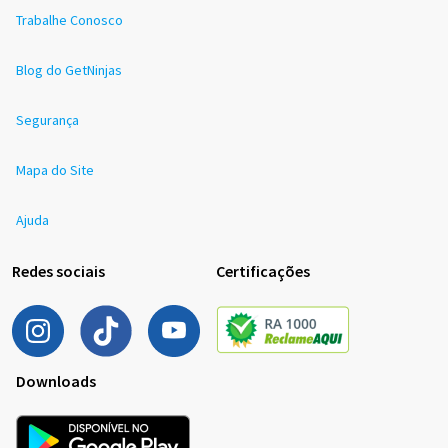
Trabalhe Conosco
Blog do GetNinjas
Segurança
Mapa do Site
Ajuda
Redes sociais
Certificações
Downloads