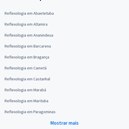
Reflexologia em Abaetetuba
Reflexologia em Altamira
Reflexologia em Ananindeua
Reflexologia em Barcarena
Reflexologia em Bragança
Reflexologia em Cametá
Reflexologia em Castanhal
Reflexologia em Marabá
Reflexologia em Marituba
Reflexologia em Paragominas
Mostrar mais