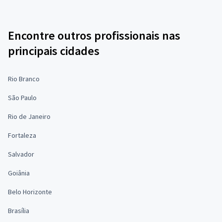
Encontre outros profissionais nas
principais cidades
Rio Branco
São Paulo
Rio de Janeiro
Fortaleza
Salvador
Goiânia
Belo Horizonte
Brasília