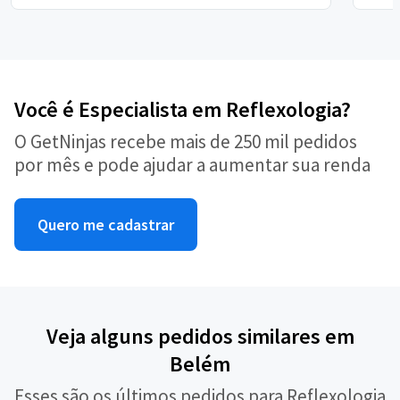
Você é Especialista em Reflexologia?
O GetNinjas recebe mais de 250 mil pedidos
por mês e pode ajudar a aumentar sua renda
Quero me cadastrar
Veja alguns pedidos similares em
Belém
Esses são os últimos pedidos para Reflexologia