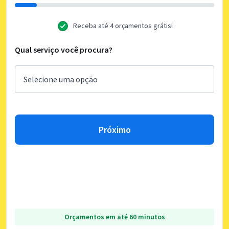
Receba até 4 orçamentos grátis!
Qual serviço você procura?
Próximo
Orçamentos em até 60 minutos