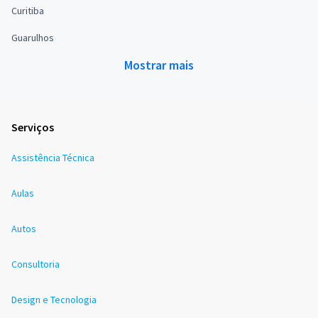
Curitiba
Guarulhos
Mostrar mais
Serviços
Assistência Técnica
Aulas
Autos
Consultoria
Design e Tecnologia