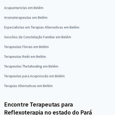
Acupunturistas em Belém
Aromaterapeutas em Belém
Especialistas em Terapias Alternativas em Belém
Sessões de Constelação Familiar em Belém
Terapeutas Florais em Belém
Terapeutas Reiki em Belém
Terapeutas Thetahealing em Belém
Terapeutas para Acupressão em Belém
Terapias Alternativas em Belém
Encontre Terapeutas para
Reflexoterapia no estado do Pará