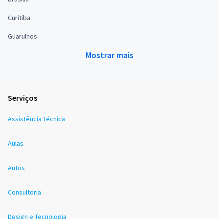
Curitiba
Guarulhos
Mostrar mais
Serviços
Assistência Técnica
Aulas
Autos
Consultoria
Design e Tecnologia