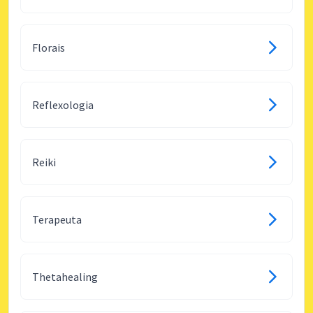
Florais
Reflexologia
Reiki
Terapeuta
Thetahealing