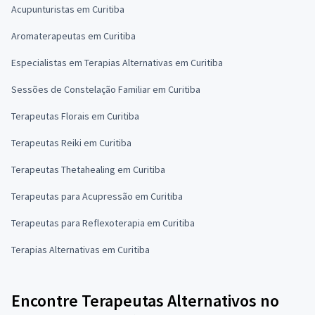
Acupunturistas em Curitiba
Aromaterapeutas em Curitiba
Especialistas em Terapias Alternativas em Curitiba
Sessões de Constelação Familiar em Curitiba
Terapeutas Florais em Curitiba
Terapeutas Reiki em Curitiba
Terapeutas Thetahealing em Curitiba
Terapeutas para Acupressão em Curitiba
Terapeutas para Reflexoterapia em Curitiba
Terapias Alternativas em Curitiba
Encontre Terapeutas Alternativos no