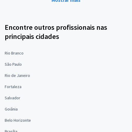
Encontre outros profissionais nas
principais cidades
Rio Branco
São Paulo
Rio de Janeiro
Fortaleza
Salvador
Goiânia
Belo Horizonte
Brasília