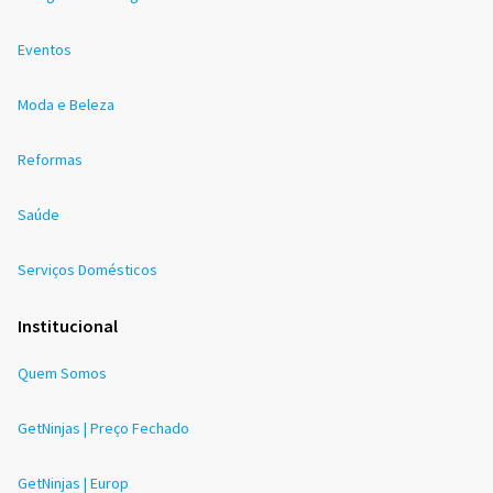
Eventos
Moda e Beleza
Reformas
Saúde
Serviços Domésticos
Institucional
Quem Somos
GetNinjas | Preço Fechado
GetNinjas | Europ