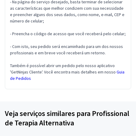
- Na página do serviço desejado, basta terminar de selecionar
as características que melhor condizem com sua necessidade
e preencher alguns dos seus dados, como nome, e-mail, CEP e
número de celular;
- Preencha o código de acesso que você receberá pelo celular;
- Com isto, seu pedido será encaminhado para um dos nossos
profissionais e em breve você receberá um retorno.
Também é possível abrir um pedido pelo nosso aplicativo
'GetNinjas Cliente'. Você encontra mais detalhes em nosso
Guia
de Pedidos
Veja serviços similares para Profissional
de Terapia Alternativa