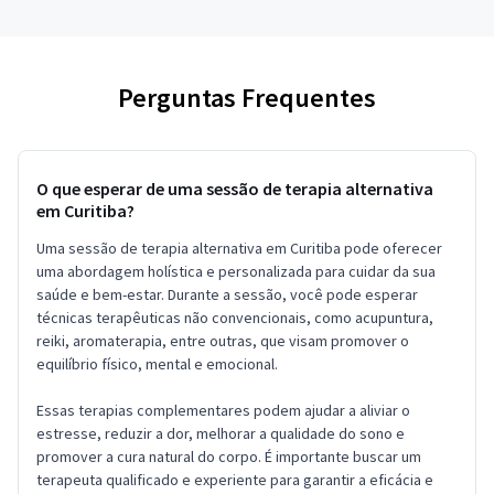
Perguntas Frequentes
O que esperar de uma sessão de terapia alternativa
em Curitiba?
Uma sessão de terapia alternativa em Curitiba pode oferecer
uma abordagem holística e personalizada para cuidar da sua
saúde e bem-estar. Durante a sessão, você pode esperar
técnicas terapêuticas não convencionais, como acupuntura,
reiki, aromaterapia, entre outras, que visam promover o
equilíbrio físico, mental e emocional.
Essas terapias complementares podem ajudar a aliviar o
estresse, reduzir a dor, melhorar a qualidade do sono e
promover a cura natural do corpo. É importante buscar um
terapeuta qualificado e experiente para garantir a eficácia e