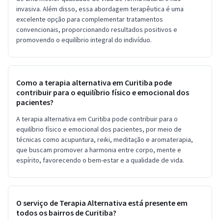
invasiva. Além disso, essa abordagem terapêutica é uma
excelente opção para complementar tratamentos
convencionais, proporcionando resultados positivos e
promovendo o equilíbrio integral do indivíduo.
Como a terapia alternativa em Curitiba pode
contribuir para o equilíbrio físico e emocional dos
pacientes?
A terapia alternativa em Curitiba pode contribuir para o
equilíbrio físico e emocional dos pacientes, por meio de
técnicas como acupuntura, reiki, meditação e aromaterapia,
que buscam promover a harmonia entre corpo, mente e
espírito, favorecendo o bem-estar e a qualidade de vida.
O serviço de Terapia Alternativa está presente em
todos os bairros de Curitiba?