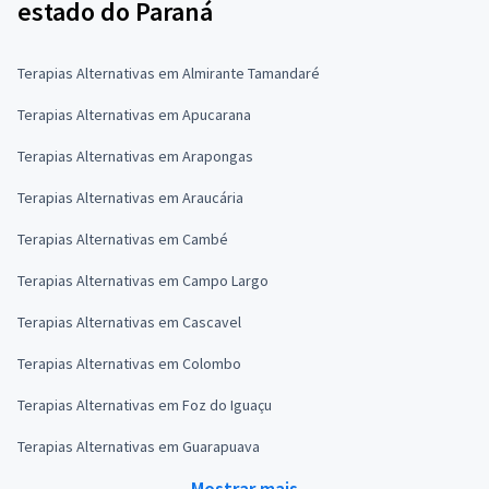
estado do Paraná
Terapias Alternativas em Almirante Tamandaré
Terapias Alternativas em Apucarana
Terapias Alternativas em Arapongas
Terapias Alternativas em Araucária
Terapias Alternativas em Cambé
Terapias Alternativas em Campo Largo
Terapias Alternativas em Cascavel
Terapias Alternativas em Colombo
Terapias Alternativas em Foz do Iguaçu
Terapias Alternativas em Guarapuava
Mostrar mais