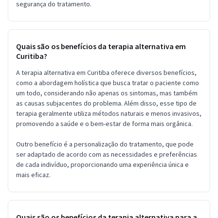
segurança do tratamento.
Quais são os benefícios da terapia alternativa em
Curitiba?
A terapia alternativa em Curitiba oferece diversos benefícios,
como a abordagem holística que busca tratar o paciente como
um todo, considerando não apenas os sintomas, mas também
as causas subjacentes do problema. Além disso, esse tipo de
terapia geralmente utiliza métodos naturais e menos invasivos,
promovendo a saúde e o bem-estar de forma mais orgânica.
Outro benefício é a personalização do tratamento, que pode
ser adaptado de acordo com as necessidades e preferências
de cada indivíduo, proporcionando uma experiência única e
mais eficaz.
Quais são os benefícios da terapia alternativa para a