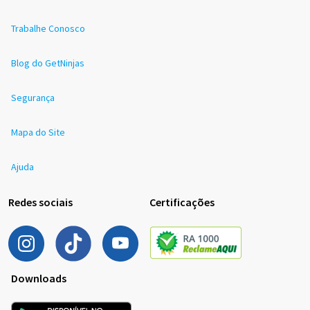
Trabalhe Conosco
Blog do GetNinjas
Segurança
Mapa do Site
Ajuda
Redes sociais
Certificações
Downloads