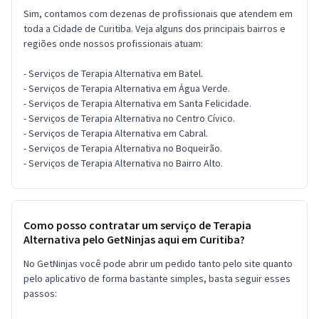
Sim, contamos com dezenas de profissionais que atendem em
toda a Cidade de Curitiba. Veja alguns dos principais bairros e
regiões onde nossos profissionais atuam:
- Serviços de Terapia Alternativa em Batel.
- Serviços de Terapia Alternativa em Água Verde.
- Serviços de Terapia Alternativa em Santa Felicidade.
- Serviços de Terapia Alternativa no Centro Cívico.
- Serviços de Terapia Alternativa em Cabral.
- Serviços de Terapia Alternativa no Boqueirão.
- Serviços de Terapia Alternativa no Bairro Alto.
Como posso contratar um serviço de Terapia
Alternativa pelo GetNinjas aqui em Curitiba?
No GetNinjas você pode abrir um pedido tanto pelo site quanto
pelo aplicativo de forma bastante simples, basta seguir esses
passos: