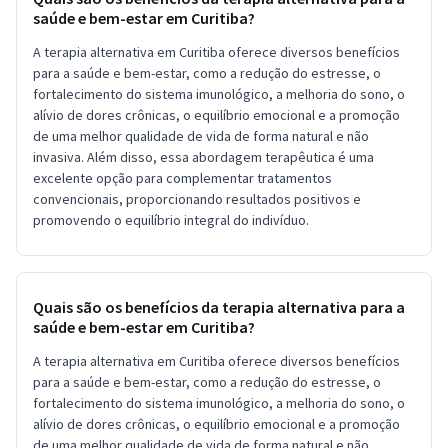
saúde e bem-estar em Curitiba?
A terapia alternativa em Curitiba oferece diversos benefícios
para a saúde e bem-estar, como a redução do estresse, o
fortalecimento do sistema imunológico, a melhoria do sono, o
alívio de dores crônicas, o equilíbrio emocional e a promoção
de uma melhor qualidade de vida de forma natural e não
invasiva. Além disso, essa abordagem terapêutica é uma
excelente opção para complementar tratamentos
convencionais, proporcionando resultados positivos e
promovendo o equilíbrio integral do indivíduo.
Quais são os benefícios da terapia alternativa para a
saúde e bem-estar em Curitiba?
A terapia alternativa em Curitiba oferece diversos benefícios
para a saúde e bem-estar, como a redução do estresse, o
fortalecimento do sistema imunológico, a melhoria do sono, o
alívio de dores crônicas, o equilíbrio emocional e a promoção
de uma melhor qualidade de vida de forma natural e não