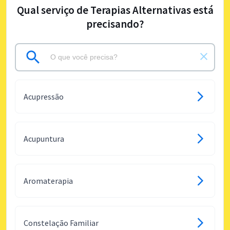
Qual serviço de Terapias Alternativas está
precisando?
Acupressão
Acupuntura
Aromaterapia
Constelação Familiar