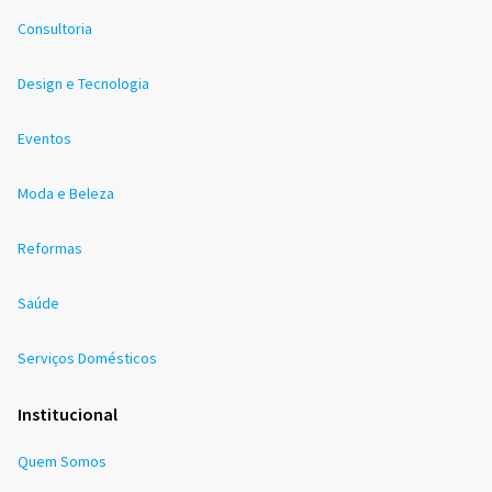
Consultoria
Design e Tecnologia
Eventos
Moda e Beleza
Reformas
Saúde
Serviços Domésticos
Institucional
Quem Somos