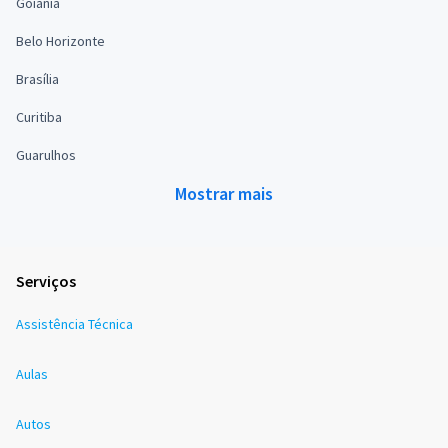
Goiânia
Belo Horizonte
Brasília
Curitiba
Guarulhos
Mostrar mais
Serviços
Assistência Técnica
Aulas
Autos