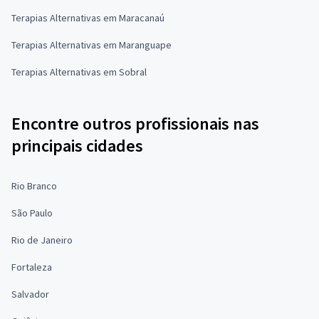
Terapias Alternativas em Maracanaú
Terapias Alternativas em Maranguape
Terapias Alternativas em Sobral
Encontre outros profissionais nas
principais cidades
Rio Branco
São Paulo
Rio de Janeiro
Fortaleza
Salvador