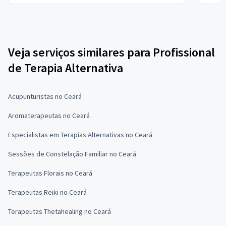
Veja serviços similares para Profissional
de Terapia Alternativa
Acupunturistas no Ceará
Aromaterapeutas no Ceará
Especialistas em Terapias Alternativas no Ceará
Sessões de Constelação Familiar no Ceará
Terapeutas Florais no Ceará
Terapeutas Reiki no Ceará
Terapeutas Thetahealing no Ceará