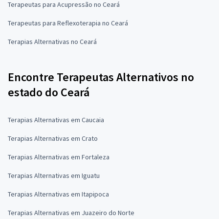
Terapeutas para Acupressão no Ceará
Terapeutas para Reflexoterapia no Ceará
Terapias Alternativas no Ceará
Encontre Terapeutas Alternativos no
estado do Ceará
Terapias Alternativas em Caucaia
Terapias Alternativas em Crato
Terapias Alternativas em Fortaleza
Terapias Alternativas em Iguatu
Terapias Alternativas em Itapipoca
Terapias Alternativas em Juazeiro do Norte