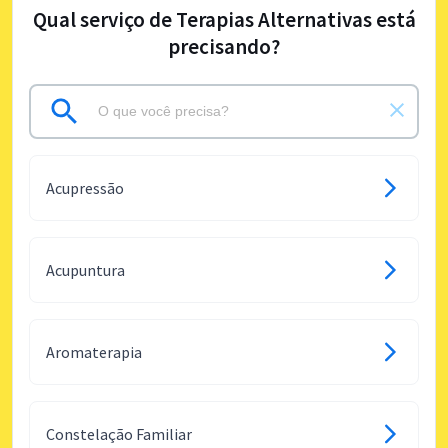
Qual serviço de Terapias Alternativas está
precisando?
Acupressão
Acupuntura
Aromaterapia
Constelação Familiar