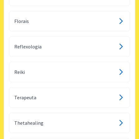
Florais
Reflexologia
Reiki
Terapeuta
Thetahealing