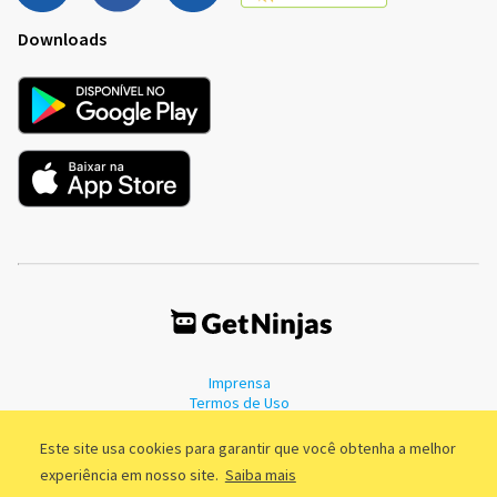
Downloads
Imprensa
Termos de Uso
Política de Privacidade
Este site usa cookies para garantir que você obtenha a melhor
experiência em nosso site.
Saiba mais