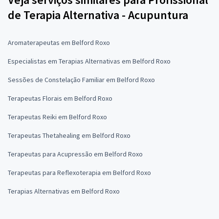
de Terapia Alternativa - Acupuntura
Aromaterapeutas em Belford Roxo
Especialistas em Terapias Alternativas em Belford Roxo
Sessões de Constelação Familiar em Belford Roxo
Terapeutas Florais em Belford Roxo
Terapeutas Reiki em Belford Roxo
Terapeutas Thetahealing em Belford Roxo
Terapeutas para Acupressão em Belford Roxo
Terapeutas para Reflexoterapia em Belford Roxo
Terapias Alternativas em Belford Roxo