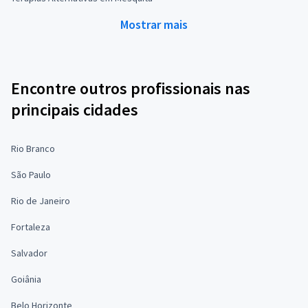
Mostrar mais
Encontre outros profissionais nas
principais cidades
Rio Branco
São Paulo
Rio de Janeiro
Fortaleza
Salvador
Goiânia
Belo Horizonte