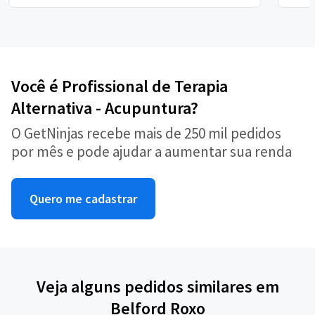
Você é Profissional de Terapia
Alternativa - Acupuntura?
O GetNinjas recebe mais de 250 mil pedidos
por mês e pode ajudar a aumentar sua renda
Quero me cadastrar
Veja alguns pedidos similares em
Belford Roxo