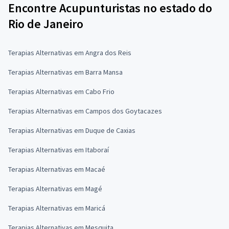
Encontre Acupunturistas no estado do
Rio de Janeiro
Terapias Alternativas em Angra dos Reis
Terapias Alternativas em Barra Mansa
Terapias Alternativas em Cabo Frio
Terapias Alternativas em Campos dos Goytacazes
Terapias Alternativas em Duque de Caxias
Terapias Alternativas em Itaboraí
Terapias Alternativas em Macaé
Terapias Alternativas em Magé
Terapias Alternativas em Maricá
Terapias Alternativas em Mesquita