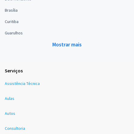
Brasília
Curitiba
Guarulhos
Mostrar mais
Serviços
Assistência Técnica
Aulas
Autos
Consultoria