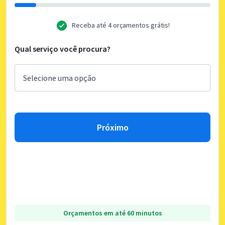
Receba até 4 orçamentos grátis!
Qual serviço você procura?
Próximo
Orçamentos em até 60 minutos