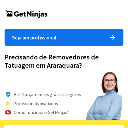
Seja um profissional
Precisando de Removedores de
Tatuagem em Araraquara?
Até 4 orçamentos grátis e seguros
Profissionais avaliados
Como funciona o GetNinjas?