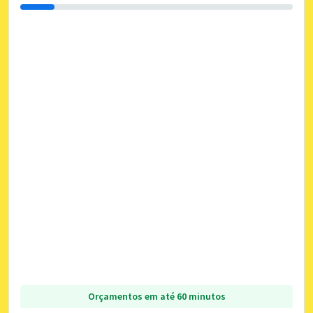
Orçamentos em até 60 minutos