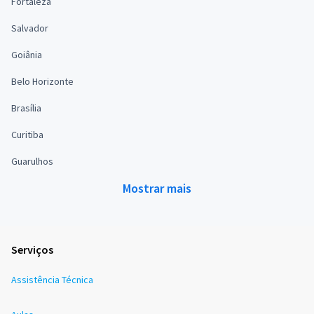
Fortaleza
Salvador
Goiânia
Belo Horizonte
Brasília
Curitiba
Guarulhos
Mostrar mais
Serviços
Assistência Técnica