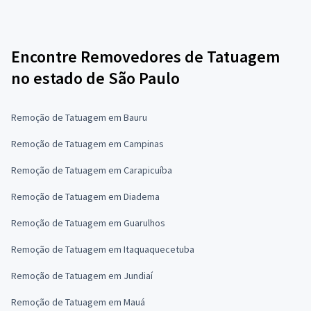
Encontre Removedores de Tatuagem
no estado de São Paulo
Remoção de Tatuagem em Bauru
Remoção de Tatuagem em Campinas
Remoção de Tatuagem em Carapicuíba
Remoção de Tatuagem em Diadema
Remoção de Tatuagem em Guarulhos
Remoção de Tatuagem em Itaquaquecetuba
Remoção de Tatuagem em Jundiaí
Remoção de Tatuagem em Mauá