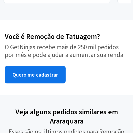
Você é Remoção de Tatuagem?
O GetNinjas recebe mais de 250 mil pedidos
por mês e pode ajudar a aumentar sua renda
Quero me cadastrar
Veja alguns pedidos similares em
Araraquara
Esses são os últimos pedidos para Remoção