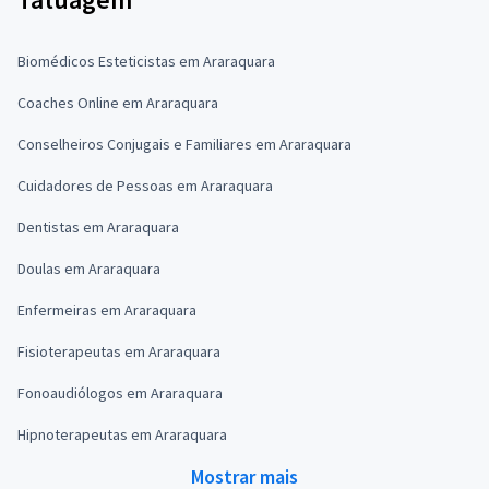
Biomédicos Esteticistas em Araraquara
Coaches Online em Araraquara
Conselheiros Conjugais e Familiares em Araraquara
Cuidadores de Pessoas em Araraquara
Dentistas em Araraquara
Doulas em Araraquara
Enfermeiras em Araraquara
Fisioterapeutas em Araraquara
Fonoaudiólogos em Araraquara
Hipnoterapeutas em Araraquara
Mostrar mais