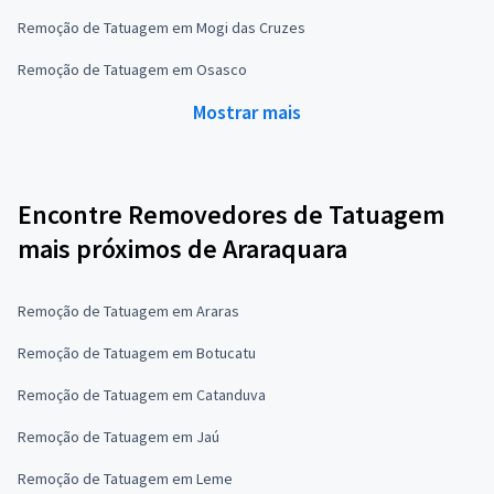
Remoção de Tatuagem em Mogi das Cruzes
Remoção de Tatuagem em Osasco
Mostrar mais
Encontre Removedores de Tatuagem
mais próximos de Araraquara
Remoção de Tatuagem em Araras
Remoção de Tatuagem em Botucatu
Remoção de Tatuagem em Catanduva
Remoção de Tatuagem em Jaú
Remoção de Tatuagem em Leme