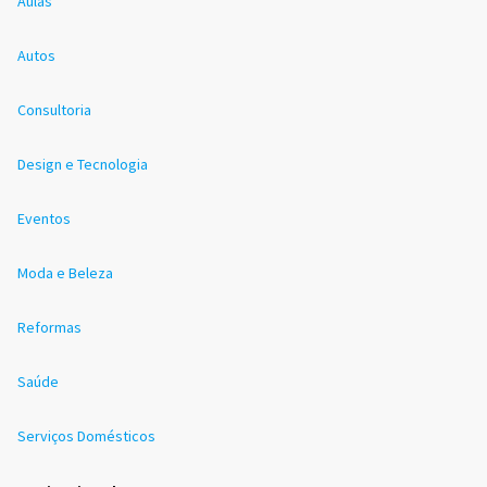
Aulas
Autos
Consultoria
Design e Tecnologia
Eventos
Moda e Beleza
Reformas
Saúde
Serviços Domésticos