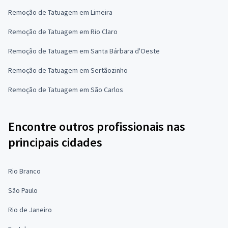
Remoção de Tatuagem em Limeira
Remoção de Tatuagem em Rio Claro
Remoção de Tatuagem em Santa Bárbara d'Oeste
Remoção de Tatuagem em Sertãozinho
Remoção de Tatuagem em São Carlos
Encontre outros profissionais nas
principais cidades
Rio Branco
São Paulo
Rio de Janeiro