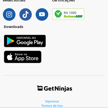
Downloads
Imprensa
Termos de Uso