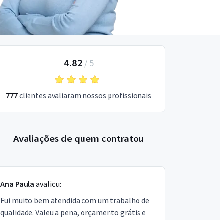
4.82
/
5
777
clientes avaliaram nossos profissionais
Avaliações de quem contratou
Ana Paula
avaliou:
Fui muito bem atendida com um trabalho de
qualidade. Valeu a pena, orçamento grátis e