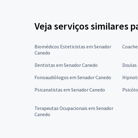
Veja serviços similares p
Biomédicos Esteticistas em Senador
Coache
Canedo
Dentistas em Senador Canedo
Doulas
Fonoaudiólogos em Senador Canedo
Hipnot
Psicanalistas em Senador Canedo
Psicól
Terapeutas Ocupacionais em Senador
Canedo