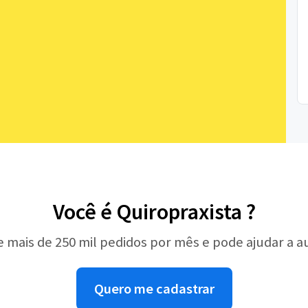
Você é Quiropraxista ?
e mais de 250 mil pedidos por mês e pode ajudar a 
Quero me cadastrar