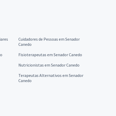
iares
Cuidadores de Pessoas em Senador
Canedo
do
Fisioterapeutas em Senador Canedo
Nutricionistas em Senador Canedo
Terapeutas Alternativos em Senador
Canedo