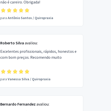
não é careiro. Obrigada!
para
Antônio Santos
/
Quiropraxia
Roberto Silva
avaliou:
Excelentes profissionais, rápidos, honestos e
com bom preços. Recomendo muito
para
Vanessa Silva
/
Quiropraxia
Bernardo Fernandez
avaliou: