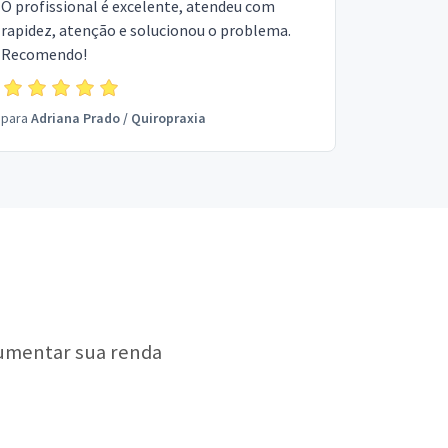
O profissional é excelente, atendeu com
rapidez, atenção e solucionou o problema.
Recomendo!
para
Adriana Prado
/
Quiropraxia
aumentar sua renda