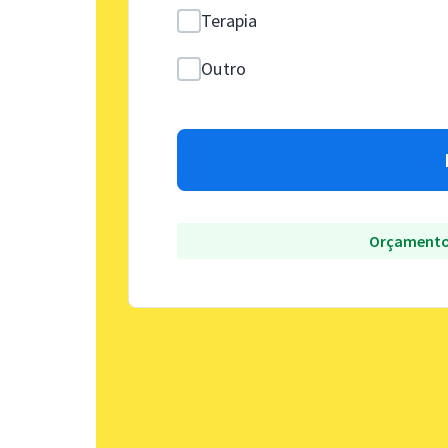
Terapia
Outro
Orçamento