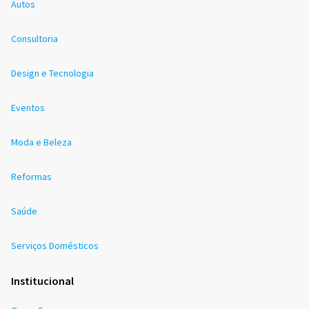
Autos
Consultoria
Design e Tecnologia
Eventos
Moda e Beleza
Reformas
Saúde
Serviços Domésticos
Institucional