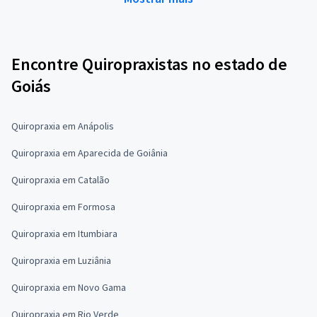
Encontre Quiropraxistas no estado de
Goiás
Quiropraxia em Anápolis
Quiropraxia em Aparecida de Goiânia
Quiropraxia em Catalão
Quiropraxia em Formosa
Quiropraxia em Itumbiara
Quiropraxia em Luziânia
Quiropraxia em Novo Gama
Quiropraxia em Rio Verde