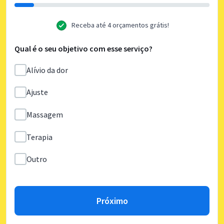
Receba até 4 orçamentos grátis!
Qual é o seu objetivo com esse serviço?
Alívio da dor
Ajuste
Massagem
Terapia
Outro
Próximo