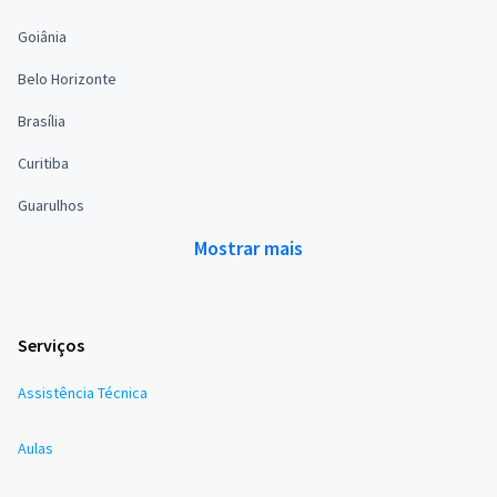
Goiânia
Belo Horizonte
Brasília
Curitiba
Guarulhos
Mostrar mais
Serviços
Assistência Técnica
Aulas