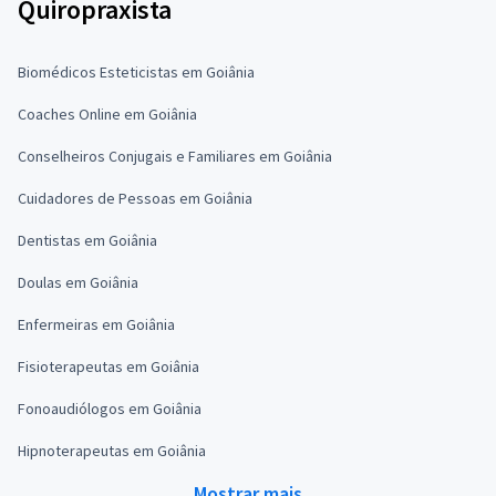
Quiropraxista
Biomédicos Esteticistas em Goiânia
Coaches Online em Goiânia
Conselheiros Conjugais e Familiares em Goiânia
Cuidadores de Pessoas em Goiânia
Dentistas em Goiânia
Doulas em Goiânia
Enfermeiras em Goiânia
Fisioterapeutas em Goiânia
Fonoaudiólogos em Goiânia
Hipnoterapeutas em Goiânia
Mostrar mais