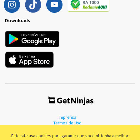
Downloads
Imprensa
Termos de Uso
Política de Privacidade
Este site usa cookies para garantir que você obtenha a melhor