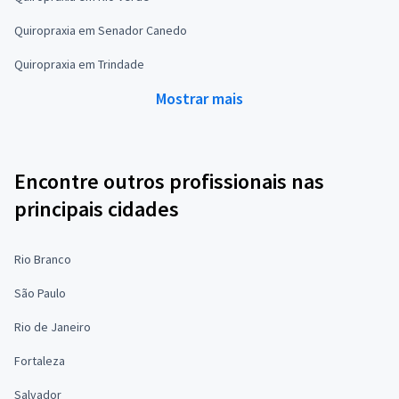
Quiropraxia em Senador Canedo
Quiropraxia em Trindade
Mostrar mais
Encontre outros profissionais nas
principais cidades
Rio Branco
São Paulo
Rio de Janeiro
Fortaleza
Salvador