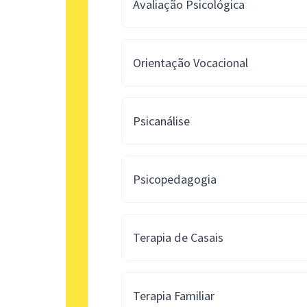
Avaliação Psicológica
Orientação Vocacional
Psicanálise
Psicopedagogia
Terapia de Casais
Terapia Familiar