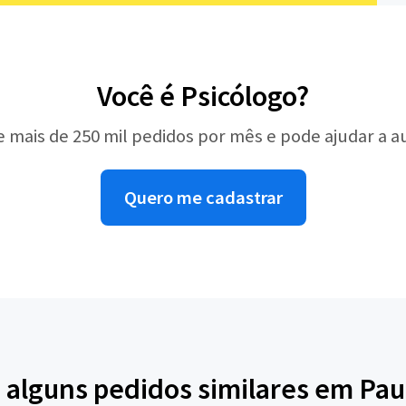
Você é Psicólogo?
e mais de 250 mil pedidos por mês e pode ajudar a 
Quero me cadastrar
 alguns pedidos similares em Pau