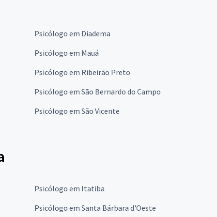
Psicólogo em Diadema
Psicólogo em Mauá
Psicólogo em Ribeirão Preto
Psicólogo em São Bernardo do Campo
Psicólogo em São Vicente
a
Psicólogo em Itatiba
Psicólogo em Santa Bárbara d'Oeste