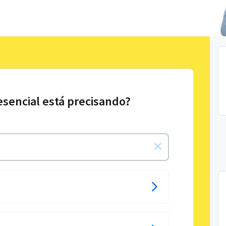
esencial está precisando?