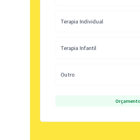
Terapia Individual
Terapia Infantil
Outro
Orçamento