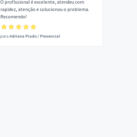
O profissional é excelente, atendeu com
rapidez, atenção e solucionou o problema.
Recomendo!
para
Adriana Prado
/
Presencial