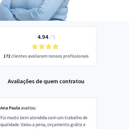
4.94
/
5
172
clientes avaliaram nossos profissionais
Avaliações de quem contratou
Ana Paula
avaliou:
Fui muito bem atendida com um trabalho de
qualidade. Valeu a pena, orçamento grátis e