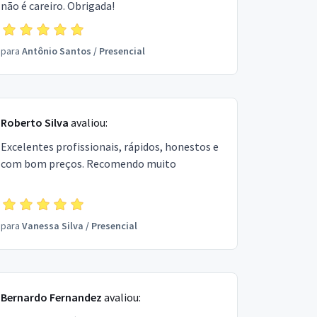
não é careiro. Obrigada!
para
Antônio Santos
/
Presencial
Roberto Silva
avaliou:
Excelentes profissionais, rápidos, honestos e
com bom preços. Recomendo muito
para
Vanessa Silva
/
Presencial
Bernardo Fernandez
avaliou: