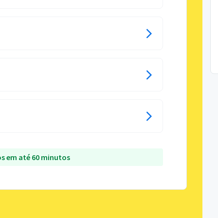
s em até 60 minutos