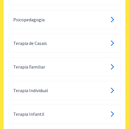
Psicopedagogia
Terapia de Casais
Terapia Familiar
Terapia Individual
Terapia Infantil