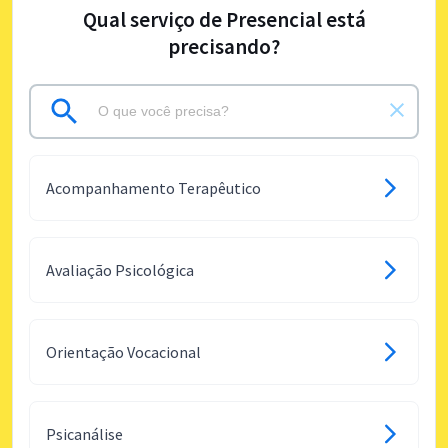
Qual serviço de Presencial está
precisando?
Acompanhamento Terapêutico
Avaliação Psicológica
Orientação Vocacional
Psicanálise