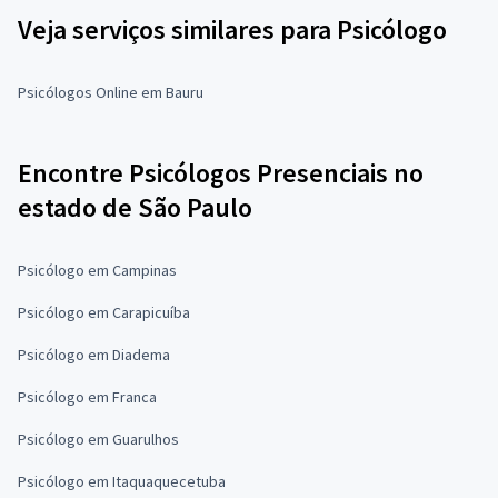
Veja serviços similares para Psicólogo
Psicólogos Online em Bauru
Encontre Psicólogos Presenciais no
estado de São Paulo
Psicólogo em Campinas
Psicólogo em Carapicuíba
Psicólogo em Diadema
Psicólogo em Franca
Psicólogo em Guarulhos
Psicólogo em Itaquaquecetuba