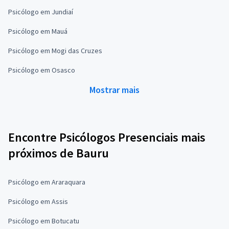
Psicólogo em Jundiaí
Psicólogo em Mauá
Psicólogo em Mogi das Cruzes
Psicólogo em Osasco
Mostrar mais
Encontre Psicólogos Presenciais mais
próximos de Bauru
Psicólogo em Araraquara
Psicólogo em Assis
Psicólogo em Botucatu