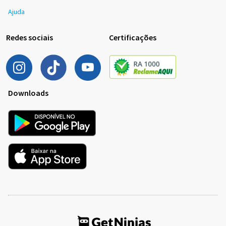
Ajuda
Redes sociais
Certificações
Downloads