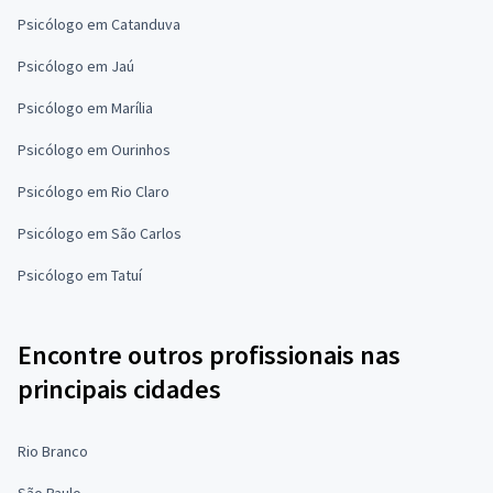
Psicólogo em Catanduva
Psicólogo em Jaú
Psicólogo em Marília
Psicólogo em Ourinhos
Psicólogo em Rio Claro
Psicólogo em São Carlos
Psicólogo em Tatuí
Encontre outros profissionais nas
principais cidades
Rio Branco
São Paulo