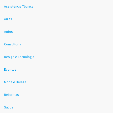
Assistência Técnica
Aulas
Autos
Consultoria
Design e Tecnologia
Eventos
Moda e Beleza
Reformas
Saúde