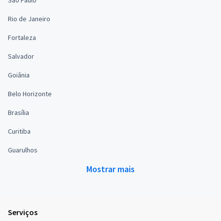
Rio de Janeiro
Fortaleza
Salvador
Goiânia
Belo Horizonte
Brasília
Curitiba
Guarulhos
Mostrar mais
Serviços