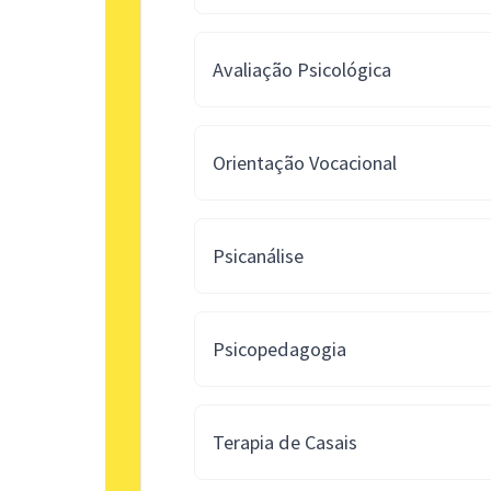
Avaliação Psicológica
Orientação Vocacional
Psicanálise
Psicopedagogia
Terapia de Casais