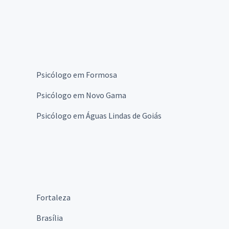
Psicólogo em Formosa
Psicólogo em Novo Gama
Psicólogo em Águas Lindas de Goiás
Fortaleza
Brasília