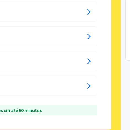
s em até 60 minutos