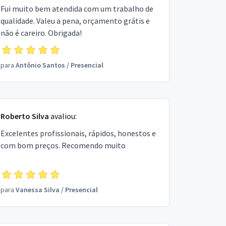
Fui muito bem atendida com um trabalho de
qualidade. Valeu a pena, orçamento grátis e
não é careiro. Obrigada!
para
Antônio Santos
/
Presencial
Roberto Silva
avaliou:
Excelentes profissionais, rápidos, honestos e
com bom preços. Recomendo muito
para
Vanessa Silva
/
Presencial