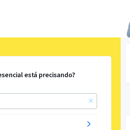
esencial está precisando?