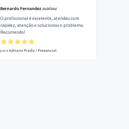
Bernardo Fernandez
avaliou:
O profissional é excelente, atendeu com
rapidez, atenção e solucionou o problema.
Recomendo!
para
Adriana Prado
/
Presencial