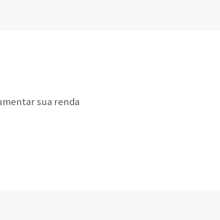
aumentar sua renda