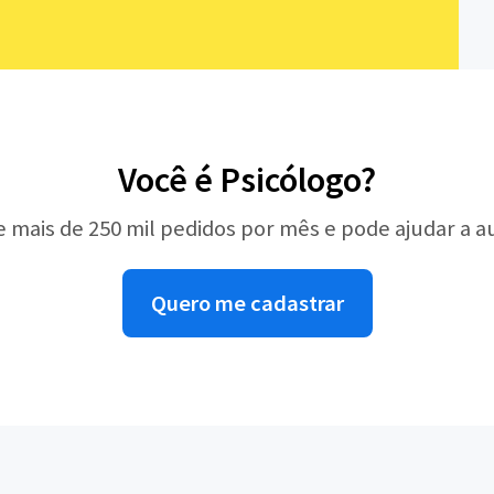
Você é Psicólogo?
e mais de 250 mil pedidos por mês e pode ajudar a 
Quero me cadastrar