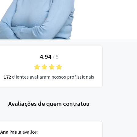
4.94
/
5
172
clientes avaliaram nossos profissionais
Avaliações de quem contratou
Ana Paula
avaliou: