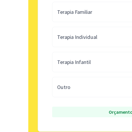
Terapia Familiar
Terapia Individual
Terapia Infantil
Outro
Orçamento