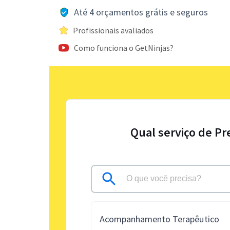
Até 4 orçamentos grátis e seguros
Profissionais avaliados
Como funciona o GetNinjas?
Qual serviço de Pr
Acompanhamento Terapêutico