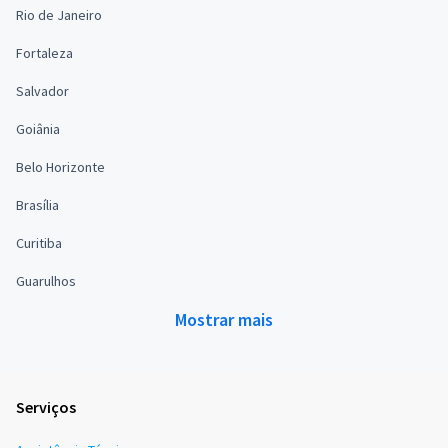
Rio de Janeiro
Fortaleza
Salvador
Goiânia
Belo Horizonte
Brasília
Curitiba
Guarulhos
Mostrar mais
Serviços