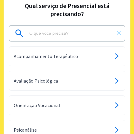
Qual serviço de Presencial está
precisando?
Acompanhamento Terapêutico
Avaliação Psicológica
Orientação Vocacional
Psicanálise