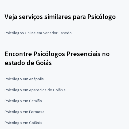
Veja serviços similares para Psicólogo
Psicólogos Online em Senador Canedo
Encontre Psicólogos Presenciais no
estado de Goiás
Psicólogo em Anápolis
Psicólogo em Aparecida de Goiânia
Psicólogo em Catalão
Psicólogo em Formosa
Psicólogo em Goiânia