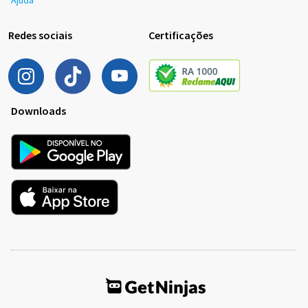
Redes sociais
Certificações
Downloads