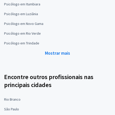
Psicólogo em Itumbiara
Psicólogo em Luziânia
Psicólogo em Novo Gama
Psicólogo em Rio Verde
Psicólogo em Trindade
Mostrar mais
Encontre outros profissionais nas
principais cidades
Rio Branco
São Paulo