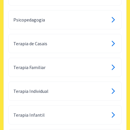
Psicopedagogia
Terapia de Casais
Terapia Familiar
Terapia Individual
Terapia Infantil