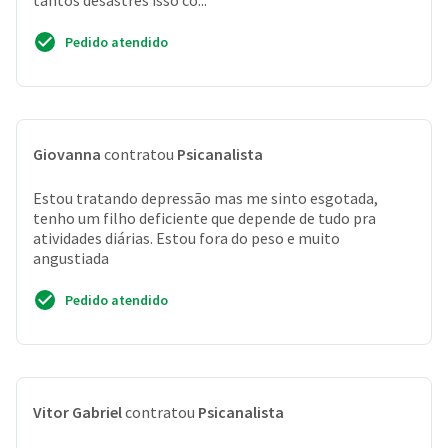
tantos desastres isso co...
Pedido atendido
Giovanna
contratou
Psicanalista
Estou tratando depressão mas me sinto esgotada,
tenho um filho deficiente que depende de tudo pra
atividades diárias. Estou fora do peso e muito
angustiada
Pedido atendido
Vitor Gabriel
contratou
Psicanalista