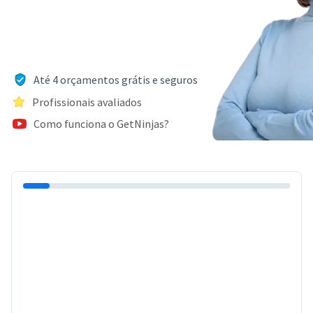
Até 4 orçamentos grátis e seguros
Profissionais avaliados
Como funciona o GetNinjas?