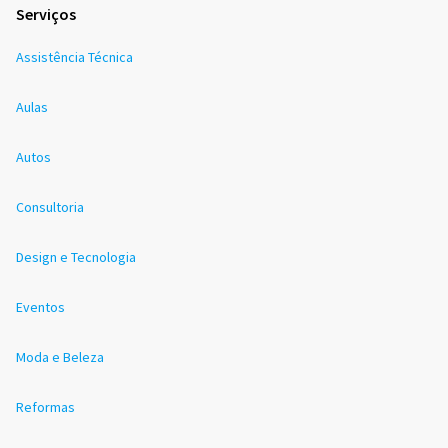
Serviços
Assistência Técnica
Aulas
Autos
Consultoria
Design e Tecnologia
Eventos
Moda e Beleza
Reformas