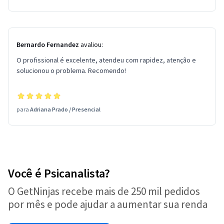
Bernardo Fernandez
avaliou:
O profissional é excelente, atendeu com rapidez, atenção e
solucionou o problema. Recomendo!
para
Adriana Prado
/
Presencial
Você é Psicanalista?
O GetNinjas recebe mais de 250 mil pedidos
por mês e pode ajudar a aumentar sua renda