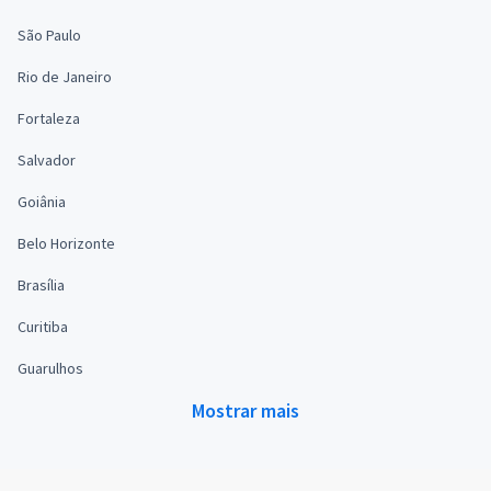
São Paulo
Rio de Janeiro
Fortaleza
Salvador
Goiânia
Belo Horizonte
Brasília
Curitiba
Guarulhos
Mostrar mais