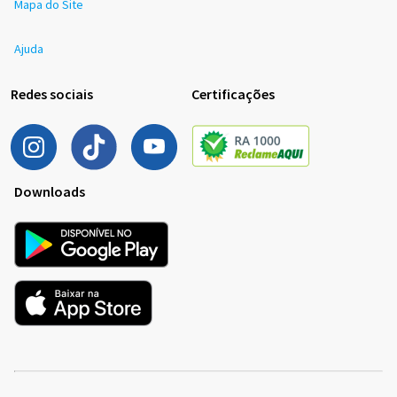
Mapa do Site
Ajuda
Redes sociais
Certificações
Downloads