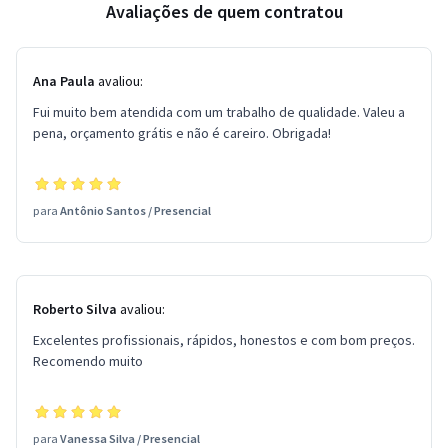
Avaliações de quem contratou
Ana Paula
avaliou:
Fui muito bem atendida com um trabalho de qualidade. Valeu a
pena, orçamento grátis e não é careiro. Obrigada!
para
Antônio Santos
/
Presencial
Roberto Silva
avaliou:
Excelentes profissionais, rápidos, honestos e com bom preços.
Recomendo muito
para
Vanessa Silva
/
Presencial