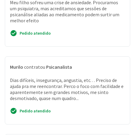
Meu filho sofreu uma crise de ansiedade. Procuramos
um psiquiatra, mas acreditamos que sessões de
psicanálise aliadas ao medicamento podem surtir um
melhor efeito
Pedido atendido
Murilo
contratou
Psicanalista
Dias difíceis, insegurança, angustia, etc. . . Preciso de
ajuda pra me reencontrar. Perco o foco com facilidade e
aparentemente sem grandes motivos, me sinto
desmotivado, quase num quadro...
Pedido atendido