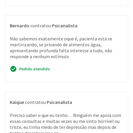
Bernardo
contratou
Psicanalista
Não sabemos exatamente oque é, pacienta está se
martirizando, se privando de alimentos água,
apresentando profunda falta interesse a tudo, não
responde a nenhum estímulo
Pedido atendido
Kaique
contratou
Psicanalista
Preciso saber o que eu tenho. . . Ninguém me apoia com
essas consultas e muitas vezes eu me sinto horrível ou
triste, eu tinha medo de ter depressão mas depois de