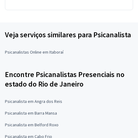
Veja serviços similares para Psicanalista
Psicanalistas Online em Itaboraí
Encontre Psicanalistas Presenciais no
estado do Rio de Janeiro
Psicanalista em Angra dos Reis
Psicanalista em Barra Mansa
Psicanalista em Belford Roxo
Psicanalista em Cabo Frio