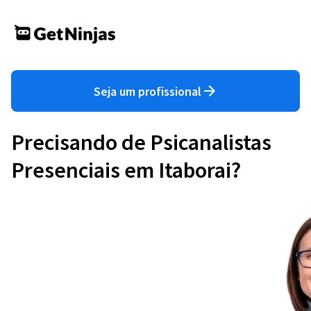
Seja um profissional
Precisando de Psicanalistas
Presenciais em Itaborai?