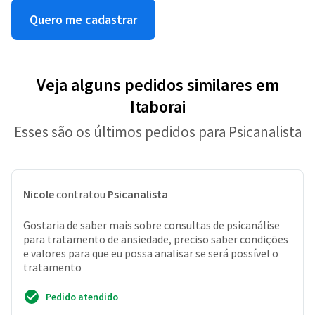
Quero me cadastrar
Veja alguns pedidos similares em
Itaborai
Esses são os últimos pedidos para Psicanalista
Nicole
contratou
Psicanalista
Gostaria de saber mais sobre consultas de psicanálise
para tratamento de ansiedade, preciso saber condições
e valores para que eu possa analisar se será possível o
tratamento
Pedido atendido