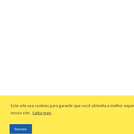
Este site usa cookies para garantir que você obtenha a melhor expe
nosso site.
Saiba mais
Permitir