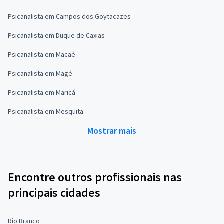
Psicanalista em Campos dos Goytacazes
Psicanalista em Duque de Caxias
Psicanalista em Macaé
Psicanalista em Magé
Psicanalista em Maricá
Psicanalista em Mesquita
Mostrar mais
Encontre outros profissionais nas
principais cidades
Rio Branco