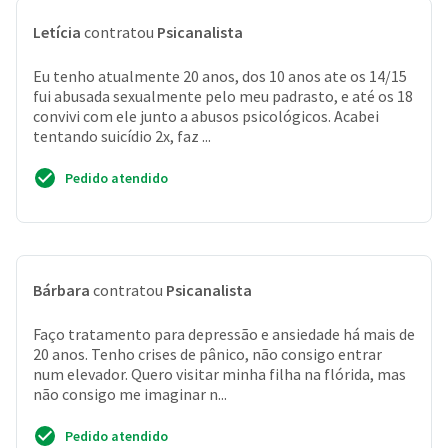
Letícia
contratou
Psicanalista
Eu tenho atualmente 20 anos, dos 10 anos ate os 14/15
fui abusada sexualmente pelo meu padrasto, e até os 18
convivi com ele junto a abusos psicológicos. Acabei
tentando suicídio 2x, faz ...
Pedido atendido
Bárbara
contratou
Psicanalista
Faço tratamento para depressão e ansiedade há mais de
20 anos. Tenho crises de pânico, não consigo entrar
num elevador. Quero visitar minha filha na flórida, mas
não consigo me imaginar n...
Pedido atendido