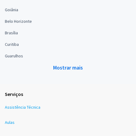
Goiânia
Belo Horizonte
Brasília
Curitiba
Guarulhos
Mostrar mais
Serviços
Assistência Técnica
Aulas