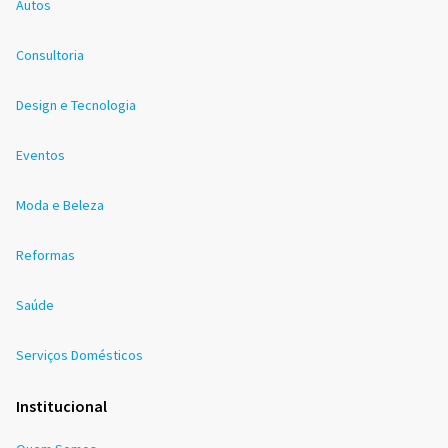
Autos
Consultoria
Design e Tecnologia
Eventos
Moda e Beleza
Reformas
Saúde
Serviços Domésticos
Institucional