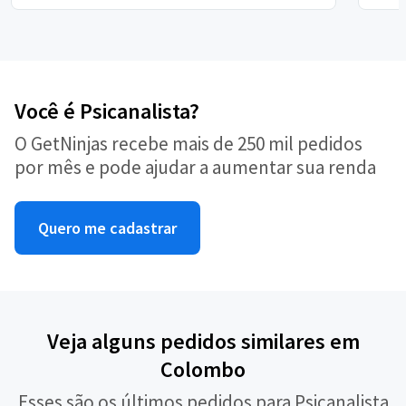
Você é Psicanalista?
O GetNinjas recebe mais de 250 mil pedidos
por mês e pode ajudar a aumentar sua renda
Quero me cadastrar
Veja alguns pedidos similares em
Colombo
Esses são os últimos pedidos para Psicanalista