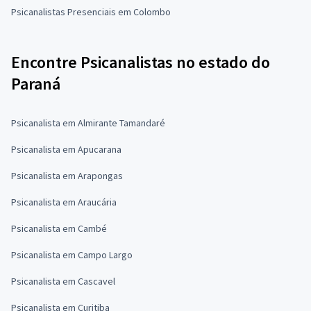
Psicanalistas Presenciais em Colombo
Encontre Psicanalistas no estado do
Paraná
Psicanalista em Almirante Tamandaré
Psicanalista em Apucarana
Psicanalista em Arapongas
Psicanalista em Araucária
Psicanalista em Cambé
Psicanalista em Campo Largo
Psicanalista em Cascavel
Psicanalista em Curitiba