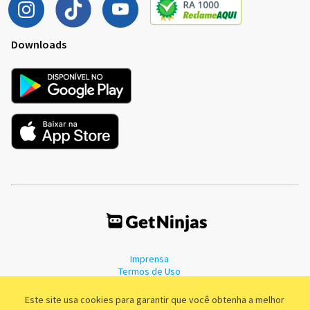
Downloads
Imprensa
Termos de Uso
Política de Privacidade
Este site usa cookies para garantir que você obtenha a melhor