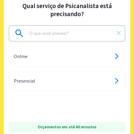
Qual serviço de Psicanalista está
precisando?
Online
Presencial
Orçamentos em até 60 minutos