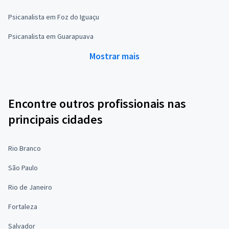
Psicanalista em Foz do Iguaçu
Psicanalista em Guarapuava
Mostrar mais
Encontre outros profissionais nas
principais cidades
Rio Branco
São Paulo
Rio de Janeiro
Fortaleza
Salvador