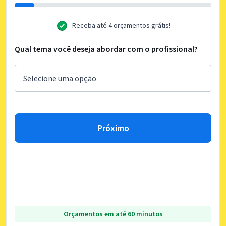
Receba até 4 orçamentos grátis!
Qual tema você deseja abordar com o profissional?
Próximo
Orçamentos em até 60 minutos