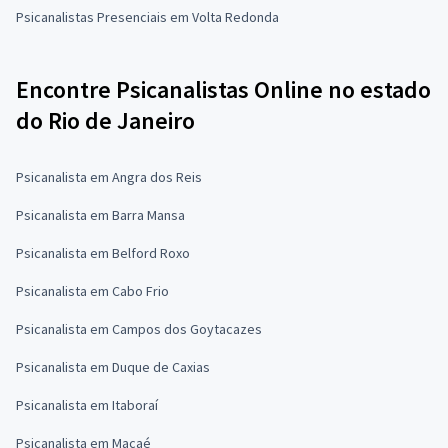
Psicanalistas Presenciais em Volta Redonda
Encontre Psicanalistas Online no estado
do Rio de Janeiro
Psicanalista em Angra dos Reis
Psicanalista em Barra Mansa
Psicanalista em Belford Roxo
Psicanalista em Cabo Frio
Psicanalista em Campos dos Goytacazes
Psicanalista em Duque de Caxias
Psicanalista em Itaboraí
Psicanalista em Macaé