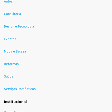
Autos
Consultoria
Design e Tecnologia
Eventos
Moda e Beleza
Reformas
Saúde
Serviços Domésticos
Institucional