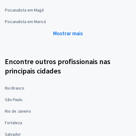
Psicanalista em Magé
Psicanalista em Maricá
Mostrar mais
Encontre outros profissionais nas
principais cidades
Rio Branco
São Paulo
Rio de Janeiro
Fortaleza
Salvador