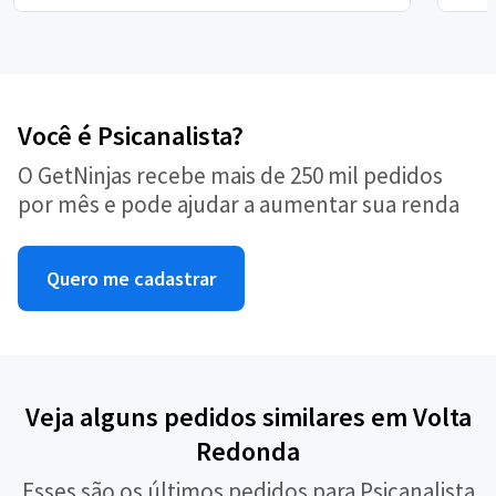
Você é Psicanalista?
O GetNinjas recebe mais de 250 mil pedidos
por mês e pode ajudar a aumentar sua renda
Quero me cadastrar
Veja alguns pedidos similares em Volta
Redonda
Esses são os últimos pedidos para Psicanalista