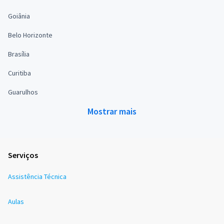
Goiânia
Belo Horizonte
Brasília
Curitiba
Guarulhos
Mostrar mais
Serviços
Assistência Técnica
Aulas