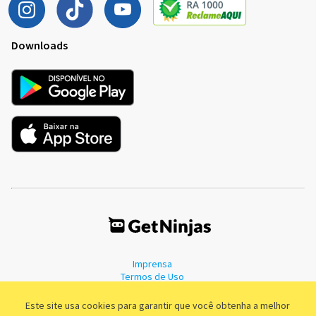
Downloads
Imprensa
Termos de Uso
Política de Privacidade
Este site usa cookies para garantir que você obtenha a melhor