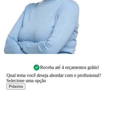
Receba até 4 orçamentos grátis!
Qual tema você deseja abordar com o profissional?
Próximo