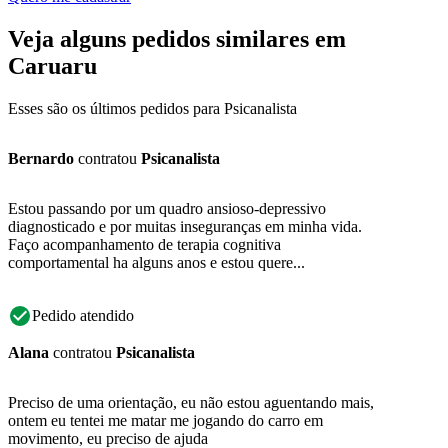
Veja alguns pedidos similares em
Caruaru
Esses são os últimos pedidos para Psicanalista
Bernardo
contratou
Psicanalista
Estou passando por um quadro ansioso-depressivo
diagnosticado e por muitas inseguranças em minha vida.
Faço acompanhamento de terapia cognitiva
comportamental ha alguns anos e estou quere...
Pedido atendido
Alana
contratou
Psicanalista
Preciso de uma orientação, eu não estou aguentando mais,
ontem eu tentei me matar me jogando do carro em
movimento, eu preciso de ajuda