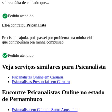
sobre a falta de cuidado que...
Pedido atendido
Eloá
contratou
Psicanalista
Preciso de ajuda, pois passei por problemas na minha vida
que contribuíram pra minha compulsão
Pedido atendido
Veja serviços similares para Psicanalista
Psicanalistas Online em Caruaru
Psicanalistas Presenciais em Caruaru
Encontre Psicanalistas Online no estado
de Pernambuco
Psicanalista em Cabo de Santo Agostinho