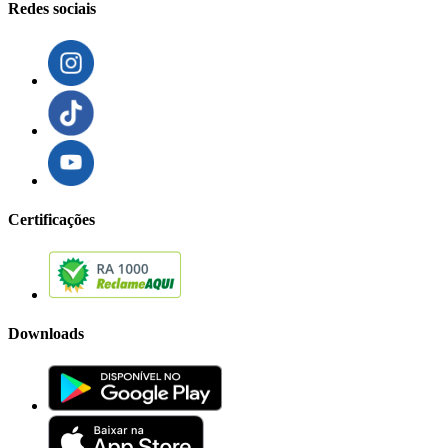
Redes sociais
Certificações
Downloads