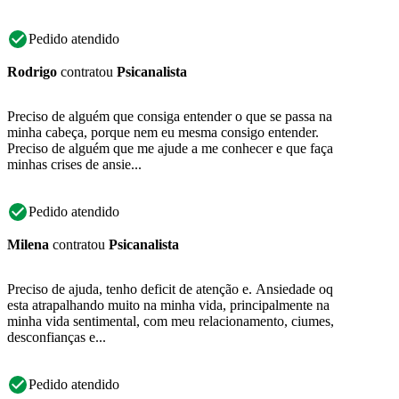
Pedido atendido
Rodrigo
contratou
Psicanalista
Preciso de alguém que consiga entender o que se passa na
minha cabeça, porque nem eu mesma consigo entender.
Preciso de alguém que me ajude a me conhecer e que faça
minhas crises de ansie...
Pedido atendido
Milena
contratou
Psicanalista
Preciso de ajuda, tenho deficit de atenção e. Ansiedade oq
esta atrapalhando muito na minha vida, principalmente na
minha vida sentimental, com meu relacionamento, ciumes,
desconfianças e...
Pedido atendido