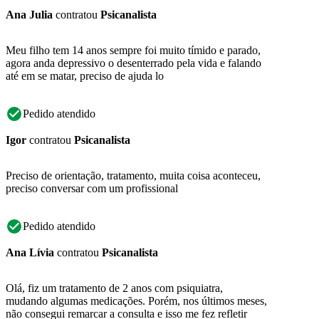
Ana Julia
contratou
Psicanalista
Meu filho tem 14 anos sempre foi muito tímido e parado,
agora anda depressivo o desenterrado pela vida e falando
até em se matar, preciso de ajuda lo
Pedido atendido
Igor
contratou
Psicanalista
Preciso de orientação, tratamento, muita coisa aconteceu,
preciso conversar com um profissional
Pedido atendido
Ana Lívia
contratou
Psicanalista
Olá, fiz um tratamento de 2 anos com psiquiatra,
mudando algumas medicações. Porém, nos últimos meses,
não consegui remarcar a consulta e isso me fez refletir