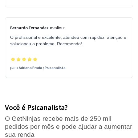
Bernardo Fernandez
avaliou:
O profissional é excelente, atendeu com rapidez, atenção e
solucionou o problema. Recomendo!
Adriana Prado
/
Psicanalista
para
Você é Psicanalista?
O GetNinjas recebe mais de 250 mil
pedidos por mês e pode ajudar a aumentar
sua renda