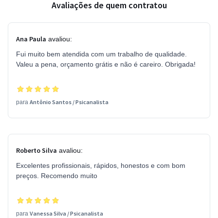
Avaliações de quem contratou
Ana Paula
avaliou:
Fui muito bem atendida com um trabalho de qualidade.
Valeu a pena, orçamento grátis e não é careiro. Obrigada!
Antônio Santos
/
Psicanalista
para
Roberto Silva
avaliou:
Excelentes profissionais, rápidos, honestos e com bom
preços. Recomendo muito
Vanessa Silva
/
Psicanalista
para