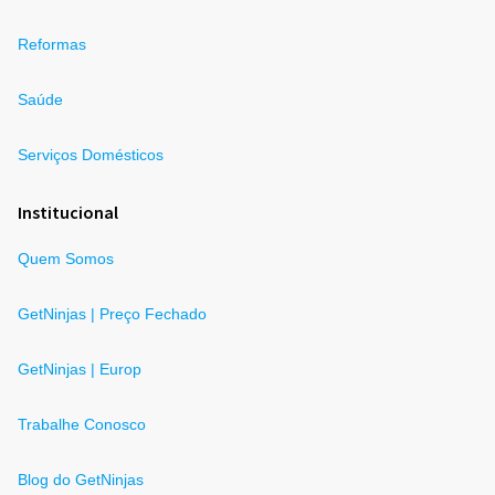
Reformas
Saúde
Serviços Domésticos
Institucional
Quem Somos
GetNinjas | Preço Fechado
GetNinjas | Europ
Trabalhe Conosco
Blog do GetNinjas