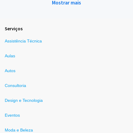
Mostrar mais
Serviços
Assistência Técnica
Aulas
Autos
Consultoria
Design e Tecnologia
Eventos
Moda e Beleza