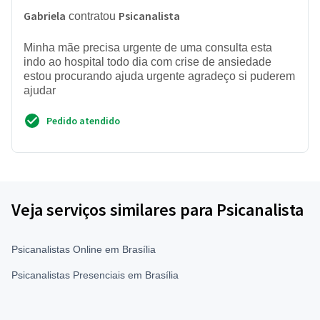
Gabriela
Psicanalista
contratou
Minha mãe precisa urgente de uma consulta esta
indo ao hospital todo dia com crise de ansiedade
estou procurando ajuda urgente agradeço si puderem
ajudar
Pedido atendido
Veja serviços similares para Psicanalista
Psicanalistas Online em Brasília
Psicanalistas Presenciais em Brasília