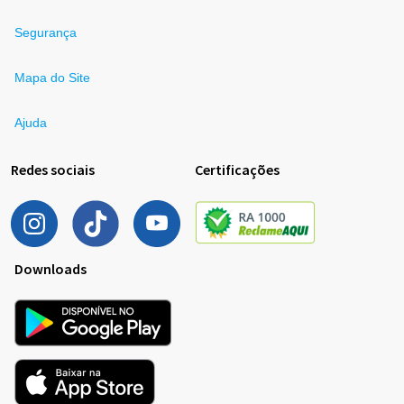
Segurança
Mapa do Site
Ajuda
Redes sociais
Certificações
Downloads