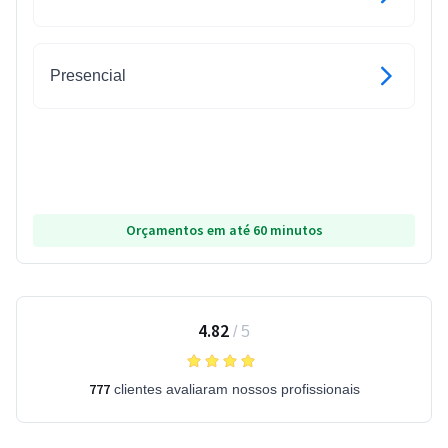
Presencial
Orçamentos em até 60 minutos
4.82
/
5
777
clientes avaliaram nossos profissionais