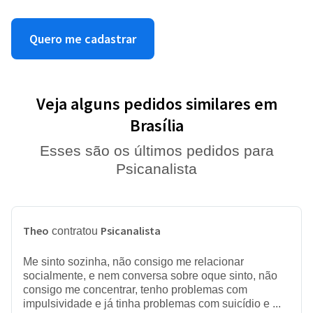
Quero me cadastrar
Veja alguns pedidos similares em
Brasília
Esses são os últimos pedidos para
Psicanalista
Theo
Psicanalista
contratou
Me sinto sozinha, não consigo me relacionar
socialmente, e nem conversa sobre oque sinto, não
consigo me concentrar, tenho problemas com
impulsividade e já tinha problemas com suicídio e ...