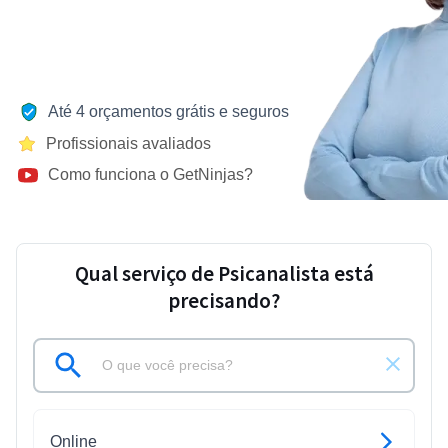
Até 4 orçamentos grátis e seguros
Profissionais avaliados
Como funciona o GetNinjas?
Qual serviço de Psicanalista está
precisando?
Online