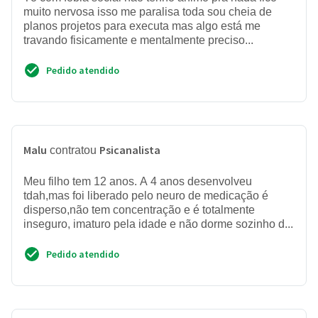
muito nervosa isso me paralisa toda sou cheia de
planos projetos para executa mas algo está me
travando fisicamente e mentalmente preciso...
Pedido atendido
Malu
Psicanalista
contratou
Meu filho tem 12 anos. A 4 anos desenvolveu
tdah,mas foi liberado pelo neuro de medicação é
disperso,não tem concentração e é totalmente
inseguro, imaturo pela idade e não dorme sozinho d...
Pedido atendido