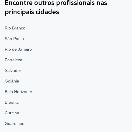
Encontre outros profissionais nas
principais cidades
Rio Branco
São Paulo
Rio de Janeiro
Fortaleza
Salvador
Goiânia
Belo Horizonte
Brasília
Curitiba
Guarulhos