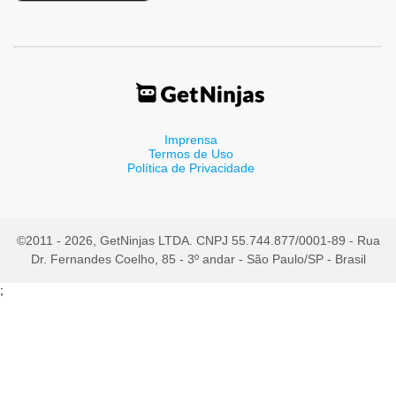
Imprensa
Termos de Uso
Política de Privacidade
©2011 - 2026, GetNinjas LTDA. CNPJ 55.744.877/0001-89 - Rua
Dr. Fernandes Coelho, 85 - 3º andar - São Paulo/SP - Brasil
;