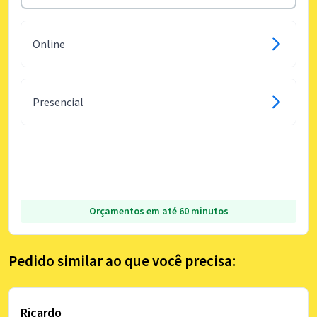
Online
Presencial
Orçamentos em até 60 minutos
Pedido similar ao que você precisa:
Ricardo