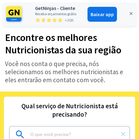
GetNinjas - Cliente
Baixar app
Receba orçamentos grátis
Entrar
+30K
Encontre os melhores
Nutricionistas da sua região
Você nos conta o que precisa, nós
selecionamos os melhores nutricionistas e
eles entrarão em contato com você.
Qual serviço de Nutricionista está
precisando?