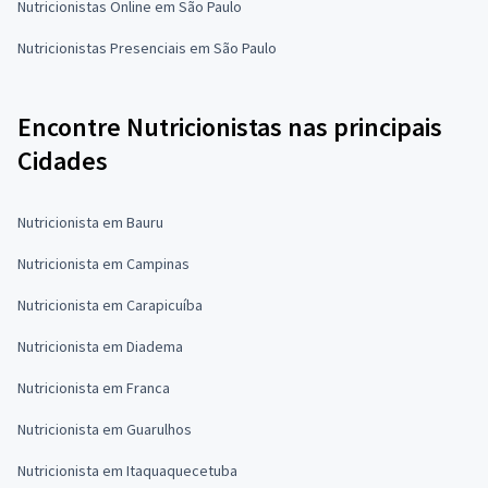
Nutricionistas Online em São Paulo
Nutricionistas Presenciais em São Paulo
Encontre Nutricionistas nas principais
Cidades
Nutricionista em Bauru
Nutricionista em Campinas
Nutricionista em Carapicuíba
Nutricionista em Diadema
Nutricionista em Franca
Nutricionista em Guarulhos
Nutricionista em Itaquaquecetuba