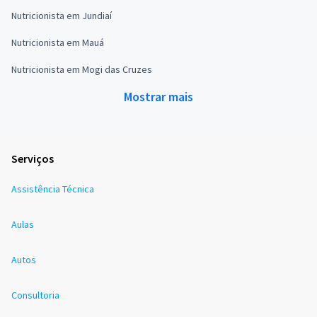
Nutricionista em Jundiaí
Nutricionista em Mauá
Nutricionista em Mogi das Cruzes
Mostrar mais
Serviços
Assistência Técnica
Aulas
Autos
Consultoria