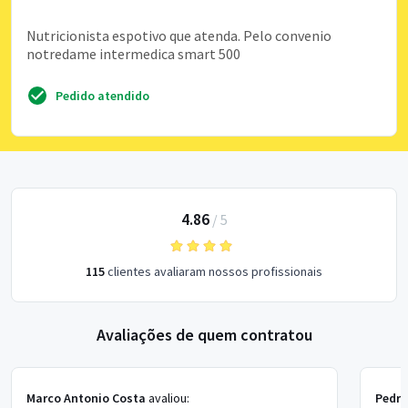
Nutricionista espotivo que atenda. Pelo convenio
notredame intermedica smart 500
Pedido atendido
4.86
/
5
115
clientes avaliaram nossos profissionais
Avaliações de quem contratou
Marco Antonio Costa
avaliou:
Pedr