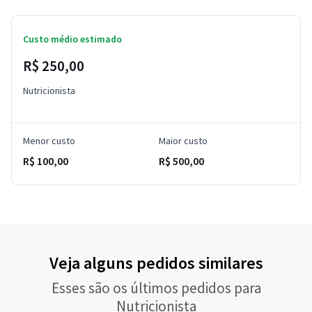
Custo médio estimado
R$ 250,00
Nutricionista
Menor custo
Maior custo
R$ 100,00
R$ 500,00
Veja alguns pedidos similares
Esses são os últimos pedidos para
Nutricionista