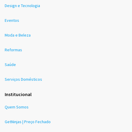
Design e Tecnologia
Eventos
Moda e Beleza
Reformas
Saúde
Serviços Domésticos
Institucional
Quem Somos
GetNinjas | Preço Fechado