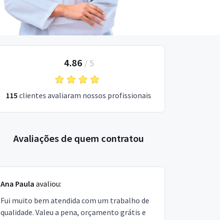
4.86
/
5
115
clientes avaliaram nossos profissionais
Avaliações de quem contratou
Ana Paula
avaliou:
Fui muito bem atendida com um trabalho de
qualidade. Valeu a pena, orçamento grátis e