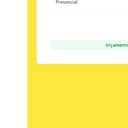
Presencial
Orçamento