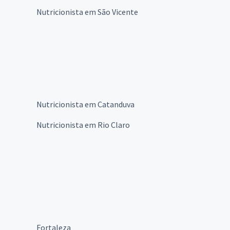
Nutricionista em São Vicente
Nutricionista em Catanduva
Nutricionista em Rio Claro
Fortaleza