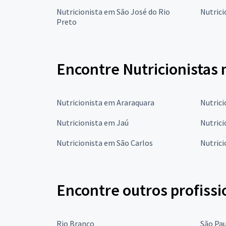
Nutricionista em São José do Rio
Nutric
Preto
Encontre Nutricionistas
Nutricionista em Araraquara
Nutrici
Nutricionista em Jaú
Nutrici
Nutricionista em São Carlos
Nutrici
Encontre outros profissi
Rio Branco
São Pa