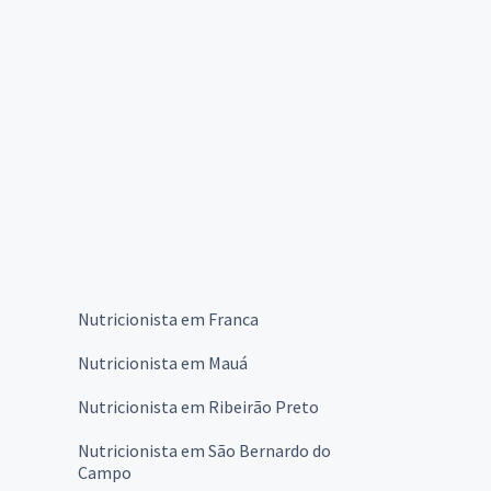
Nutricionista em Franca
Nutricionista em Mauá
Nutricionista em Ribeirão Preto
Nutricionista em São Bernardo do
Campo