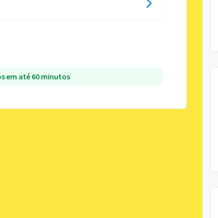
s em até 60 minutos