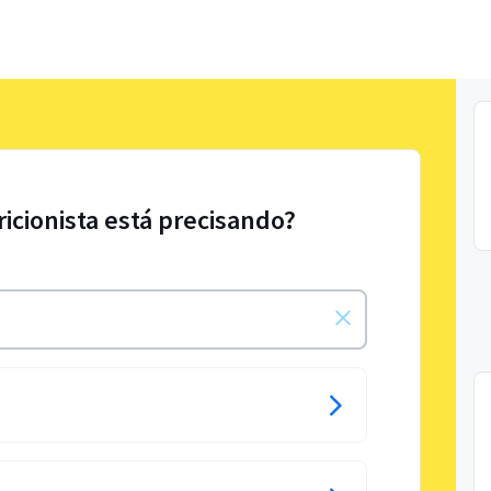
ricionista está precisando?