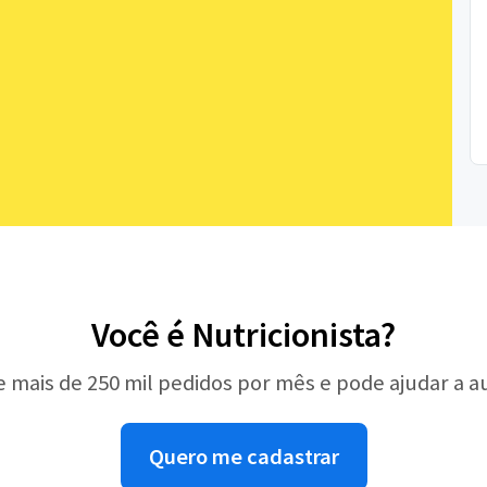
Você é Nutricionista?
e mais de 250 mil pedidos por mês e pode ajudar a 
Quero me cadastrar