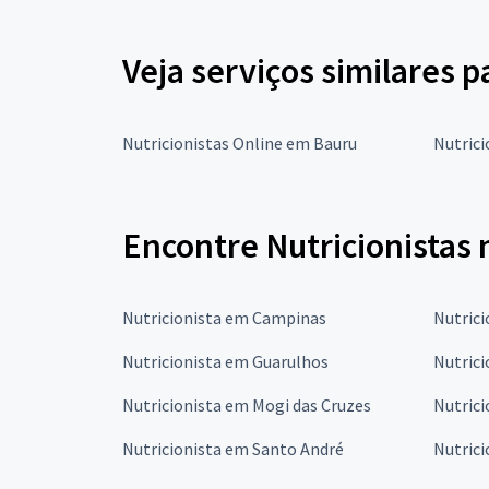
Veja serviços similares p
Nutricionistas Online em Bauru
Nutrici
Encontre Nutricionistas 
Nutricionista em Campinas
Nutrici
Nutricionista em Guarulhos
Nutric
Nutricionista em Mogi das Cruzes
Nutric
Nutricionista em Santo André
Nutrici