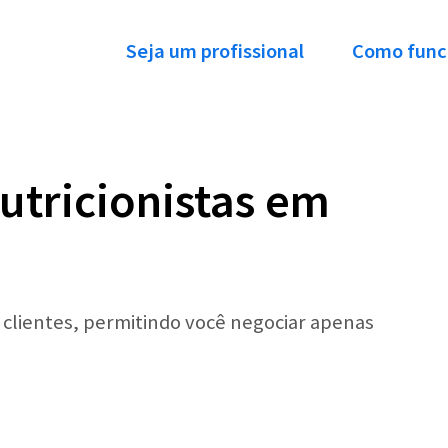
Seja um profissional
Como func
utricionistas em
r clientes, permitindo você negociar apenas