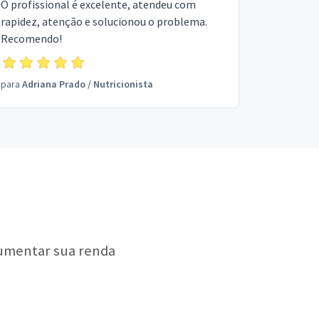
O profissional é excelente, atendeu com
rapidez, atenção e solucionou o problema.
Recomendo!
para
Adriana Prado
/
Nutricionista
aumentar sua renda