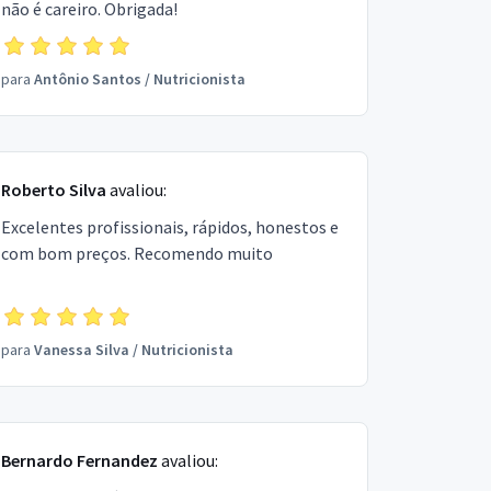
não é careiro. Obrigada!
para
Antônio Santos
/
Nutricionista
Roberto Silva
avaliou:
Excelentes profissionais, rápidos, honestos e
com bom preços. Recomendo muito
para
Vanessa Silva
/
Nutricionista
Bernardo Fernandez
avaliou: