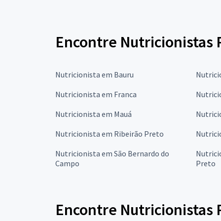
Encontre Nutricionistas 
Nutricionista em Bauru
Nutric
Nutricionista em Franca
Nutrici
Nutricionista em Mauá
Nutrici
Nutricionista em Ribeirão Preto
Nutrici
Nutricionista em São Bernardo do
Nutrici
Campo
Preto
Encontre Nutricionistas