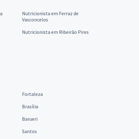
ba
Nutricionista em Ferraz de
Vasconcelos
Nutricionista em Ribeirão Pires
Fortaleza
Brasília
Barueri
Santos