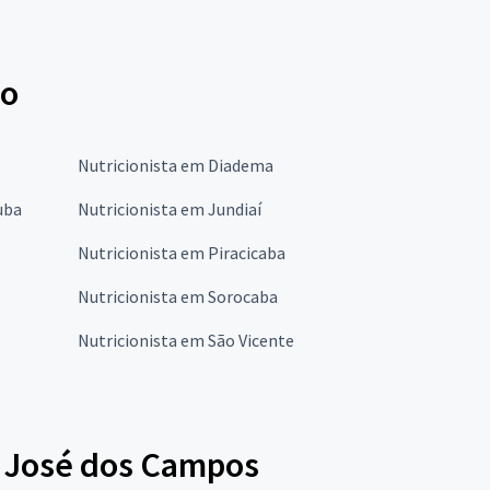
lo
Nutricionista em Diadema
uba
Nutricionista em Jundiaí
Nutricionista em Piracicaba
Nutricionista em Sorocaba
Nutricionista em São Vicente
o José dos Campos