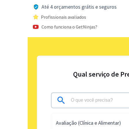
Até 4 orçamentos grátis e seguros
Profissionais avaliados
Como funciona o GetNinjas?
Qual serviço de Pr
Avaliação (Clínica e Alimentar)