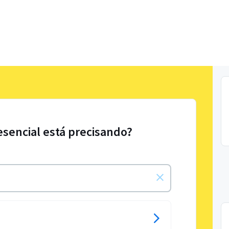
esencial está precisando?