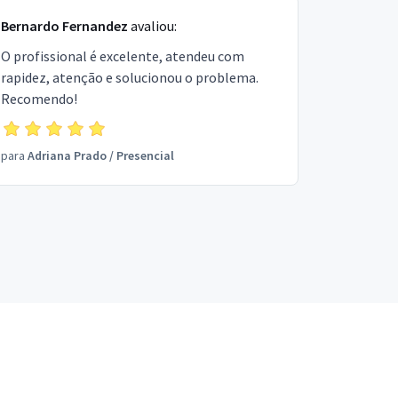
Bernardo Fernandez
avaliou:
O profissional é excelente, atendeu com
rapidez, atenção e solucionou o problema.
Recomendo!
para
Adriana Prado
/
Presencial