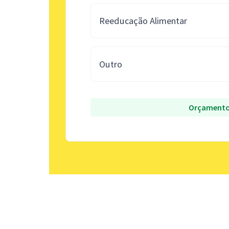
Reeducação Alimentar
Outro
Orçamento