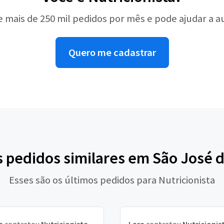
e mais de 250 mil pedidos por mês e pode ajudar a 
Quero me cadastrar
s pedidos similares em São José
Esses são os últimos pedidos para Nutricionista