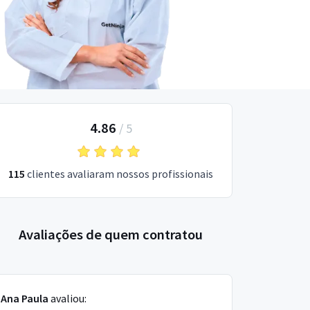
4.86
/
5
115
clientes avaliaram nossos profissionais
Avaliações de quem contratou
Ana Paula
avaliou: