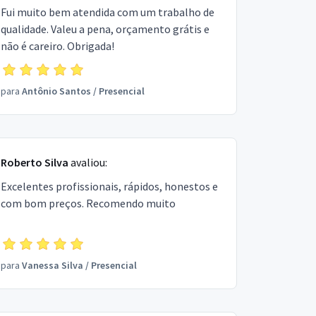
Fui muito bem atendida com um trabalho de
qualidade. Valeu a pena, orçamento grátis e
não é careiro. Obrigada!
para
Antônio Santos
/
Presencial
Roberto Silva
avaliou:
Excelentes profissionais, rápidos, honestos e
com bom preços. Recomendo muito
para
Vanessa Silva
/
Presencial