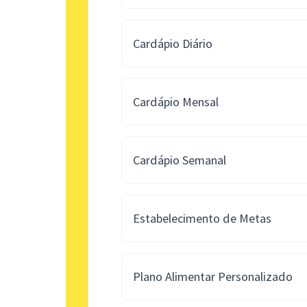
Cardápio Diário
Cardápio Mensal
Cardápio Semanal
Estabelecimento de Metas
Plano Alimentar Personalizado