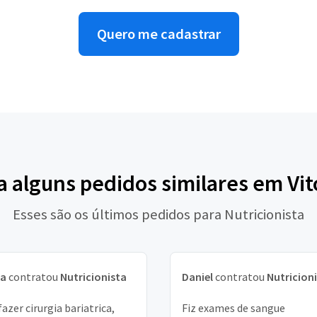
Quero me cadastrar
a alguns pedidos similares em Vit
Esses são os últimos pedidos para Nutricionista
la
contratou
Nutricionista
Daniel
contratou
Nutricion
fazer cirurgia bariatrica,
Fiz exames de sangue