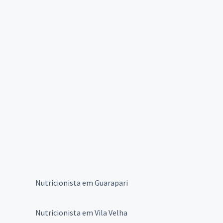
Nutricionista em Guarapari
Nutricionista em Vila Velha