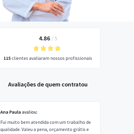
4.86
/
5
115
clientes avaliaram nossos profissionais
Avaliações de quem contratou
Ana Paula
avaliou:
Fui muito bem atendida com um trabalho de
qualidade. Valeu a pena, orçamento grátis e