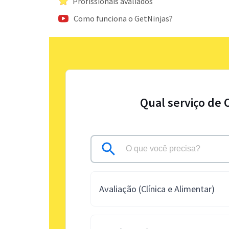
Profissionais avaliados
Como funciona o GetNinjas?
Qual serviço de 
Avaliação (Clínica e Alimentar)