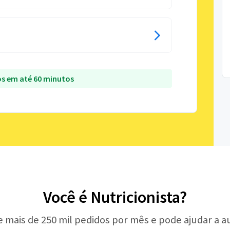
s em até 60 minutos
Você é Nutricionista?
e mais de 250 mil pedidos por mês e pode ajudar a 