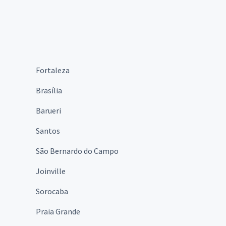
Fortaleza
Brasília
Barueri
Santos
São Bernardo do Campo
Joinville
Sorocaba
Praia Grande