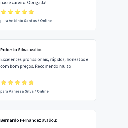
não é careiro. Obrigada!
para
Antônio Santos
/
Online
Roberto Silva
avaliou:
Excelentes profissionais, rápidos, honestos e
com bom preços. Recomendo muito
para
Vanessa Silva
/
Online
Bernardo Fernandez
avaliou: