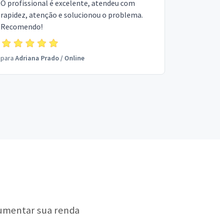
O profissional é excelente, atendeu com
rapidez, atenção e solucionou o problema.
Recomendo!
para
Adriana Prado
/
Online
aumentar sua renda