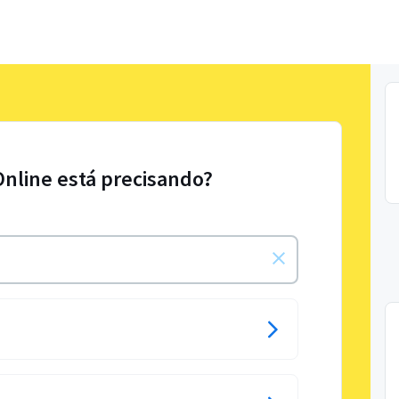
Online está precisando?