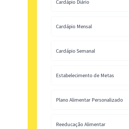
Cardápio Diário
Cardápio Mensal
Cardápio Semanal
Estabelecimento de Metas
Plano Alimentar Personalizado
Reeducação Alimentar