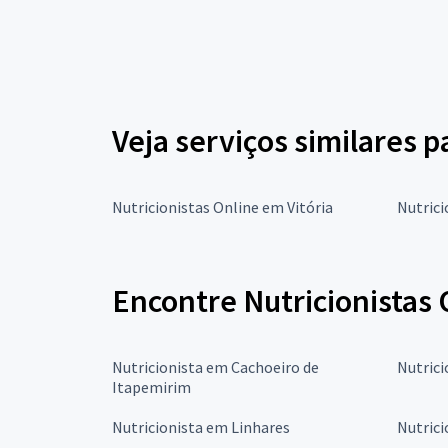
Veja serviços similares p
Nutricionistas Online em Vitória
Nutrici
Encontre Nutricionistas 
Nutricionista em Cachoeiro de
Nutrici
Itapemirim
Nutricionista em Linhares
Nutrici