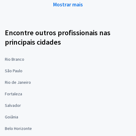
Mostrar mais
Encontre outros profissionais nas
principais cidades
Rio Branco
São Paulo
Rio de Janeiro
Fortaleza
Salvador
Goiânia
Belo Horizonte