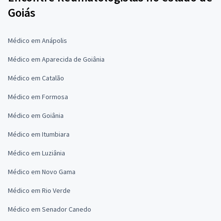
Goiás
Médico em Anápolis
Médico em Aparecida de Goiânia
Médico em Catalão
Médico em Formosa
Médico em Goiânia
Médico em Itumbiara
Médico em Luziânia
Médico em Novo Gama
Médico em Rio Verde
Médico em Senador Canedo