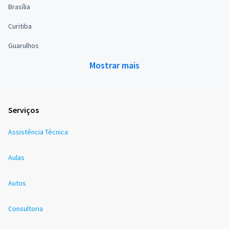
Brasília
Curitiba
Guarulhos
Mostrar mais
Serviços
Assistência Técnica
Aulas
Autos
Consultoria