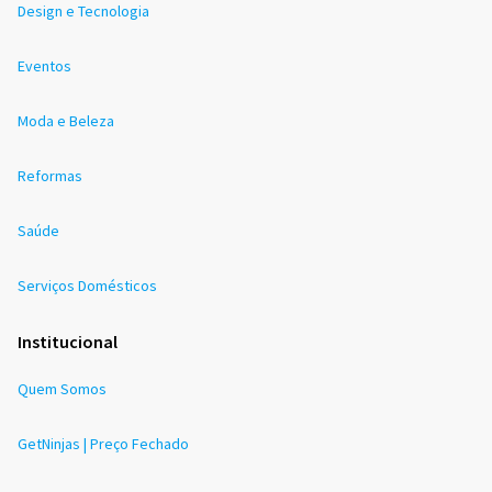
Design e Tecnologia
Eventos
Moda e Beleza
Reformas
Saúde
Serviços Domésticos
Institucional
Quem Somos
GetNinjas | Preço Fechado