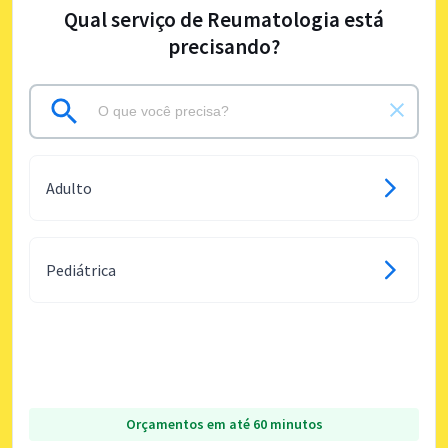
Qual serviço de Reumatologia está
precisando?
Adulto
Pediátrica
Orçamentos em até 60 minutos