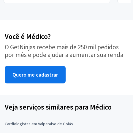
Você é Médico?
O GetNinjas recebe mais de 250 mil pedidos
por mês e pode ajudar a aumentar sua renda
Quero me cadastrar
Veja serviços similares para Médico
Cardiologistas em Valparaíso de Goiás