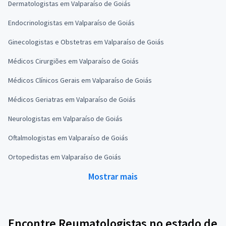
Dermatologistas em Valparaíso de Goiás
Endocrinologistas em Valparaíso de Goiás
Ginecologistas e Obstetras em Valparaíso de Goiás
Médicos Cirurgiões em Valparaíso de Goiás
Médicos Clínicos Gerais em Valparaíso de Goiás
Médicos Geriatras em Valparaíso de Goiás
Neurologistas em Valparaíso de Goiás
Oftalmologistas em Valparaíso de Goiás
Ortopedistas em Valparaíso de Goiás
Mostrar mais
Encontre Reumatologistas no estado de