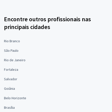
Encontre outros profissionais nas
principais cidades
Rio Branco
São Paulo
Rio de Janeiro
Fortaleza
Salvador
Goiânia
Belo Horizonte
Brasília