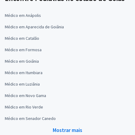
Médico em Anápolis
Médico em Aparecida de Goiânia
Médico em Catalão
Médico em Formosa
Médico em Goiânia
Médico em Itumbiara
Médico em Luziânia
Médico em Novo Gama
Médico em Rio Verde
Médico em Senador Canedo
Mostrar mais