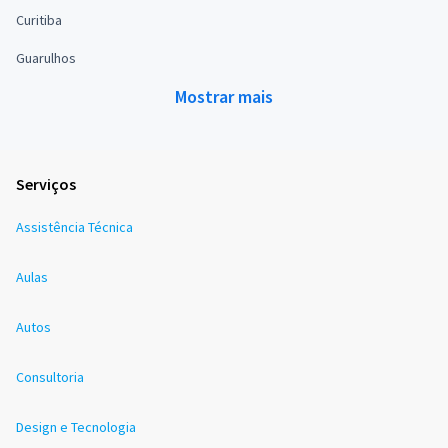
Curitiba
Guarulhos
Mostrar mais
Serviços
Assistência Técnica
Aulas
Autos
Consultoria
Design e Tecnologia