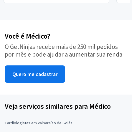
Você é Médico?
O GetNinjas recebe mais de 250 mil pedidos
por mês e pode ajudar a aumentar sua renda
Quero me cadastrar
Veja serviços similares para Médico
Cardiologistas em Valparaíso de Goiás