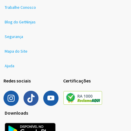
Trabalhe Conosco
Blog do GetNinjas
Segurança
Mapa do Site
Ajuda
Redes sociais
Certificações
Downloads