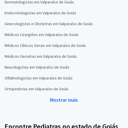
Dermatologistas em Valparaíso de Goiás
Endocrinologistas em Valparaíso de Goiás
Ginecologistas e Obstetras em Valparaíso de Goiás
Médicos Cirurgiões em Valparaíso de Goiás
Médicos Clínicos Gerais em Valparaíso de Goiás
Médicos Geriatras em Valparaíso de Goiás
Neurologistas em Valparaíso de Goiás
Oftalmologistas em Valparaíso de Goiás
Ortopedistas em Valparaíso de Goiás
Mostrar mais
Encontre Pediatras no estado de Goiás