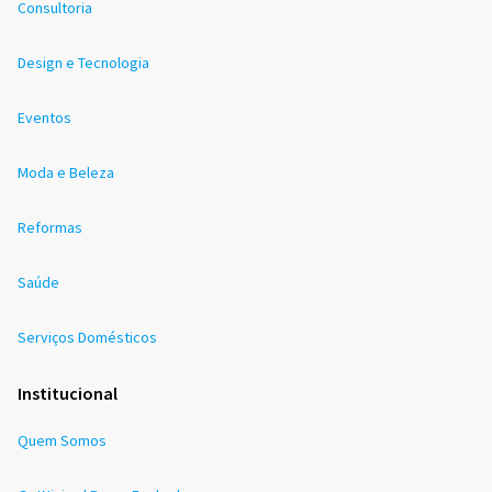
Consultoria
Design e Tecnologia
Eventos
Moda e Beleza
Reformas
Saúde
Serviços Domésticos
Institucional
Quem Somos