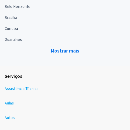
Belo Horizonte
Brasília
Curitiba
Guarulhos
Mostrar mais
Serviços
Assistência Técnica
Aulas
Autos