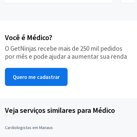
Você é Médico?
O GetNinjas recebe mais de 250 mil pedidos
por mês e pode ajudar a aumentar sua renda
Quero me cadastrar
Veja serviços similares para Médico
Cardiologistas em Manaus