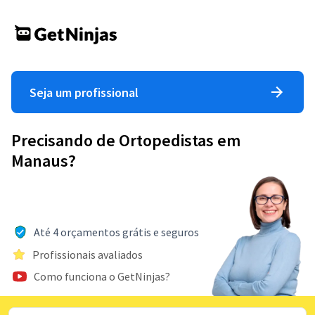
Seja um profissional
Precisando de Ortopedistas em
Manaus?
Até 4 orçamentos grátis e seguros
Profissionais avaliados
Como funciona o GetNinjas?