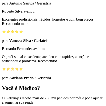
para
Antônio Santos
/
Geriatria
Roberto Silva
avaliou:
Excelentes profissionais, rápidos, honestos e com bom preços.
Recomendo muito
para
Vanessa Silva
/
Geriatria
Bernardo Fernandez
avaliou:
O profissional é excelente, atendeu com rapidez, atenção e
solucionou o problema. Recomendo!
para
Adriana Prado
/
Geriatria
Você é Médico?
O GetNinjas recebe mais de 250 mil pedidos por mês e pode ajudar
a aumentar sua renda