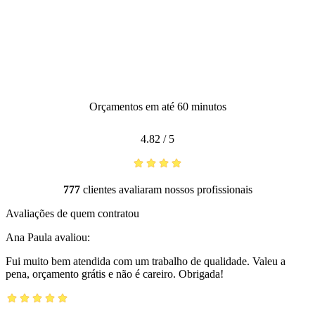
Orçamentos em até 60 minutos
4.82
/
5
777
clientes avaliaram nossos profissionais
Avaliações de quem contratou
Ana Paula
avaliou:
Fui muito bem atendida com um trabalho de qualidade. Valeu a
pena, orçamento grátis e não é careiro. Obrigada!