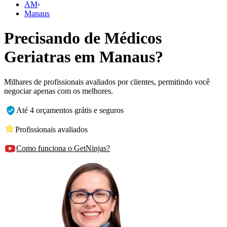
AM
›
Manaus
Precisando de Médicos
Geriatras em Manaus?
Milhares de profissionais avaliados por clientes, permitindo você
negociar apenas com os melhores.
Até 4 orçamentos grátis e seguros
Profissionais avaliados
Como funciona o GetNinjas?