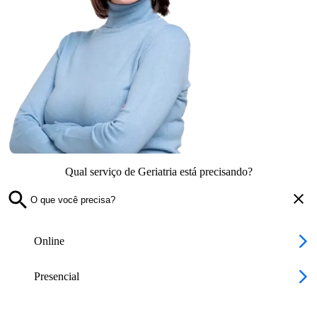
Qual serviço de Geriatria está precisando?
Online
Presencial