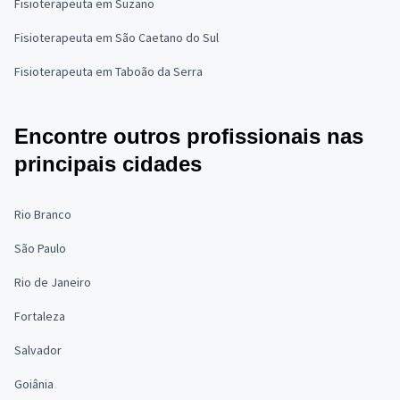
Fisioterapeuta em Suzano
Fisioterapeuta em São Caetano do Sul
Fisioterapeuta em Taboão da Serra
Encontre outros profissionais nas
principais cidades
Rio Branco
São Paulo
Rio de Janeiro
Fortaleza
Salvador
Goiânia