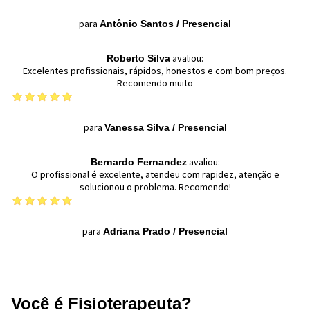
para
Antônio Santos
/
Presencial
avaliou:
Roberto Silva
Excelentes profissionais, rápidos, honestos e com bom preços.
Recomendo muito
para
Vanessa Silva
/
Presencial
avaliou:
Bernardo Fernandez
O profissional é excelente, atendeu com rapidez, atenção e
solucionou o problema. Recomendo!
para
Adriana Prado
/
Presencial
Você é Fisioterapeuta?