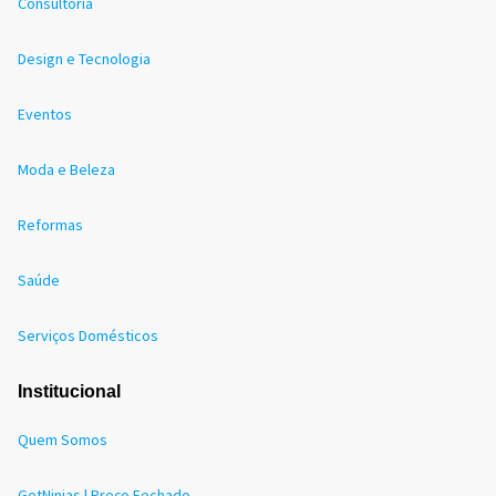
Consultoria
Design e Tecnologia
Eventos
Moda e Beleza
Reformas
Saúde
Serviços Domésticos
Institucional
Quem Somos
GetNinjas | Preço Fechado