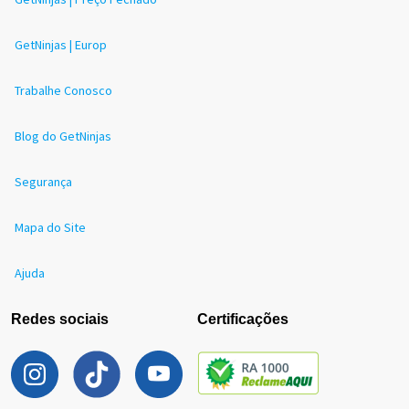
GetNinjas | Europ
Trabalhe Conosco
Blog do GetNinjas
Segurança
Mapa do Site
Ajuda
Redes sociais
Certificações