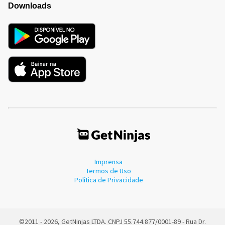
Downloads
Imprensa
Termos de Uso
Política de Privacidade
©2011 - 2026, GetNinjas LTDA. CNPJ 55.744.877/0001-89 - Rua Dr.