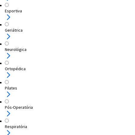
Esportiva
Geriátrica
Neurológica
Ortopédica
Pilates
Pós-Operatória
Respiratória