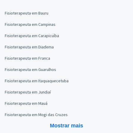
Fisioterapeuta em Bauru
Fisioterapeuta em Campinas
Fisioterapeuta em Carapicuíba
Fisioterapeuta em Diadema
Fisioterapeuta em Franca
Fisioterapeuta em Guarulhos
Fisioterapeuta em Itaquaquecetuba
Fisioterapeuta em Jundiaí
Fisioterapeuta em Mauá
Fisioterapeuta em Mogi das Cruzes
Mostrar mais