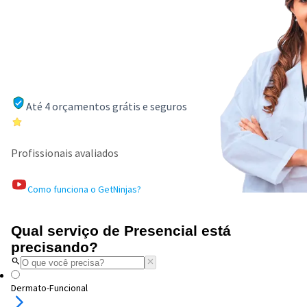
Até 4 orçamentos grátis e seguros
Profissionais avaliados
Como funciona o GetNinjas?
Qual serviço de Presencial está
precisando?
Dermato-Funcional