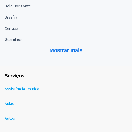
Belo Horizonte
Brasília
Curitiba
Guarulhos
Mostrar mais
Serviços
Assistência Técnica
Aulas
Autos