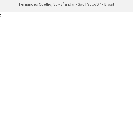
Fernandes Coelho, 85 - 3º andar - São Paulo/SP - Brasil
;