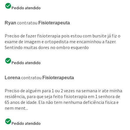
Pedido atendido
contratou
Ryan
Fisioterapeuta
Preciso de fazer fisioterapia pois estou com bursite já fiz o
exame de imagem e ortopedista me encaminhou a fazer.
Sentindo muitas dores no ombro esquerdo
Pedido atendido
contratou
Lorena
Fisioterapeuta
Preciso de alguém para 1 ou 2 vezes na semana ir ate minha
residência, para que seja feito fisioterapia em 1 senhora de
65 anos de idade. Ela não tem nenhuma deficiência fisica e
nem ment...
Pedido atendido