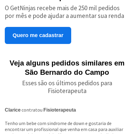
O GetNinjas recebe mais de 250 mil pedidos
por mês e pode ajudar a aumentar sua renda
Quero me cadastrar
Veja alguns pedidos similares em
São Bernardo do Campo
Esses são os últimos pedidos para
Fisioterapeuta
contratou
Clarice
Fisioterapeuta
Tenho um bebe com sindrome de down e gostaria de
encontrar um profissional que venha em casa para auxiliar