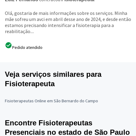
Olá, gostaria de mais informações sobre os serviços. Minha
mãe sofreu um avci em abril desse ano de 2024, e desde então
estamos precisando intensificar a fisioterapia para a
reabilitação....
Pedido atendido
Veja serviços similares para
Fisioterapeuta
Fisioterapeutas Online em São Bernardo do Campo
Encontre Fisioterapeutas
Presenciais no estado de São Paulo