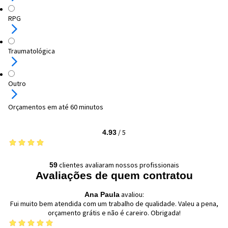
RPG
Traumatológica
Outro
Orçamentos em até 60 minutos
/
5
4.93
clientes avaliaram nossos profissionais
59
Avaliações de quem contratou
avaliou:
Ana Paula
Fui muito bem atendida com um trabalho de qualidade. Valeu a pena,
orçamento grátis e não é careiro. Obrigada!