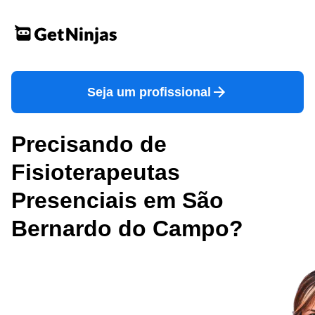
Seja um profissional
Precisando de
Fisioterapeutas
Presenciais em São
Bernardo do Campo?