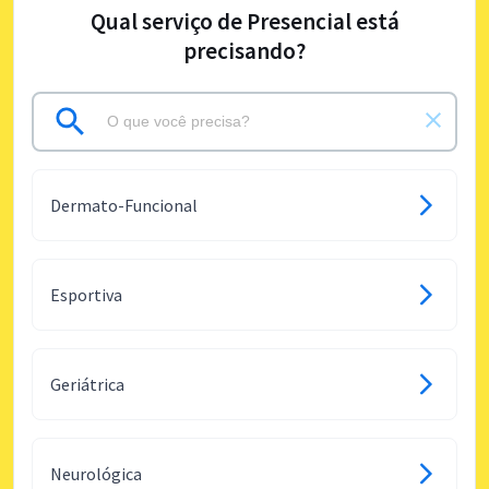
Qual serviço de Presencial está
precisando?
Dermato-Funcional
Esportiva
Geriátrica
Neurológica