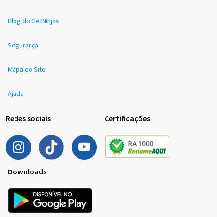
Blog do GetNinjas
Segurança
Mapa do Site
Ajuda
Redes sociais
Certificações
Downloads