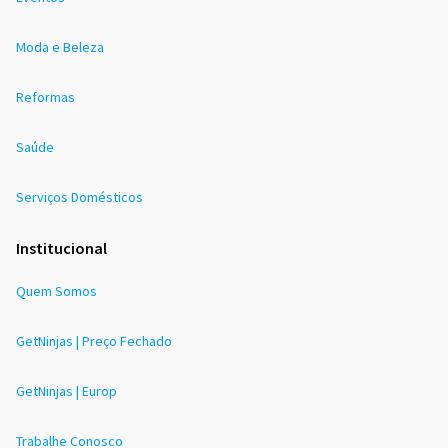
Moda e Beleza
Reformas
Saúde
Serviços Domésticos
Institucional
Quem Somos
GetNinjas | Preço Fechado
GetNinjas | Europ
Trabalhe Conosco