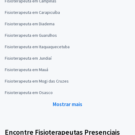
Fisioterapeuta em Campinas
Fisioterapeuta em Carapicuíba
Fisioterapeuta em Diadema
Fisioterapeuta em Guarulhos
Fisioterapeuta em Itaquaquecetuba
Fisioterapeuta em Jundiaí
Fisioterapeuta em Mauá
Fisioterapeuta em Mogi das Cruzes
Fisioterapeuta em Osasco
Mostrar mais
Encontre Fisioterapeutas Presenciais