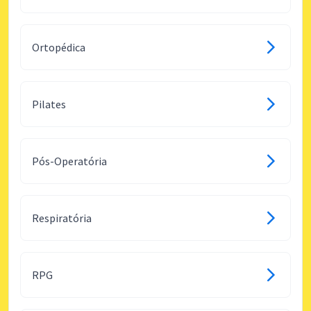
Ortopédica
Pilates
Pós-Operatória
Respiratória
RPG