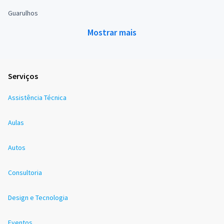
Guarulhos
Mostrar mais
Serviços
Assistência Técnica
Aulas
Autos
Consultoria
Design e Tecnologia
Eventos