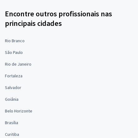
Encontre outros profissionais nas
principais cidades
Rio Branco
São Paulo
Rio de Janeiro
Fortaleza
Salvador
Goiânia
Belo Horizonte
Brasília
Curitiba