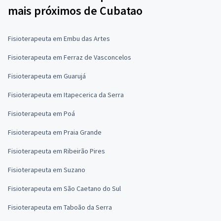
mais próximos de Cubatao
Fisioterapeuta em Embu das Artes
Fisioterapeuta em Ferraz de Vasconcelos
Fisioterapeuta em Guarujá
Fisioterapeuta em Itapecerica da Serra
Fisioterapeuta em Poá
Fisioterapeuta em Praia Grande
Fisioterapeuta em Ribeirão Pires
Fisioterapeuta em Suzano
Fisioterapeuta em São Caetano do Sul
Fisioterapeuta em Taboão da Serra