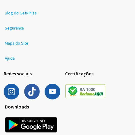
Blog do GetNinjas
Segurança
Mapa do Site
Ajuda
Redes sociais
Certificações
Downloads