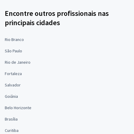
Encontre outros profissionais nas
principais cidades
Rio Branco
São Paulo
Rio de Janeiro
Fortaleza
Salvador
Goiânia
Belo Horizonte
Brasília
Curitiba