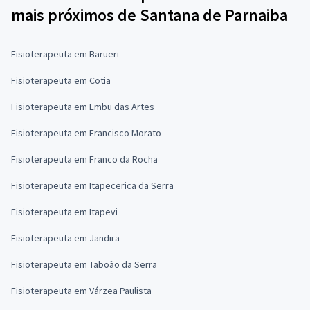
mais próximos de Santana de Parnaiba
Fisioterapeuta em Barueri
Fisioterapeuta em Cotia
Fisioterapeuta em Embu das Artes
Fisioterapeuta em Francisco Morato
Fisioterapeuta em Franco da Rocha
Fisioterapeuta em Itapecerica da Serra
Fisioterapeuta em Itapevi
Fisioterapeuta em Jandira
Fisioterapeuta em Taboão da Serra
Fisioterapeuta em Várzea Paulista