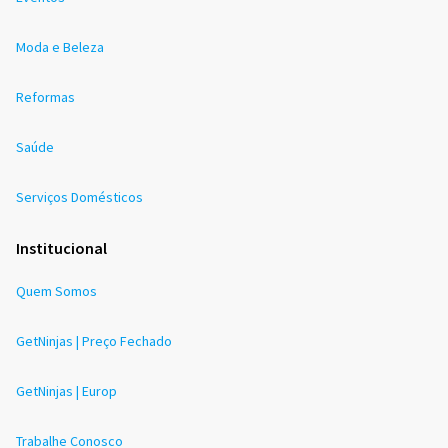
Moda e Beleza
Reformas
Saúde
Serviços Domésticos
Institucional
Quem Somos
GetNinjas | Preço Fechado
GetNinjas | Europ
Trabalhe Conosco