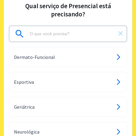
Qual serviço de Presencial está
precisando?
Dermato-Funcional
Esportiva
Geriátrica
Neurológica