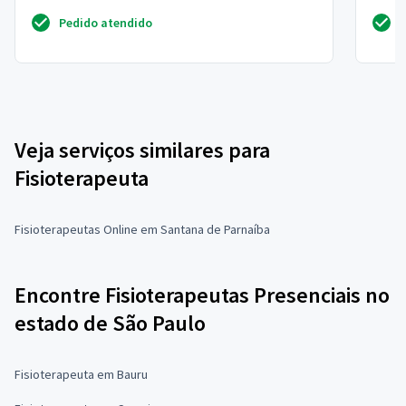
diadema
cidade
Pedido atendido
Veja serviços similares para
Fisioterapeuta
Fisioterapeutas Online em Santana de Parnaíba
Encontre Fisioterapeutas Presenciais no
estado de São Paulo
Fisioterapeuta em Bauru