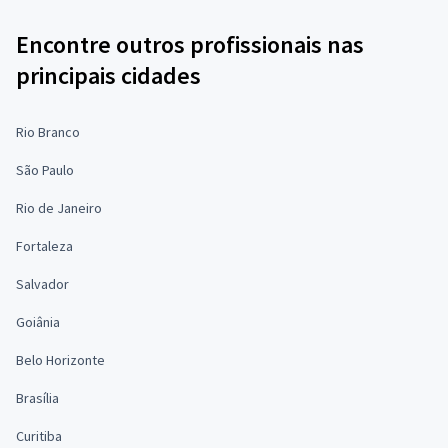
Encontre outros profissionais nas
principais cidades
Rio Branco
São Paulo
Rio de Janeiro
Fortaleza
Salvador
Goiânia
Belo Horizonte
Brasília
Curitiba