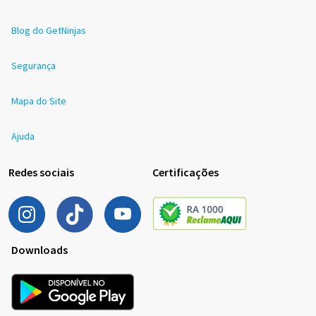
Blog do GetNinjas
Segurança
Mapa do Site
Ajuda
Redes sociais
Certificações
Downloads