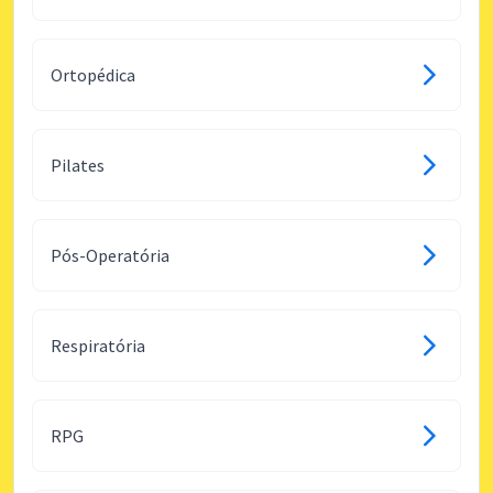
Ortopédica
Pilates
Pós-Operatória
Respiratória
RPG