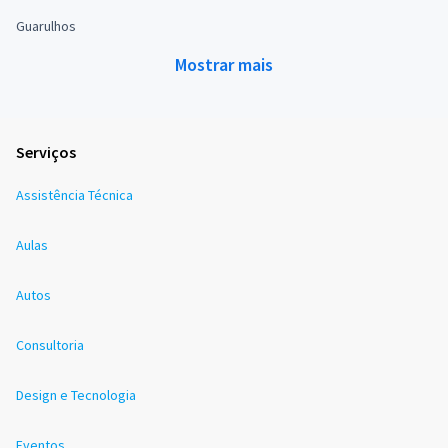
Guarulhos
Mostrar mais
Serviços
Assistência Técnica
Aulas
Autos
Consultoria
Design e Tecnologia
Eventos