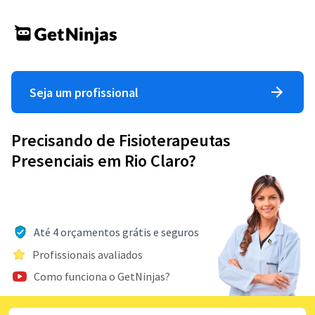
Seja um profissional
Precisando de Fisioterapeutas
Presenciais em Rio Claro?
Até 4 orçamentos grátis e seguros
Profissionais avaliados
Como funciona o GetNinjas?