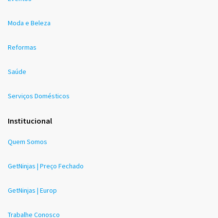
Moda e Beleza
Reformas
Saúde
Serviços Domésticos
Institucional
Quem Somos
GetNinjas | Preço Fechado
GetNinjas | Europ
Trabalhe Conosco