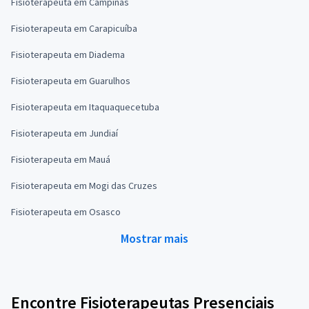
Fisioterapeuta em Campinas
Fisioterapeuta em Carapicuíba
Fisioterapeuta em Diadema
Fisioterapeuta em Guarulhos
Fisioterapeuta em Itaquaquecetuba
Fisioterapeuta em Jundiaí
Fisioterapeuta em Mauá
Fisioterapeuta em Mogi das Cruzes
Fisioterapeuta em Osasco
Mostrar mais
Encontre Fisioterapeutas Presenciais