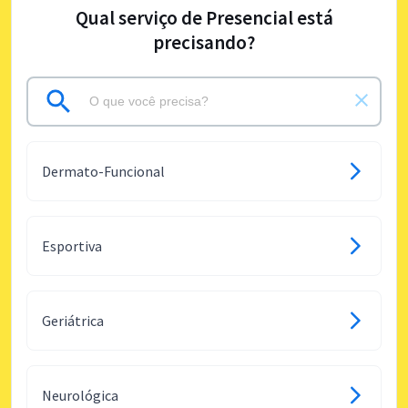
Qual serviço de Presencial está
precisando?
Dermato-Funcional
Esportiva
Geriátrica
Neurológica