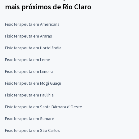
mais próximos de Rio Claro
Fisioterapeuta em Americana
Fisioterapeuta em Araras
Fisioterapeuta em Hortolândia
Fisioterapeuta em Leme
Fisioterapeuta em Limeira
Fisioterapeuta em Mogi Guaçu
Fisioterapeuta em Paulínia
Fisioterapeuta em Santa Bárbara d'Oeste
Fisioterapeuta em Sumaré
Fisioterapeuta em São Carlos