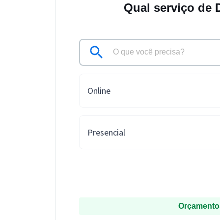
Qual serviço de 
Online
Presencial
Orçamentos