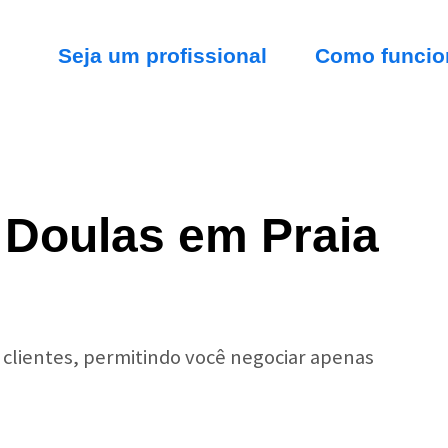
Seja um profissional
Como funcio
 Doulas em Praia
r clientes, permitindo você negociar apenas