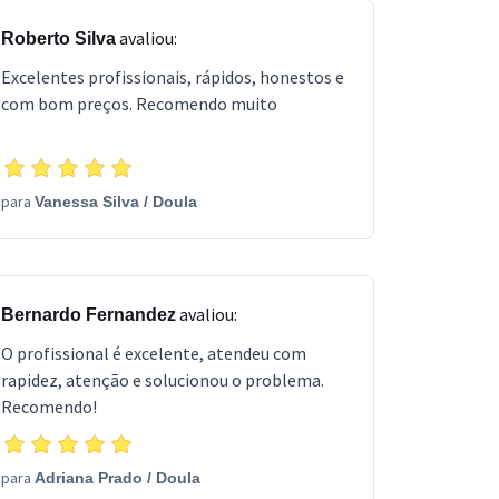
avaliou:
Roberto Silva
Excelentes profissionais, rápidos, honestos e
com bom preços. Recomendo muito
para
Vanessa Silva
/
Doula
avaliou:
Bernardo Fernandez
O profissional é excelente, atendeu com
rapidez, atenção e solucionou o problema.
Recomendo!
para
Adriana Prado
/
Doula