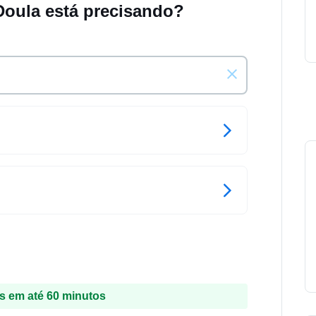
Doula está precisando?
 em até 60 minutos