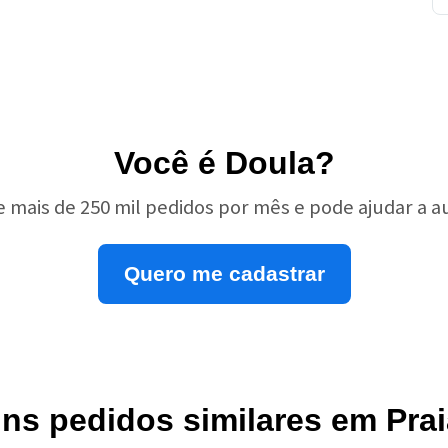
Você é Doula?
e mais de 250 mil pedidos por mês e pode ajudar a 
Quero me cadastrar
uns pedidos similares em Pra