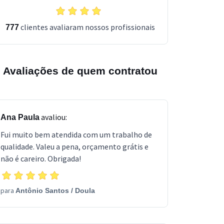
clientes avaliaram nossos profissionais
777
Avaliações de quem contratou
avaliou:
Ana Paula
Fui muito bem atendida com um trabalho de
qualidade. Valeu a pena, orçamento grátis e
não é careiro. Obrigada!
para
Antônio Santos
/
Doula