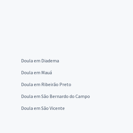
Doula em Diadema
Doula em Mauá
Doula em Ribeirão Preto
Doula em São Bernardo do Campo
Doula em São Vicente