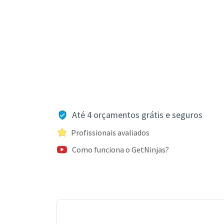
Até 4 orçamentos grátis e seguros
Profissionais avaliados
Como funciona o GetNinjas?