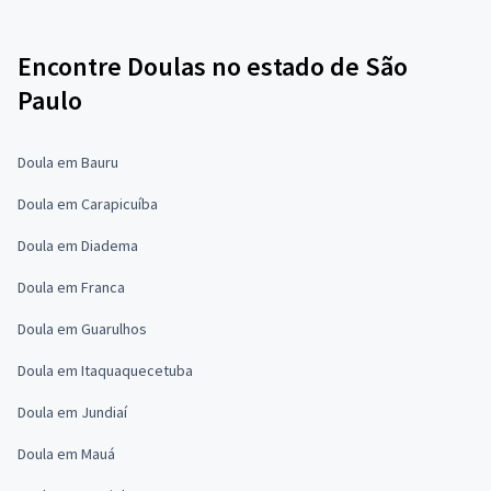
Encontre Doulas no estado de São
Paulo
Doula em Bauru
Doula em Carapicuíba
Doula em Diadema
Doula em Franca
Doula em Guarulhos
Doula em Itaquaquecetuba
Doula em Jundiaí
Doula em Mauá