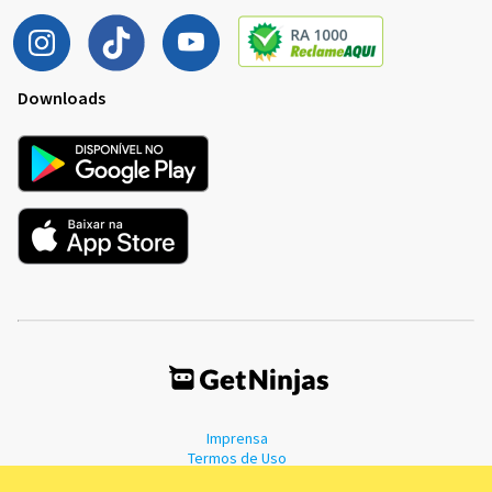
Downloads
Imprensa
Termos de Uso
Política de Privacidade