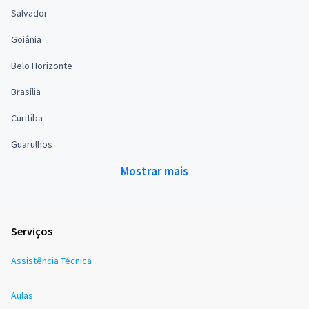
Salvador
Goiânia
Belo Horizonte
Brasília
Curitiba
Guarulhos
Mostrar mais
Serviços
Assistência Técnica
Aulas