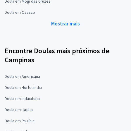
Doula em Mogi das Cruzes
Doula em Osasco
Mostrar mais
Encontre Doulas mais próximos de
Campinas
Doula em Americana
Doula em Hortolândia
Doula em Indaiatuba
Doula em Itatiba
Doula em Paulínia