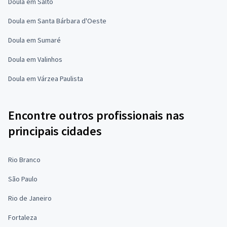
Doula em Salto
Doula em Santa Bárbara d'Oeste
Doula em Sumaré
Doula em Valinhos
Doula em Várzea Paulista
Encontre outros profissionais nas
principais cidades
Rio Branco
São Paulo
Rio de Janeiro
Fortaleza