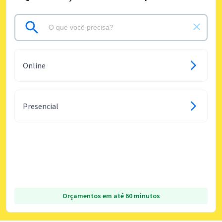
Online
Presencial
Orçamentos em até 60 minutos