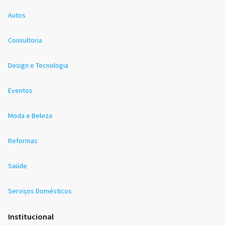
Autos
Consultoria
Design e Tecnologia
Eventos
Moda e Beleza
Reformas
Saúde
Serviços Domésticos
Institucional