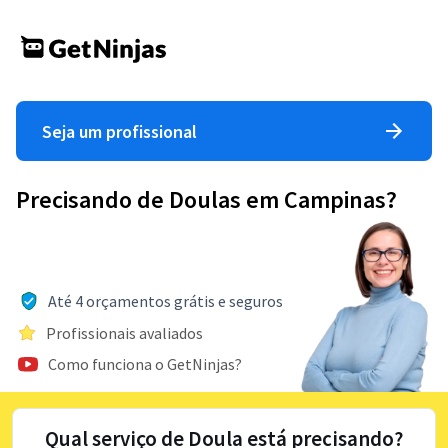
Seja um profissional
Precisando de Doulas em Campinas?
Até 4 orçamentos grátis e seguros
Profissionais avaliados
Como funciona o GetNinjas?
Qual serviço de Doula está precisando?