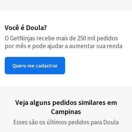
Você é Doula?
O GetNinjas recebe mais de 250 mil pedidos
por mês e pode ajudar a aumentar sua renda
Quero me cadastrar
Veja alguns pedidos similares em
Campinas
Esses são os últimos pedidos para Doula