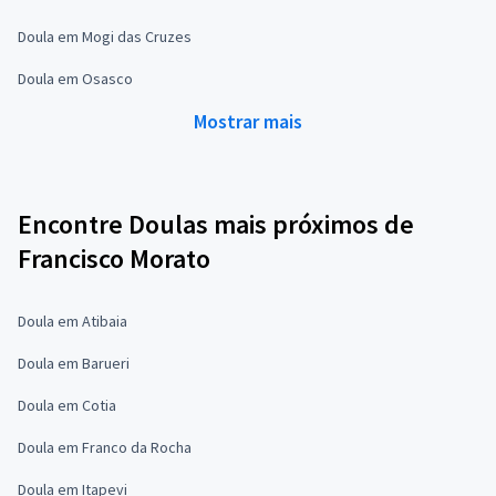
Doula em Mogi das Cruzes
Doula em Osasco
Mostrar mais
Encontre Doulas mais próximos de
Francisco Morato
Doula em Atibaia
Doula em Barueri
Doula em Cotia
Doula em Franco da Rocha
Doula em Itapevi