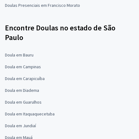
Doulas Presenciais em Francisco Morato
Encontre Doulas no estado de São
Paulo
Doula em Bauru
Doula em Campinas
Doula em Carapicuíba
Doula em Diadema
Doula em Guarulhos
Doula em Itaquaquecetuba
Doula em Jundiaí
Doula em Mauá