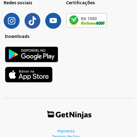
Redes sociais
Certificações
Downloads
Imprensa
Termos de Uso