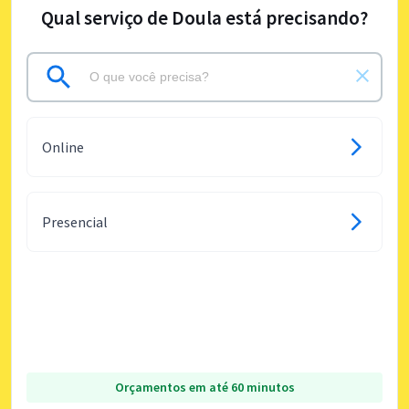
Qual serviço de Doula está precisando?
Online
Presencial
Orçamentos em até 60 minutos