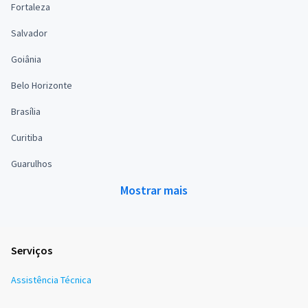
Fortaleza
Salvador
Goiânia
Belo Horizonte
Brasília
Curitiba
Guarulhos
Mostrar mais
Serviços
Assistência Técnica