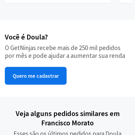
Você é Doula?
O GetNinjas recebe mais de 250 mil pedidos
por mês e pode ajudar a aumentar sua renda
Quero me cadastrar
Veja alguns pedidos similares em
Francisco Morato
Esses são os últimos pedidos para Doula