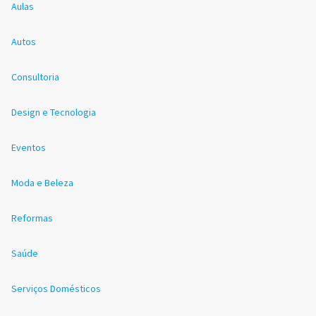
Aulas
Autos
Consultoria
Design e Tecnologia
Eventos
Moda e Beleza
Reformas
Saúde
Serviços Domésticos