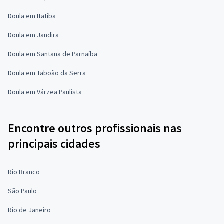
Doula em Itatiba
Doula em Jandira
Doula em Santana de Parnaíba
Doula em Taboão da Serra
Doula em Várzea Paulista
Encontre outros profissionais nas
principais cidades
Rio Branco
São Paulo
Rio de Janeiro