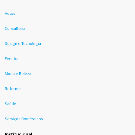
Autos
Consultoria
Design e Tecnologia
Eventos
Moda e Beleza
Reformas
Saúde
Serviços Domésticos
Institucional