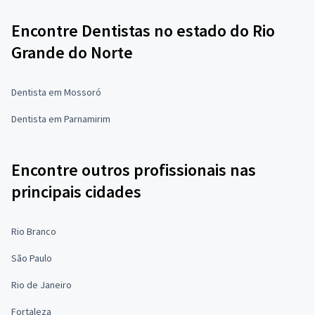
Encontre Dentistas no estado do Rio
Grande do Norte
Dentista em Mossoró
Dentista em Parnamirim
Encontre outros profissionais nas
principais cidades
Rio Branco
São Paulo
Rio de Janeiro
Fortaleza