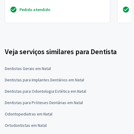
dentes da ...
Pedido atendido
Veja serviços similares para Dentista
Dentistas Gerais em Natal
Dentistas para Implantes Dentários em Natal
Dentistas para Odontologia Estética em Natal
Dentistas para Próteses Dentárias em Natal
Odontopediatras em Natal
Ortodontistas em Natal