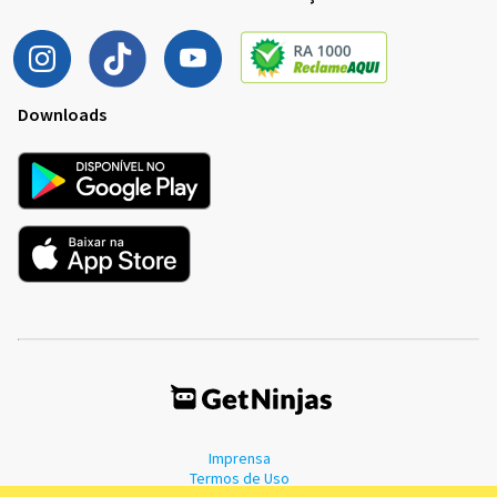
Downloads
Imprensa
Termos de Uso