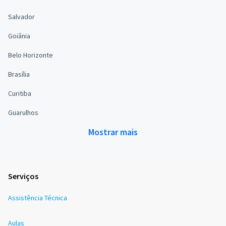
Salvador
Goiânia
Belo Horizonte
Brasília
Curitiba
Guarulhos
Mostrar mais
Serviços
Assistência Técnica
Aulas