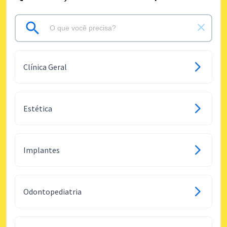
Clínica Geral
Estética
Implantes
Odontopediatria