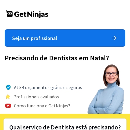
Seja um profissional
Precisando de Dentistas em Natal?
Até 4 orçamentos grátis e seguros
Profissionais avaliados
Como funciona o GetNinjas?
Qual serviço de Dentista está precisando?