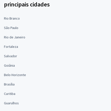
principais cidades
Rio Branco
São Paulo
Rio de Janeiro
Fortaleza
Salvador
Goiânia
Belo Horizonte
Brasília
Curitiba
Guarulhos