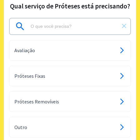
Qual serviço de Próteses está precisando?
Avaliação
Próteses Fixas
Próteses Removíveis
Outro