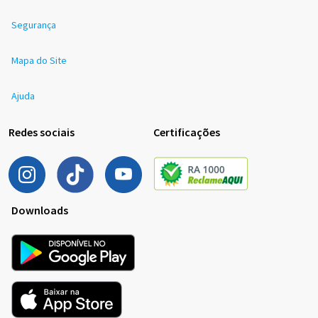
Segurança
Mapa do Site
Ajuda
Redes sociais
Certificações
Downloads