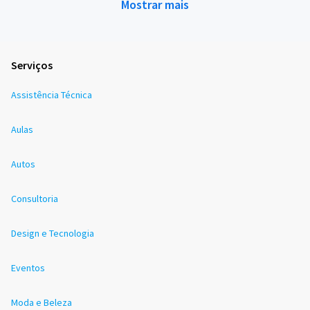
Mostrar mais
Serviços
Assistência Técnica
Aulas
Autos
Consultoria
Design e Tecnologia
Eventos
Moda e Beleza