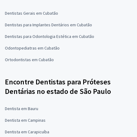
Dentistas Gerais em Cubatão
Dentistas para Implantes Dentários em Cubatão
Dentistas para Odontologia Estética em Cubatão
Odontopediatras em Cubatão
Ortodontistas em Cubatão
Encontre Dentistas para Próteses
Dentárias no estado de São Paulo
Dentista em Bauru
Dentista em Campinas
Dentista em Carapicuíba