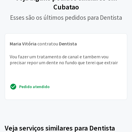
Cubatao
Esses são os últimos pedidos para Dentista
Maria Vitória
contratou
Dentista
Vou fazer um tratamento de canal e tambem vou
precisar repor um dente no fundo que terei que extrair
Pedido atendido
Veja serviços similares para Dentista