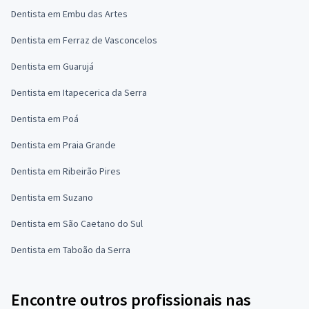
Dentista em Embu das Artes
Dentista em Ferraz de Vasconcelos
Dentista em Guarujá
Dentista em Itapecerica da Serra
Dentista em Poá
Dentista em Praia Grande
Dentista em Ribeirão Pires
Dentista em Suzano
Dentista em São Caetano do Sul
Dentista em Taboão da Serra
Encontre outros profissionais nas