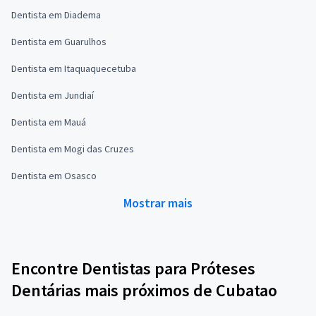
Dentista em Diadema
Dentista em Guarulhos
Dentista em Itaquaquecetuba
Dentista em Jundiaí
Dentista em Mauá
Dentista em Mogi das Cruzes
Dentista em Osasco
Mostrar mais
Encontre Dentistas para Próteses
Dentárias mais próximos de Cubatao