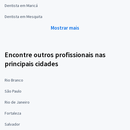
Dentista em Maricá
Dentista em Mesquita
Mostrar mais
Encontre outros profissionais nas
principais cidades
Rio Branco
São Paulo
Rio de Janeiro
Fortaleza
Salvador