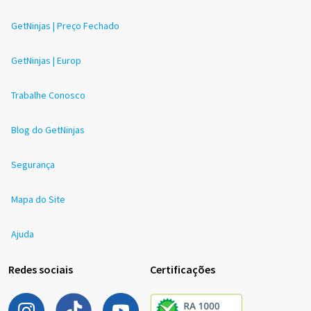
GetNinjas | Preço Fechado
GetNinjas | Europ
Trabalhe Conosco
Blog do GetNinjas
Segurança
Mapa do Site
Ajuda
Redes sociais
Certificações