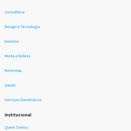
Consultoria
Design e Tecnologia
Eventos
Moda e Beleza
Reformas
Saúde
Serviços Domésticos
Institucional
Quem Somos