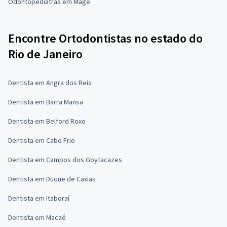
Odontopediatras em Magé
Encontre Ortodontistas no estado do
Rio de Janeiro
Dentista em Angra dos Reis
Dentista em Barra Mansa
Dentista em Belford Roxo
Dentista em Cabo Frio
Dentista em Campos dos Goytacazes
Dentista em Duque de Caxias
Dentista em Itaboraí
Dentista em Macaé