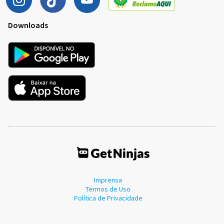
Downloads
Imprensa
Termos de Uso
Política de Privacidade