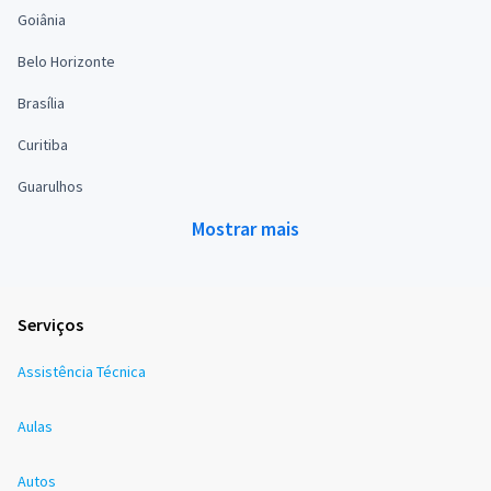
Goiânia
Belo Horizonte
Brasília
Curitiba
Guarulhos
Mostrar mais
Serviços
Assistência Técnica
Aulas
Autos