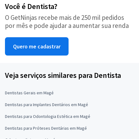
Você é Dentista?
O GetNinjas recebe mais de 250 mil pedidos
por mês e pode ajudar a aumentar sua renda
Quero me cadastrar
Veja serviços similares para Dentista
Dentistas Gerais em Magé
Dentistas para Implantes Dentários em Magé
Dentistas para Odontologia Estética em Magé
Dentistas para Próteses Dentárias em Magé