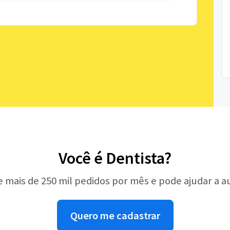
Você é Dentista?
e mais de 250 mil pedidos por mês e pode ajudar a 
Quero me cadastrar