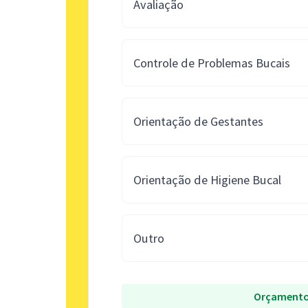
Avaliação
Controle de Problemas Bucais
Orientação de Gestantes
Orientação de Higiene Bucal
Outro
Orçamento