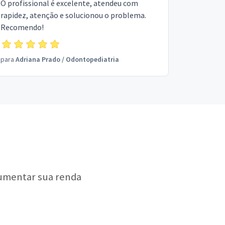
O profissional é excelente, atendeu com
rapidez, atenção e solucionou o problema.
Recomendo!
para
Adriana Prado
/
Odontopediatria
aumentar sua renda