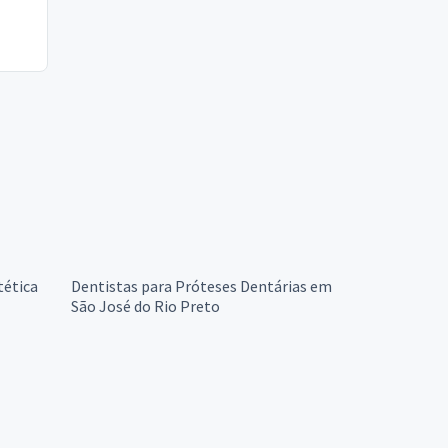
tética
Dentistas para Próteses Dentárias em
São José do Rio Preto