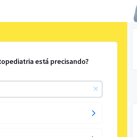
opediatria está precisando?