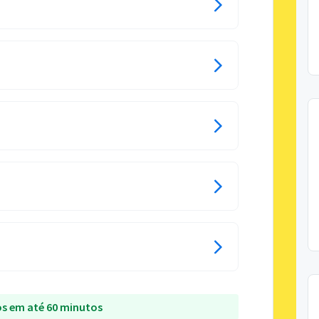
s em até 60 minutos