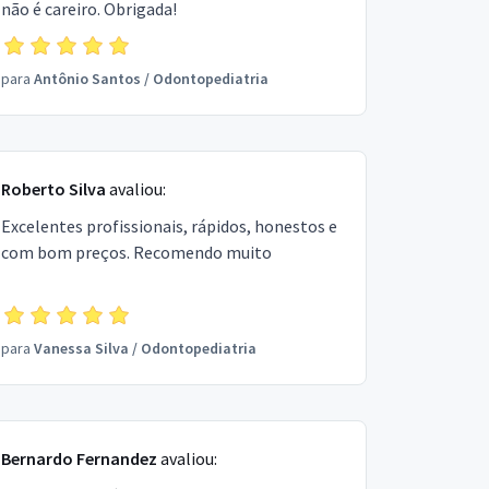
não é careiro. Obrigada!
para
Antônio Santos
/
Odontopediatria
Roberto Silva
avaliou:
Excelentes profissionais, rápidos, honestos e
com bom preços. Recomendo muito
para
Vanessa Silva
/
Odontopediatria
Bernardo Fernandez
avaliou: