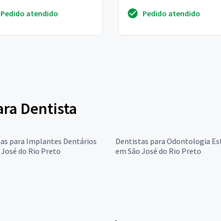
Pedido atendido
Pedido atendido
ara Dentista
as para Implantes Dentários
Dentistas para Odontologia Es
José do Rio Preto
em São José do Rio Preto