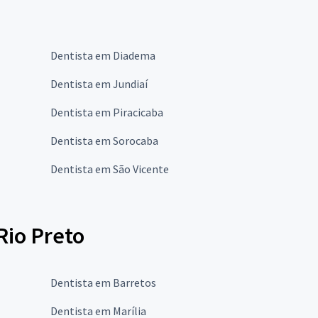
Dentista em Diadema
Dentista em Jundiaí
Dentista em Piracicaba
Dentista em Sorocaba
Dentista em São Vicente
Rio Preto
Dentista em Barretos
Dentista em Marília