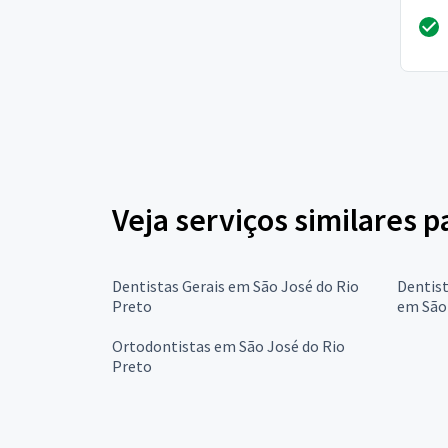
Veja serviços similares p
Dentistas Gerais em São José do Rio
Dentist
Preto
em São 
Ortodontistas em São José do Rio
Preto