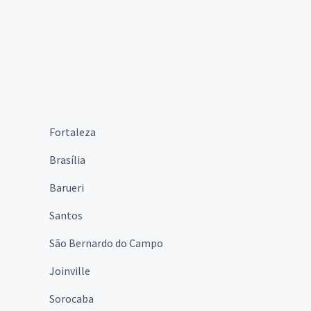
Fortaleza
Brasília
Barueri
Santos
São Bernardo do Campo
Joinville
Sorocaba