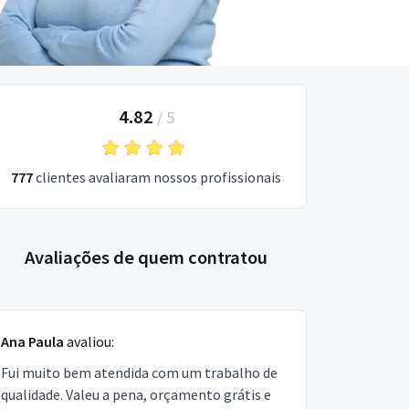
4.82
/
5
777
clientes avaliaram nossos profissionais
Avaliações de quem contratou
Ana Paula
avaliou:
Fui muito bem atendida com um trabalho de
qualidade. Valeu a pena, orçamento grátis e