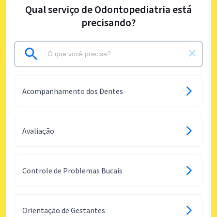
Qual serviço de Odontopediatria está
precisando?
Acompanhamento dos Dentes
Avaliação
Controle de Problemas Bucais
Orientação de Gestantes