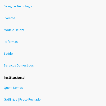
Design e Tecnologia
Eventos
Moda e Beleza
Reformas
Saúde
Serviços Domésticos
Institucional
Quem Somos
GetNinjas | Preço Fechado