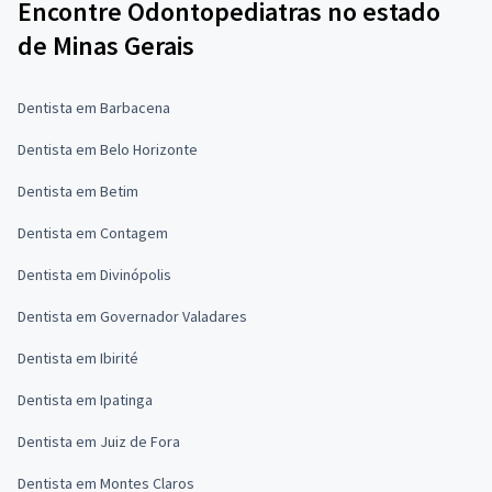
Encontre Odontopediatras no estado
de Minas Gerais
Dentista em Barbacena
Dentista em Belo Horizonte
Dentista em Betim
Dentista em Contagem
Dentista em Divinópolis
Dentista em Governador Valadares
Dentista em Ibirité
Dentista em Ipatinga
Dentista em Juiz de Fora
Dentista em Montes Claros