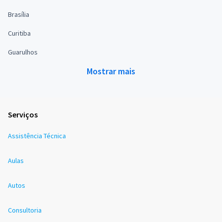
Brasília
Curitiba
Guarulhos
Mostrar mais
Serviços
Assistência Técnica
Aulas
Autos
Consultoria