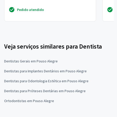
Pedido atendido
Veja serviços similares para Dentista
Dentistas Gerais em Pouso Alegre
Dentistas para Implantes Dentários em Pouso Alegre
Dentistas para Odontologia Estética em Pouso Alegre
Dentistas para Próteses Dentárias em Pouso Alegre
Ortodontistas em Pouso Alegre