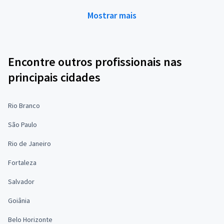
Mostrar mais
Encontre outros profissionais nas
principais cidades
Rio Branco
São Paulo
Rio de Janeiro
Fortaleza
Salvador
Goiânia
Belo Horizonte