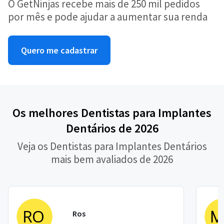
O GetNinjas recebe mais de 250 mil pedidos
por mês e pode ajudar a aumentar sua renda
Quero me cadastrar
Os melhores Dentistas para Implantes
Dentários de 2026
Veja os Dentistas para Implantes Dentários
mais bem avaliados de 2026
Ros