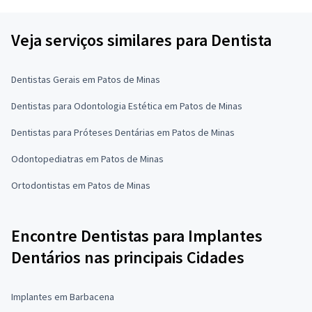
Veja serviços similares para Dentista
Dentistas Gerais em Patos de Minas
Dentistas para Odontologia Estética em Patos de Minas
Dentistas para Próteses Dentárias em Patos de Minas
Odontopediatras em Patos de Minas
Ortodontistas em Patos de Minas
Encontre Dentistas para Implantes
Dentários nas principais Cidades
Implantes em Barbacena