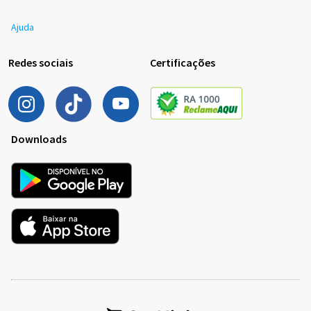
Ajuda
Redes sociais
Certificações
Downloads