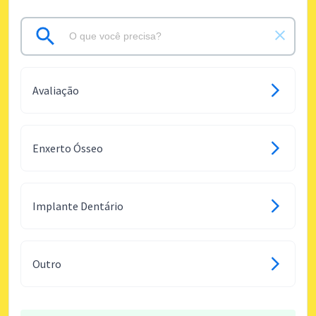
Avaliação
Enxerto Ósseo
Implante Dentário
Outro