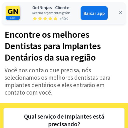
GetNinjas - Cliente
Baixar app
Receba orçamentos grátis
Entrar
+30K
Encontre os melhores
Dentistas para Implantes
Dentários da sua região
Você nos conta o que precisa, nós
selecionamos os melhores dentistas para
implantes dentários e eles entrarão em
contato com você.
Qual serviço de Implantes está
precisando?