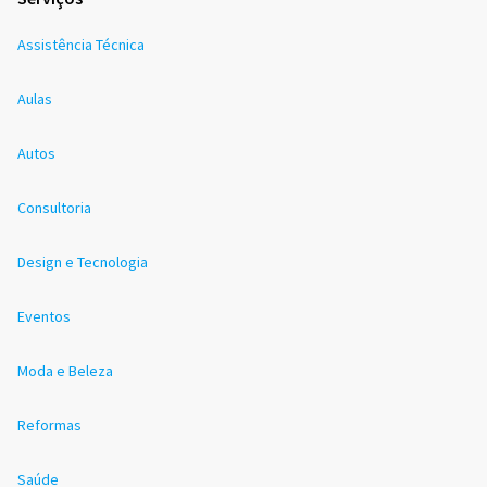
Assistência Técnica
Aulas
Autos
Consultoria
Design e Tecnologia
Eventos
Moda e Beleza
Reformas
Saúde