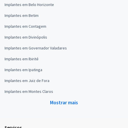
Implantes em Belo Horizonte
Implantes em Betim
Implantes em Contagem
Implantes em Divinópolis
Implantes em Governador Valadares
Implantes em Ibirité
Implantes em Ipatinga
Implantes em Juiz de Fora
Implantes em Montes Claros
Mostrar mais
Serviços