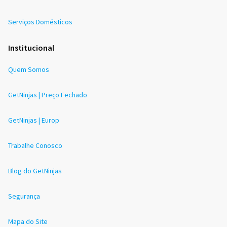
Serviços Domésticos
Institucional
Quem Somos
GetNinjas | Preço Fechado
GetNinjas | Europ
Trabalhe Conosco
Blog do GetNinjas
Segurança
Mapa do Site