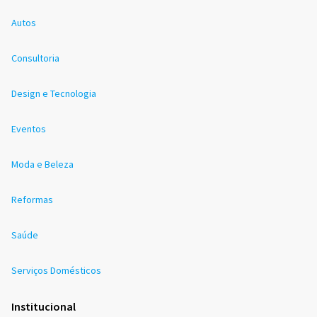
Autos
Consultoria
Design e Tecnologia
Eventos
Moda e Beleza
Reformas
Saúde
Serviços Domésticos
Institucional