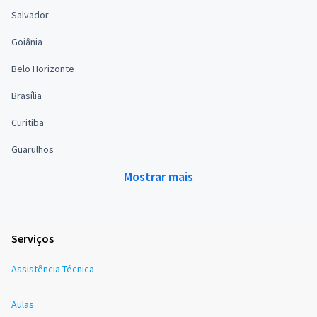
Salvador
Goiânia
Belo Horizonte
Brasília
Curitiba
Guarulhos
Mostrar mais
Serviços
Assistência Técnica
Aulas