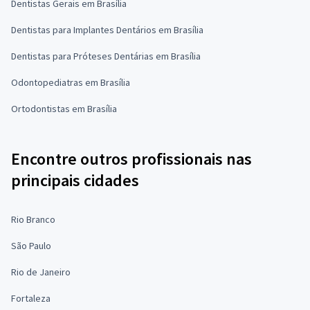
Dentistas Gerais em Brasília
Dentistas para Implantes Dentários em Brasília
Dentistas para Próteses Dentárias em Brasília
Odontopediatras em Brasília
Ortodontistas em Brasília
Encontre outros profissionais nas
principais cidades
Rio Branco
São Paulo
Rio de Janeiro
Fortaleza