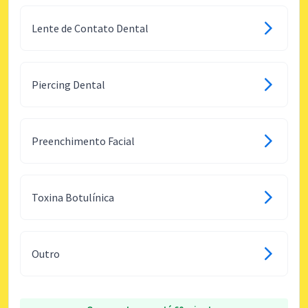
Lente de Contato Dental
Piercing Dental
Preenchimento Facial
Toxina Botulínica
Outro