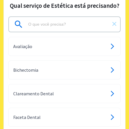
Qual serviço de Estética está precisando?
Avaliação
Bichectomia
Clareamento Dental
Faceta Dental