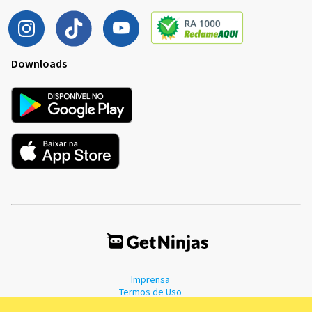
Downloads
Imprensa
Termos de Uso
Política de Privacidade