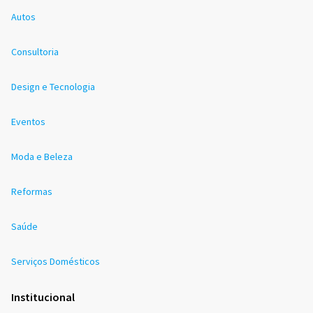
Autos
Consultoria
Design e Tecnologia
Eventos
Moda e Beleza
Reformas
Saúde
Serviços Domésticos
Institucional