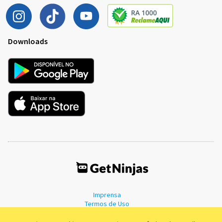
Downloads
Imprensa
Termos de Uso
Política de Privacidade