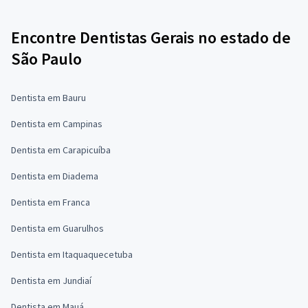
Encontre Dentistas Gerais no estado de
São Paulo
Dentista em Bauru
Dentista em Campinas
Dentista em Carapicuíba
Dentista em Diadema
Dentista em Franca
Dentista em Guarulhos
Dentista em Itaquaquecetuba
Dentista em Jundiaí
Dentista em Mauá