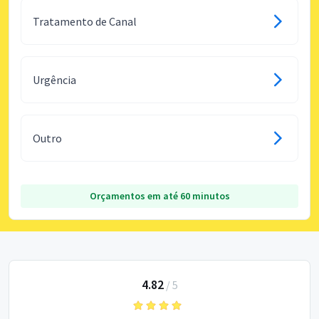
Tratamento de Canal
Urgência
Outro
Orçamentos em até 60 minutos
4.82
/
5