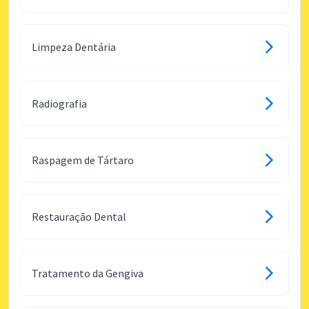
Limpeza Dentária
Radiografia
Raspagem de Tártaro
Restauração Dental
Tratamento da Gengiva