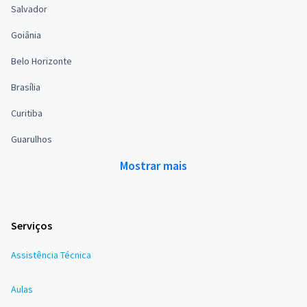
Salvador
Goiânia
Belo Horizonte
Brasília
Curitiba
Guarulhos
Mostrar mais
Serviços
Assistência Técnica
Aulas