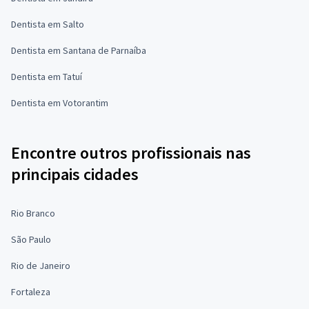
Dentista em Salto
Dentista em Santana de Parnaíba
Dentista em Tatuí
Dentista em Votorantim
Encontre outros profissionais nas
principais cidades
Rio Branco
São Paulo
Rio de Janeiro
Fortaleza