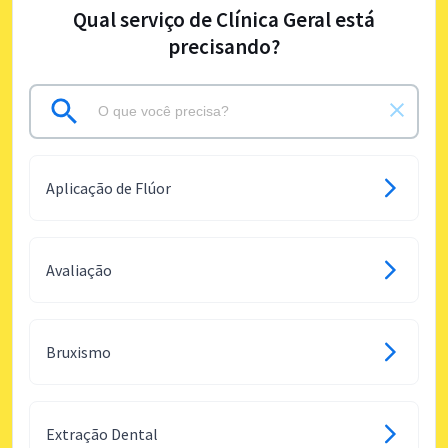
Qual serviço de Clínica Geral está
precisando?
Aplicação de Flúor
Avaliação
Bruxismo
Extração Dental