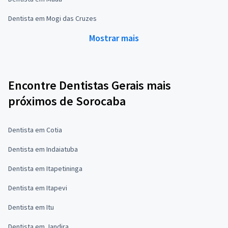
Dentista em Mogi das Cruzes
Mostrar mais
Encontre Dentistas Gerais mais
próximos de Sorocaba
Dentista em Cotia
Dentista em Indaiatuba
Dentista em Itapetininga
Dentista em Itapevi
Dentista em Itu
Dentista em Jandira