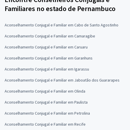
Familiares no estado de Pernambuco
Aconselhamento Conjugal e Familiar em Cabo de Santo Agostinho
Aconselhamento Conjugal e Familiar em Camaragibe
Aconselhamento Conjugal e Familiar em Caruaru
Aconselhamento Conjugal e Familiar em Garanhuns
Aconselhamento Conjugal e Familiar em Igarassu
Aconselhamento Conjugal e Familiar em Jaboatão dos Guararapes
Aconselhamento Conjugal e Familiar em Olinda
Aconselhamento Conjugal e Familiar em Paulista
Aconselhamento Conjugal e Familiar em Petrolina
Aconselhamento Conjugal e Familiar em Recife