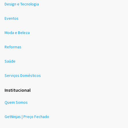
Design e Tecnologia
Eventos
Moda e Beleza
Reformas
Saúde
Serviços Domésticos
Institucional
Quem Somos
GetNinjas | Preço Fechado