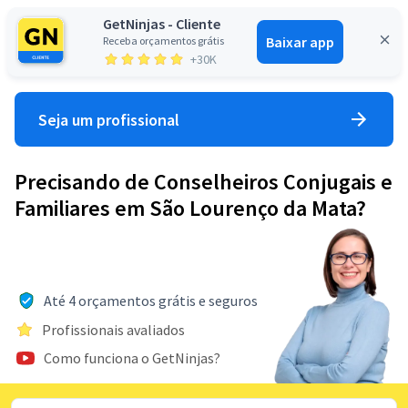
GetNinjas - Cliente
Baixar app
Receba orçamentos grátis
Entrar
+30K
Seja um profissional
Precisando de Conselheiros Conjugais e
Familiares em São Lourenço da Mata?
Até 4 orçamentos grátis e seguros
Profissionais avaliados
Como funciona o GetNinjas?