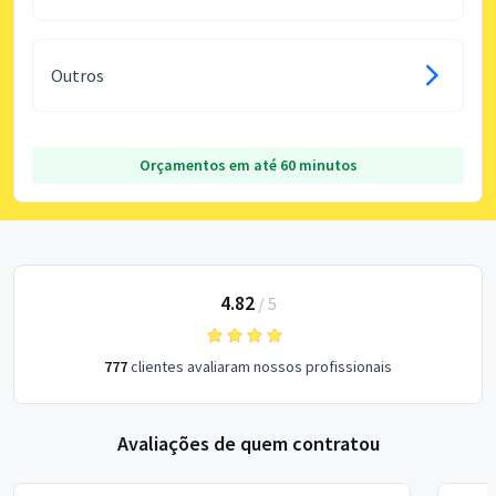
Outros
Orçamentos em até 60 minutos
4.82
/
5
777
clientes avaliaram nossos profissionais
Avaliações de quem contratou