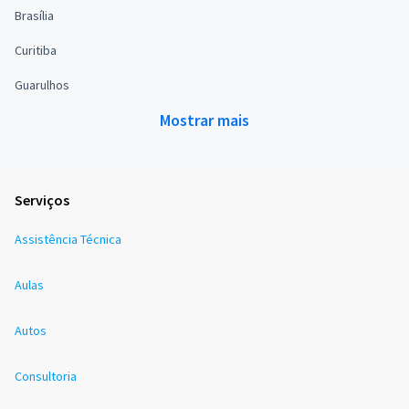
Brasília
Curitiba
Guarulhos
Mostrar mais
Serviços
Assistência Técnica
Aulas
Autos
Consultoria