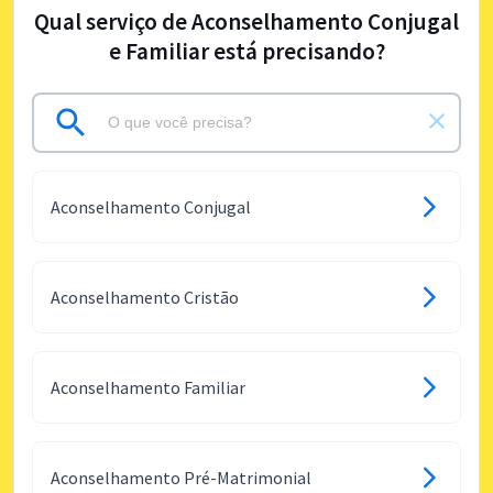
Qual serviço de Aconselhamento Conjugal
e Familiar está precisando?
Aconselhamento Conjugal
Aconselhamento Cristão
Aconselhamento Familiar
Aconselhamento Pré-Matrimonial