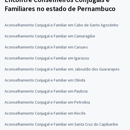
Familiares no estado de Pernambuco
Aconselhamento Conjugal e Familiar em Cabo de Santo Agostinho
Aconselhamento Conjugal e Familiar em Camaragibe
Aconselhamento Conjugal e Familiar em Caruaru
Aconselhamento Conjugal e Familiar em Igarassu
Aconselhamento Conjugal e Familiar em Jaboatão dos Guararapes
Aconselhamento Conjugal e Familiar em Olinda
Aconselhamento Conjugal e Familiar em Paulista
Aconselhamento Conjugal e Familiar em Petrolina
Aconselhamento Conjugal e Familiar em Recife
Aconselhamento Conjugal e Familiar em Santa Cruz do Capibaribe