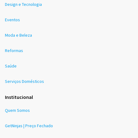
Design e Tecnologia
Eventos
Moda e Beleza
Reformas
Saúde
Serviços Domésticos
Institucional
Quem Somos
GetNinjas | Preço Fechado