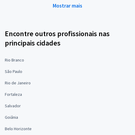
Mostrar mais
Encontre outros profissionais nas
principais cidades
Rio Branco
São Paulo
Rio de Janeiro
Fortaleza
Salvador
Goiânia
Belo Horizonte