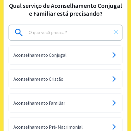
Qual serviço de Aconselhamento Conjugal
e Familiar está precisando?
Aconselhamento Conjugal
Aconselhamento Cristão
Aconselhamento Familiar
Aconselhamento Pré-Matrimonial