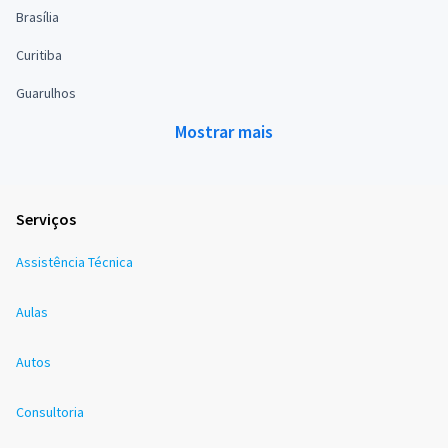
Brasília
Curitiba
Guarulhos
Mostrar mais
Serviços
Assistência Técnica
Aulas
Autos
Consultoria