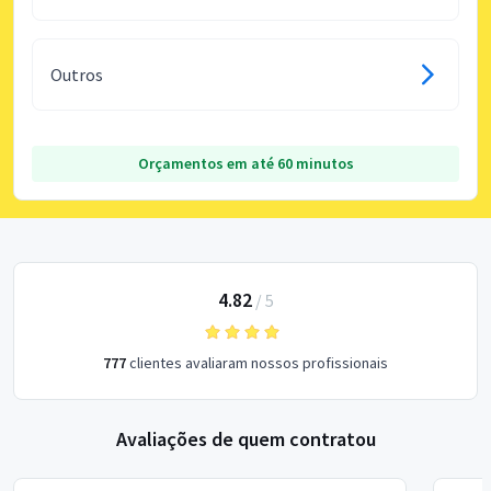
Outros
Orçamentos em até 60 minutos
4.82
/
5
777
clientes avaliaram nossos profissionais
Avaliações de quem contratou