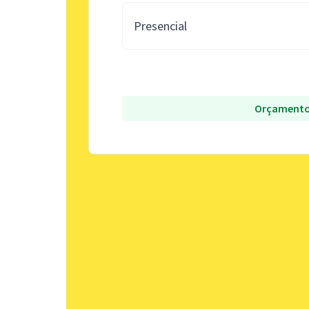
Presencial
Orçamento