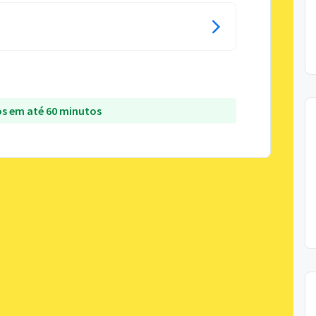
s em até 60 minutos