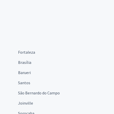
Fortaleza
Brasília
Barueri
Santos
São Bernardo do Campo
Joinville
Sorocaba