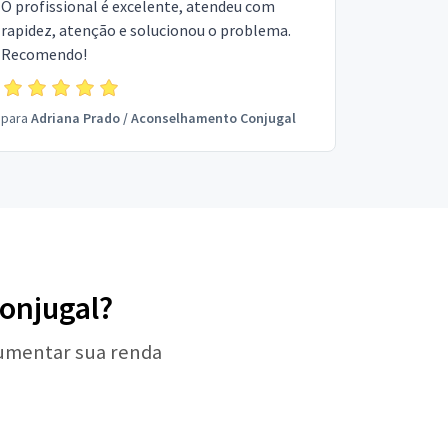
O profissional é excelente, atendeu com
rapidez, atenção e solucionou o problema.
Recomendo!
para
Adriana Prado
/
Aconselhamento Conjugal
onjugal?
aumentar sua renda