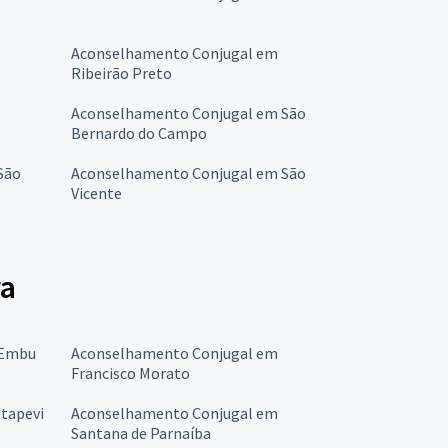
Aconselhamento Conjugal em
Ribeirão Preto
Aconselhamento Conjugal em São
Bernardo do Campo
São
Aconselhamento Conjugal em São
Vicente
ra
 Embu
Aconselhamento Conjugal em
Francisco Morato
tapevi
Aconselhamento Conjugal em
Santana de Parnaíba