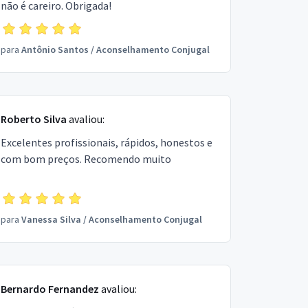
não é careiro. Obrigada!
para
Antônio Santos
/
Aconselhamento Conjugal
Roberto Silva
avaliou:
Excelentes profissionais, rápidos, honestos e
com bom preços. Recomendo muito
para
Vanessa Silva
/
Aconselhamento Conjugal
Bernardo Fernandez
avaliou: