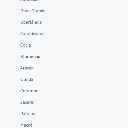
Praia Grande
Uberlândia
Carapicuíba
Cotia
Blumenau
Aracaju
Olinda
Colombo
Jacareí
Palmas
Macaé