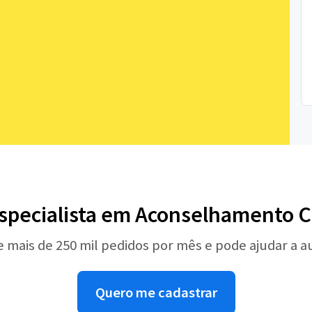
Especialista em Aconselhamento C
e mais de 250 mil pedidos por mês e pode ajudar a 
Quero me cadastrar