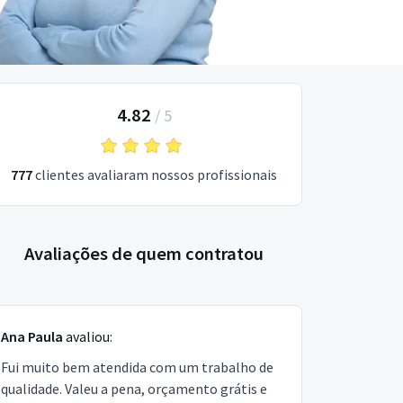
4.82
/
5
777
clientes avaliaram nossos profissionais
Avaliações de quem contratou
Ana Paula
avaliou:
Fui muito bem atendida com um trabalho de
qualidade. Valeu a pena, orçamento grátis e